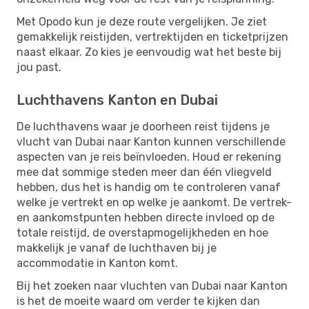
Met Opodo kun je deze route vergelijken. Je ziet
gemakkelijk reistijden, vertrektijden en ticketprijzen
naast elkaar. Zo kies je eenvoudig wat het beste bij
jou past.
Luchthavens Kanton en Dubai
De luchthavens waar je doorheen reist tijdens je
vlucht van Dubai naar Kanton kunnen verschillende
aspecten van je reis beïnvloeden. Houd er rekening
mee dat sommige steden meer dan één vliegveld
hebben, dus het is handig om te controleren vanaf
welke je vertrekt en op welke je aankomt. De vertrek-
en aankomstpunten hebben directe invloed op de
totale reistijd, de overstapmogelijkheden en hoe
makkelijk je vanaf de luchthaven bij je
accommodatie in Kanton komt.
Bij het zoeken naar vluchten van Dubai naar Kanton
is het de moeite waard om verder te kijken dan