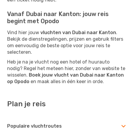
Vanaf Dubai naar Kanton: jouw reis
begint met Opodo
Vind hier jouw
vluchten van Dubai naar Kanton
.
Bekijk de dienstregelingen, prijzen en gebruik filters
om eenvoudig de beste optie voor jouw reis te
selecteren.
Heb je na je vlucht nog een hotel of huurauto
nodig? Regel het meteen hier, zonder van website te
wisselen.
Boek jouw vlucht van Dubai naar Kanton
op Opodo
en maak alles in één keer in orde.
Plan je reis
Populaire vluchtroutes