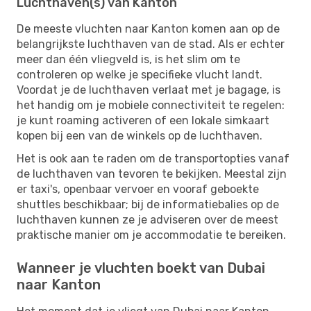
Luchthaven(s) van Kanton
De meeste vluchten naar Kanton komen aan op de
belangrijkste luchthaven van de stad. Als er echter
meer dan één vliegveld is, is het slim om te
controleren op welke je specifieke vlucht landt.
Voordat je de luchthaven verlaat met je bagage, is
het handig om je mobiele connectiviteit te regelen:
je kunt roaming activeren of een lokale simkaart
kopen bij een van de winkels op de luchthaven.
Het is ook aan te raden om de transportopties vanaf
de luchthaven van tevoren te bekijken. Meestal zijn
er taxi's, openbaar vervoer en vooraf geboekte
shuttles beschikbaar; bij de informatiebalies op de
luchthaven kunnen ze je adviseren over de meest
praktische manier om je accommodatie te bereiken.
Wanneer je vluchten boekt van Dubai
naar Kanton