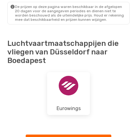
BUD
- DUS
De prijzen op deze pagina waren beschikbaar in de afgelopen
20 dagen voor de aangegeven periodes en dienen niet te
worden beschouwd als de uiteindelijke prijs. Houd er rekening
mee dat beschikbaarheid en prijzen kunnen wijzigen.
Luchtvaartmaatschappijen die
vliegen van Düsseldorf naar
Boedapest
Eurowings