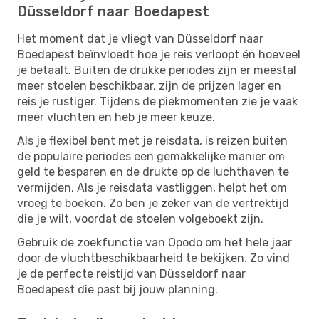
Düsseldorf naar Boedapest
Het moment dat je vliegt van Düsseldorf naar
Boedapest beïnvloedt hoe je reis verloopt én hoeveel
je betaalt. Buiten de drukke periodes zijn er meestal
meer stoelen beschikbaar, zijn de prijzen lager en
reis je rustiger. Tijdens de piekmomenten zie je vaak
meer vluchten en heb je meer keuze.
Als je flexibel bent met je reisdata, is reizen buiten
de populaire periodes een gemakkelijke manier om
geld te besparen en de drukte op de luchthaven te
vermijden. Als je reisdata vastliggen, helpt het om
vroeg te boeken. Zo ben je zeker van de vertrektijd
die je wilt, voordat de stoelen volgeboekt zijn.
Gebruik de zoekfunctie van Opodo om het hele jaar
door de vluchtbeschikbaarheid te bekijken. Zo vind
je de perfecte reistijd van Düsseldorf naar
Boedapest die past bij jouw planning.