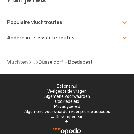
Populaire vluchtroutes
Andere interessante routes
Vluchten
Düsseldorf - Boedapest
Bel ons nu!
Veelgestelde vragen
Algemene voorwaarden
Cookiebeleid
Privacybeleid
Algemene voorwaarden voor promotiecodes
Desktopversie
d
A