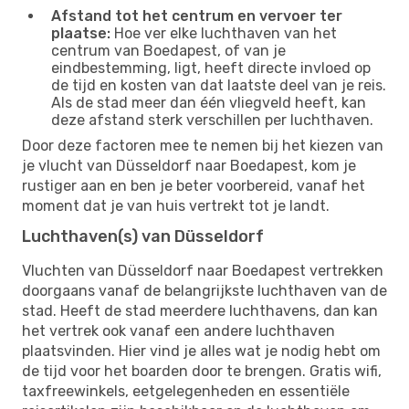
Afstand tot het centrum en vervoer ter
plaatse:
Hoe ver elke luchthaven van het
centrum van Boedapest, of van je
eindbestemming, ligt, heeft directe invloed op
de tijd en kosten van dat laatste deel van je reis.
Als de stad meer dan één vliegveld heeft, kan
deze afstand sterk verschillen per luchthaven.
Door deze factoren mee te nemen bij het kiezen van
je vlucht van Düsseldorf naar Boedapest, kom je
rustiger aan en ben je beter voorbereid, vanaf het
moment dat je van huis vertrekt tot je landt.
Luchthaven(s) van Düsseldorf
Vluchten van Düsseldorf naar Boedapest vertrekken
doorgaans vanaf de belangrijkste luchthaven van de
stad. Heeft de stad meerdere luchthavens, dan kan
het vertrek ook vanaf een andere luchthaven
plaatsvinden. Hier vind je alles wat je nodig hebt om
de tijd voor het boarden door te brengen. Gratis wifi,
taxfreewinkels, eetgelegenheden en essentiële