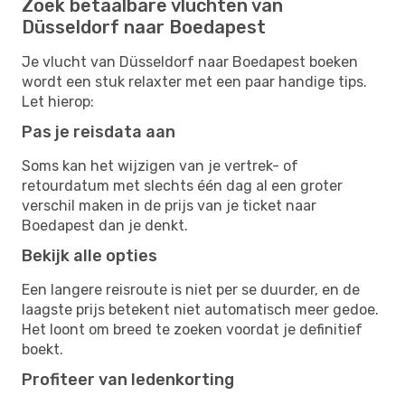
Zoek betaalbare vluchten van
Düsseldorf naar Boedapest
Je vlucht van Düsseldorf naar Boedapest boeken
wordt een stuk relaxter met een paar handige tips.
Let hierop:
Pas je reisdata aan
Soms kan het wijzigen van je vertrek- of
retourdatum met slechts één dag al een groter
verschil maken in de prijs van je ticket naar
Boedapest dan je denkt.
Bekijk alle opties
Een langere reisroute is niet per se duurder, en de
laagste prijs betekent niet automatisch meer gedoe.
Het loont om breed te zoeken voordat je definitief
boekt.
Profiteer van ledenkorting