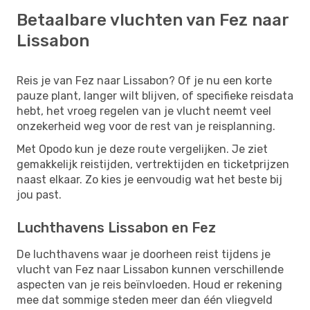
Betaalbare vluchten van Fez naar
Lissabon
Reis je van Fez naar Lissabon? Of je nu een korte
pauze plant, langer wilt blijven, of specifieke reisdata
hebt, het vroeg regelen van je vlucht neemt veel
onzekerheid weg voor de rest van je reisplanning.
Met Opodo kun je deze route vergelijken. Je ziet
gemakkelijk reistijden, vertrektijden en ticketprijzen
naast elkaar. Zo kies je eenvoudig wat het beste bij
jou past.
Luchthavens Lissabon en Fez
De luchthavens waar je doorheen reist tijdens je
vlucht van Fez naar Lissabon kunnen verschillende
aspecten van je reis beïnvloeden. Houd er rekening
mee dat sommige steden meer dan één vliegveld