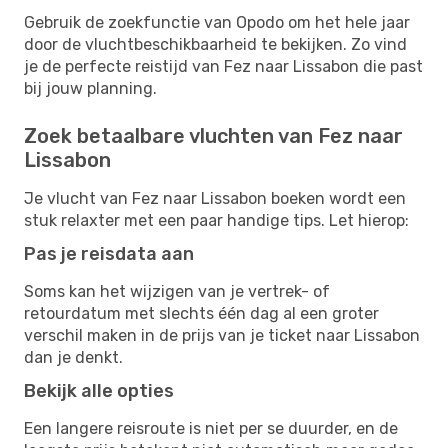
Gebruik de zoekfunctie van Opodo om het hele jaar
door de vluchtbeschikbaarheid te bekijken. Zo vind
je de perfecte reistijd van Fez naar Lissabon die past
bij jouw planning.
Zoek betaalbare vluchten van Fez naar
Lissabon
Je vlucht van Fez naar Lissabon boeken wordt een
stuk relaxter met een paar handige tips. Let hierop:
Pas je reisdata aan
Soms kan het wijzigen van je vertrek- of
retourdatum met slechts één dag al een groter
verschil maken in de prijs van je ticket naar Lissabon
dan je denkt.
Bekijk alle opties
Een langere reisroute is niet per se duurder, en de