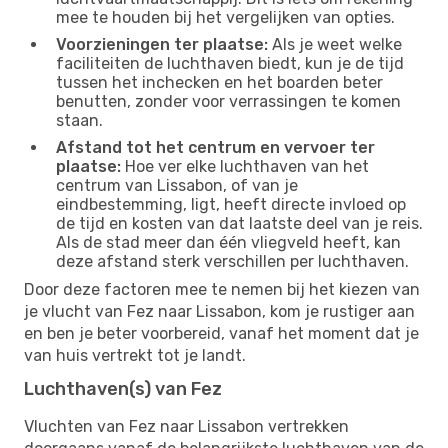
mee te houden bij het vergelijken van opties.
Voorzieningen ter plaatse:
Als je weet welke
faciliteiten de luchthaven biedt, kun je de tijd
tussen het inchecken en het boarden beter
benutten, zonder voor verrassingen te komen
staan.
Afstand tot het centrum en vervoer ter
plaatse:
Hoe ver elke luchthaven van het
centrum van Lissabon, of van je
eindbestemming, ligt, heeft directe invloed op
de tijd en kosten van dat laatste deel van je reis.
Als de stad meer dan één vliegveld heeft, kan
deze afstand sterk verschillen per luchthaven.
Door deze factoren mee te nemen bij het kiezen van
je vlucht van Fez naar Lissabon, kom je rustiger aan
en ben je beter voorbereid, vanaf het moment dat je
van huis vertrekt tot je landt.
Luchthaven(s) van Fez
Vluchten van Fez naar Lissabon vertrekken