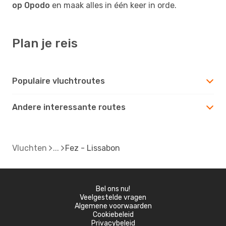
op Opodo
en maak alles in één keer in orde.
Plan je reis
Populaire vluchtroutes
Andere interessante routes
Vluchten
Fez - Lissabon
Bel ons nu!
Veelgestelde vragen
Algemene voorwaarden
Cookiebeleid
Privacybeleid