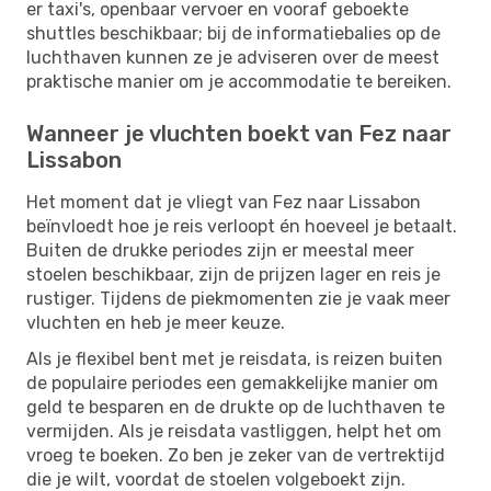
er taxi's, openbaar vervoer en vooraf geboekte
shuttles beschikbaar; bij de informatiebalies op de
luchthaven kunnen ze je adviseren over de meest
praktische manier om je accommodatie te bereiken.
Wanneer je vluchten boekt van Fez naar
Lissabon
Het moment dat je vliegt van Fez naar Lissabon
beïnvloedt hoe je reis verloopt én hoeveel je betaalt.
Buiten de drukke periodes zijn er meestal meer
stoelen beschikbaar, zijn de prijzen lager en reis je
rustiger. Tijdens de piekmomenten zie je vaak meer
vluchten en heb je meer keuze.
Als je flexibel bent met je reisdata, is reizen buiten
de populaire periodes een gemakkelijke manier om
geld te besparen en de drukte op de luchthaven te
vermijden. Als je reisdata vastliggen, helpt het om
vroeg te boeken. Zo ben je zeker van de vertrektijd
die je wilt, voordat de stoelen volgeboekt zijn.