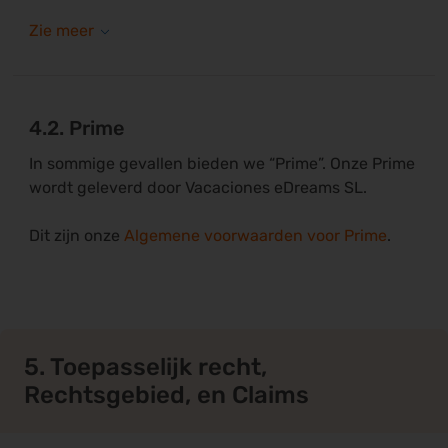
4.2. Prime
In sommige gevallen bieden we “Prime”. Onze Prime
wordt geleverd door Vacaciones eDreams SL.
Dit zijn onze
Algemene voorwaarden voor Prime
.
5. Toepasselijk recht,
Rechtsgebied, en Claims