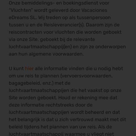
Onze bemiddelings- en boekingsdienst voor
“Vluchten” wordt geleverd door Vacaciones
eDreams SL. Wij treden op als tussenpersoon
tussen u en de Reisleverancier(s). Daarom zijn de
reiscontracten voor vluchten die worden geboekt
via onze Site, geboekt bij de relevante
luchtvaartmaatschappij(en) en zijn ze onderworpen
aan hun algemene voorwaarden.
U kunt
hier
alle informatie vinden die u nodig hebt
om uw reis te plannen (vervoersvoorwaarden,
bagagebeleid, enz.) met de
luchtvaartmaatschappijen die het vaakst op onze
Site worden geboekt. Houd er rekening mee dat
deze informatie rechtstreeks door de
luchtvaartmaatschappijen wordt beheerd en dat
het belangrijk is dat u zich vertrouwd maakt met dit
beleid tijdens het plannen van uw reis. Als de
luchtvaartmaatschappij waarmee u vliegt niet