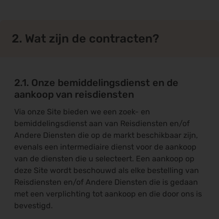
2. Wat zijn de contracten?
2.1. Onze bemiddelingsdienst en de
aankoop van reisdiensten
Via onze Site bieden we een zoek- en
bemiddelingsdienst aan van Reisdiensten en/of
Andere Diensten die op de markt beschikbaar zijn,
evenals een intermediaire dienst voor de aankoop
van de diensten die u selecteert. Een aankoop op
deze Site wordt beschouwd als elke bestelling van
Reisdiensten en/of Andere Diensten die is gedaan
met een verplichting tot aankoop en die door ons is
bevestigd.