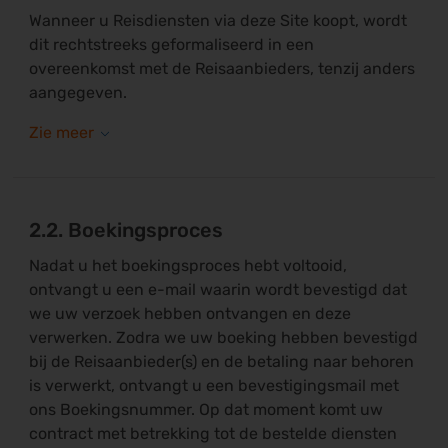
Wanneer u Reisdiensten via deze Site koopt, wordt
dit rechtstreeks geformaliseerd in een
overeenkomst met de Reisaanbieders, tenzij anders
aangegeven.
2.2. Boekingsproces
Nadat u het boekingsproces hebt voltooid,
ontvangt u een e-mail waarin wordt bevestigd dat
we uw verzoek hebben ontvangen en deze
verwerken. Zodra we uw boeking hebben bevestigd
bij de Reisaanbieder(s) en de betaling naar behoren
is verwerkt, ontvangt u een bevestigingsmail met
ons Boekingsnummer. Op dat moment komt uw
contract met betrekking tot de bestelde diensten