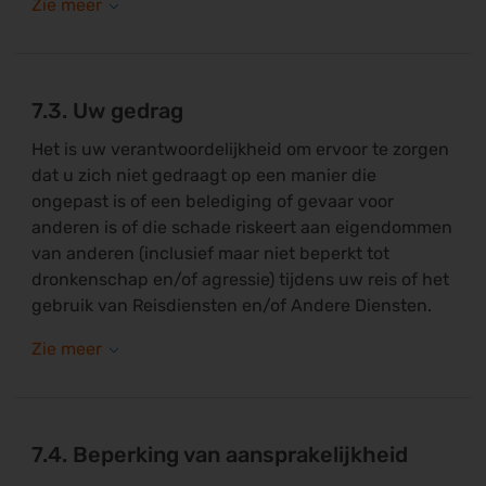
7.3. Uw gedrag
Het is uw verantwoordelijkheid om ervoor te zorgen
dat u zich niet gedraagt op een manier die
ongepast is of een belediging of gevaar voor
anderen is of die schade riskeert aan eigendommen
van anderen (inclusief maar niet beperkt tot
dronkenschap en/of agressie) tijdens uw reis of het
gebruik van Reisdiensten en/of Andere Diensten.
7.4. Beperking van aansprakelijkheid