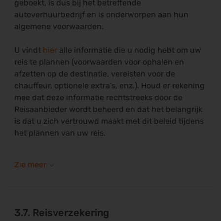
geboekt, is dus bij het betreffende
autoverhuurbedrijf en is onderworpen aan hun
algemene voorwaarden.
U vindt
hier
alle informatie die u nodig hebt om uw
reis te plannen (voorwaarden voor ophalen en
afzetten op de destinatie, vereisten voor de
chauffeur, optionele extra's, enz.). Houd er rekening
mee dat deze informatie rechtstreeks door de
Reisaanbieder wordt beheerd en dat het belangrijk
is dat u zich vertrouwd maakt met dit beleid tijdens
het plannen van uw reis.
3.7. Reisverzekering