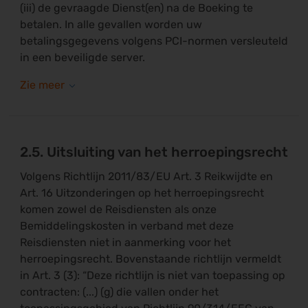
(iii) de gevraagde Dienst(en) na de Boeking te
betalen. In alle gevallen worden uw
betalingsgegevens volgens PCI-normen versleuteld
in een beveiligde server.
2.5. Uitsluiting van het herroepingsrecht
Volgens Richtlijn 2011/83/EU Art. 3 Reikwijdte en
Art. 16 Uitzonderingen op het herroepingsrecht
komen zowel de Reisdiensten als onze
Bemiddelingskosten in verband met deze
Reisdiensten niet in aanmerking voor het
herroepingsrecht. Bovenstaande richtlijn vermeldt
in Art. 3 (3): “Deze richtlijn is niet van toepassing op
contracten: (...) (g) die vallen onder het