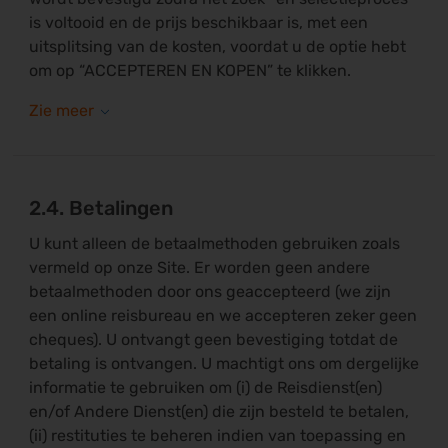
is voltooid en de prijs beschikbaar is, met een
uitsplitsing van de kosten, voordat u de optie hebt
om op “ACCEPTEREN EN KOPEN” te klikken.
2.4. Betalingen
U kunt alleen de betaalmethoden gebruiken zoals
vermeld op onze Site. Er worden geen andere
betaalmethoden door ons geaccepteerd (we zijn
een online reisbureau en we accepteren zeker geen
cheques). U ontvangt geen bevestiging totdat de
betaling is ontvangen. U machtigt ons om dergelijke
informatie te gebruiken om (i) de Reisdienst(en)
en/of Andere Dienst(en) die zijn besteld te betalen,
(ii) restituties te beheren indien van toepassing en