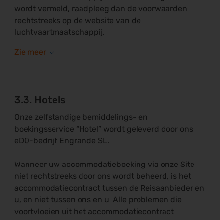
wordt vermeld, raadpleeg dan de voorwaarden
rechtstreeks op de website van de
luchtvaartmaatschappij.
3.3. Hotels
Onze zelfstandige bemiddelings- en
boekingsservice “Hotel” wordt geleverd door ons
eDO-bedrijf Engrande SL.
Wanneer uw accommodatieboeking via onze Site
niet rechtstreeks door ons wordt beheerd, is het
accommodatiecontract tussen de Reisaanbieder en
u, en niet tussen ons en u. Alle problemen die
voortvloeien uit het accommodatiecontract