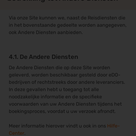
Via onze Site kunnen we, naast de Reisdiensten die
in het bovenstaande gedeelte worden aangegeven,
ook Andere Diensten aanbieden.
4.1. De Andere Diensten
De Andere Diensten die op deze Site worden
geleverd, worden beschikbaar gesteld door eDO-
bedrijven of rechtstreeks door andere leveranciers.
In deze gevallen hebt u toegang tot alle
noodzakelijke informatie en de specifieke
voorwaarden van uw Andere Diensten tijdens het
boekingsproces, voordat u uw verzoek afrondt.
Meer informatie hierover vindt u ook in ons
Hilfe-
Center
.