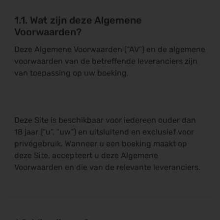
1.1. Wat zijn deze Algemene
Voorwaarden?
Deze Algemene Voorwaarden (“AV”) en de algemene
voorwaarden van de betreffende leveranciers zijn
van toepassing op uw boeking.
Deze Site is beschikbaar voor iedereen ouder dan
18 jaar (“u”, “uw”) en uitsluitend en exclusief voor
privégebruik. Wanneer u een boeking maakt op
deze Site, accepteert u deze Algemene
Voorwaarden en die van de relevante leveranciers.