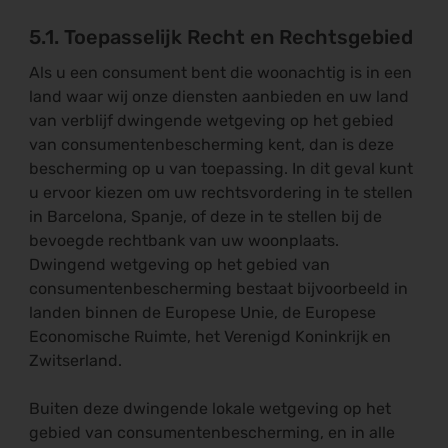
5.1. Toepasselijk Recht en Rechtsgebied
Als u een consument bent die woonachtig is in een
land waar wij onze diensten aanbieden en uw land
van verblijf dwingende wetgeving op het gebied
van consumentenbescherming kent, dan is deze
bescherming op u van toepassing. In dit geval kunt
u ervoor kiezen om uw rechtsvordering in te stellen
in Barcelona, Spanje, of deze in te stellen bij de
bevoegde rechtbank van uw woonplaats.
Dwingend wetgeving op het gebied van
consumentenbescherming bestaat bijvoorbeeld in
landen binnen de Europese Unie, de Europese
Economische Ruimte, het Verenigd Koninkrijk en
Zwitserland.
Buiten deze dwingende lokale wetgeving op het
gebied van consumentenbescherming, en in alle