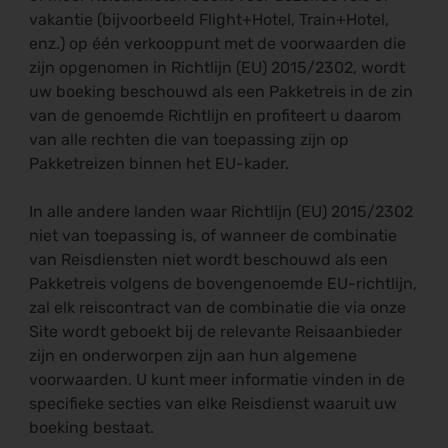
vakantie (bijvoorbeeld Flight+Hotel, Train+Hotel,
enz.) op één verkooppunt met de voorwaarden die
zijn opgenomen in Richtlijn (EU) 2015/2302, wordt
uw boeking beschouwd als een Pakketreis in de zin
van de genoemde Richtlijn en profiteert u daarom
van alle rechten die van toepassing zijn op
Pakketreizen binnen het EU-kader.
In alle andere landen waar Richtlijn (EU) 2015/2302
niet van toepassing is, of wanneer de combinatie
van Reisdiensten niet wordt beschouwd als een
Pakketreis volgens de bovengenoemde EU-richtlijn,
zal elk reiscontract van de combinatie die via onze
Site wordt geboekt bij de relevante Reisaanbieder
zijn en onderworpen zijn aan hun algemene
voorwaarden. U kunt meer informatie vinden in de
specifieke secties van elke Reisdienst waaruit uw
boeking bestaat.