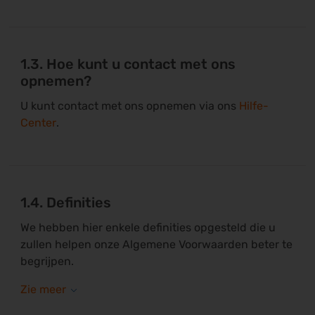
1.3. Hoe kunt u contact met ons
opnemen?
U kunt contact met ons opnemen via ons
Hilfe-
Center
.
1.4. Definities
We hebben hier enkele definities opgesteld die u
zullen helpen onze Algemene Voorwaarden beter te
begrijpen.