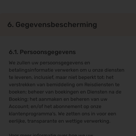
6. Gegevensbescherming
6.1. Persoonsgegevens
We zullen uw persoonsgegevens en
betalingsinformatie verwerken om u onze diensten
te leveren, inclusief, maar niet beperkt tot: het
verstrekken van bemiddeling om Reisdiensten te
boeken; beheer van boekingen en Diensten na de
Boeking; het aanmaken en beheren van uw
Account; en/of het abonnement op onze
klantenprogramma's. We zetten ons in voor een
eerlijke, transparante en wettige verwerking.
Voor meer informatie over hoe we uw