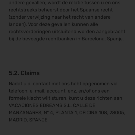
andere gevallen, wordt de relatie tussen u en ons
rechtstreeks beheerst door het Spaanse recht
(zonder verwijzing naar het recht van andere
landen). Voor deze gevallen kunnen alle
rechtsvorderingen uitsluitend worden aangebracht
bij de bevoegde rechtbanken in Barcelona, Spanje.
5.2. Claims
Nadat u al contact met ons hebt opgenomen via
telefoon, e-mail, account, enz. en/of ons een
formele klacht wilt sturen, kunt u deze richten aan:
VACACIONES EDREAMS S.L, CALLE DE
MANZANARES, N° 4, PLANTA 1, OFICINA 108, 28005,
MADRID, SPANJE