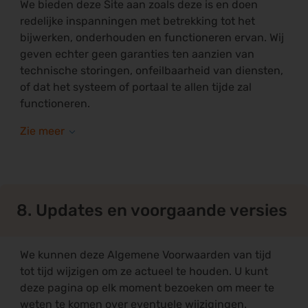
We bieden deze Site aan zoals deze is en doen
redelijke inspanningen met betrekking tot het
bijwerken, onderhouden en functioneren ervan. Wij
geven echter geen garanties ten aanzien van
technische storingen, onfeilbaarheid van diensten,
of dat het systeem of portaal te allen tijde zal
functioneren.
8. Updates en voorgaande versies
We kunnen deze Algemene Voorwaarden van tijd
tot tijd wijzigen om ze actueel te houden. U kunt
deze pagina op elk moment bezoeken om meer te
weten te komen over eventuele wijzigingen.