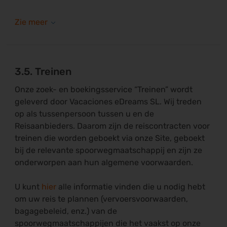
3.5. Treinen
Onze zoek- en boekingsservice “Treinen” wordt
geleverd door Vacaciones eDreams SL. Wij treden
op als tussenpersoon tussen u en de
Reisaanbieders. Daarom zijn de reiscontracten voor
treinen die worden geboekt via onze Site, geboekt
bij de relevante spoorwegmaatschappij en zijn ze
onderworpen aan hun algemene voorwaarden.
U kunt
hier
alle informatie vinden die u nodig hebt
om uw reis te plannen (vervoersvoorwaarden,
bagagebeleid, enz.) van de
spoorwegmaatschappijen die het vaakst op onze