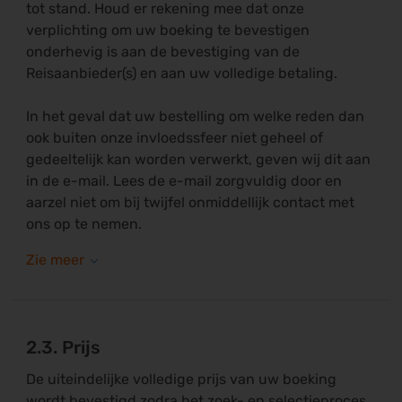
tot stand. Houd er rekening mee dat onze
verplichting om uw boeking te bevestigen
onderhevig is aan de bevestiging van de
Reisaanbieder(s) en aan uw volledige betaling.
In het geval dat uw bestelling om welke reden dan
ook buiten onze invloedssfeer niet geheel of
gedeeltelijk kan worden verwerkt, geven wij dit aan
in de e-mail. Lees de e-mail zorgvuldig door en
aarzel niet om bij twijfel onmiddellijk contact met
ons op te nemen.
2.3. Prijs
De uiteindelijke volledige prijs van uw boeking
wordt bevestigd zodra het zoek- en selectieproces