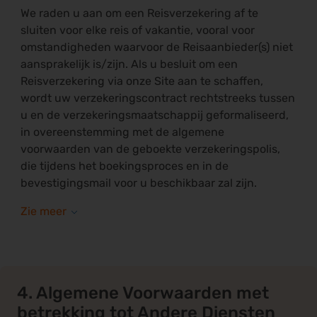
We raden u aan om een Reisverzekering af te
sluiten voor elke reis of vakantie, vooral voor
omstandigheden waarvoor de Reisaanbieder(s) niet
aansprakelijk is/zijn. Als u besluit om een
Reisverzekering via onze Site aan te schaffen,
wordt uw verzekeringscontract rechtstreeks tussen
u en de verzekeringsmaatschappij geformaliseerd,
in overeenstemming met de algemene
voorwaarden van de geboekte verzekeringspolis,
die tijdens het boekingsproces en in de
bevestigingsmail voor u beschikbaar zal zijn.
4. Algemene Voorwaarden met
betrekking tot Andere Diensten