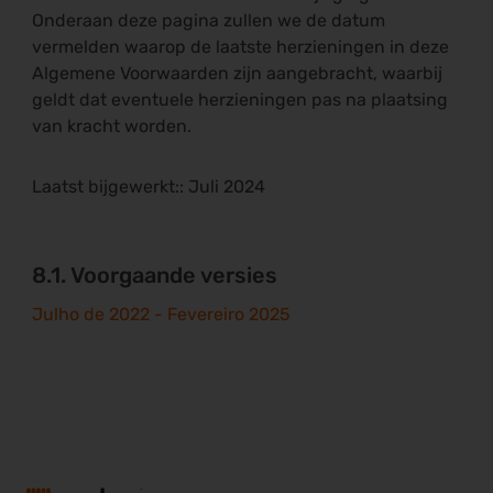
Onderaan deze pagina zullen we de datum
vermelden waarop de laatste herzieningen in deze
Algemene Voorwaarden zijn aangebracht, waarbij
geldt dat eventuele herzieningen pas na plaatsing
van kracht worden.
Laatst bijgewerkt:
:
Juli 2024
8.1. Voorgaande versies
Julho de 2022 - Fevereiro 2025