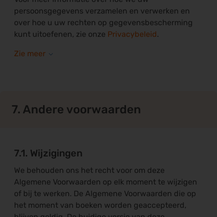
persoonsgegevens verzamelen en verwerken en
over hoe u uw rechten op gegevensbescherming
kunt uitoefenen, zie onze
Privacybeleid
.
7. Andere voorwaarden
7.1. Wijzigingen
We behouden ons het recht voor om deze
Algemene Voorwaarden op elk moment te wijzigen
of bij te werken. De Algemene Voorwaarden die op
het moment van boeken worden geaccepteerd,
blijven geldig. De huidige versie van deze