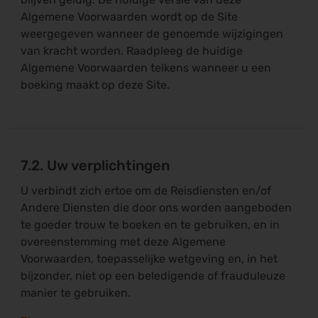
Algemene Voorwaarden wordt op de Site
weergegeven wanneer de genoemde wijzigingen
van kracht worden. Raadpleeg de huidige
Algemene Voorwaarden telkens wanneer u een
boeking maakt op deze Site.
7.2. Uw verplichtingen
U verbindt zich ertoe om de Reisdiensten en/of
Andere Diensten die door ons worden aangeboden
te goeder trouw te boeken en te gebruiken, en in
overeenstemming met deze Algemene
Voorwaarden, toepasselijke wetgeving en, in het
bijzonder, niet op een beledigende of frauduleuze
manier te gebruiken.