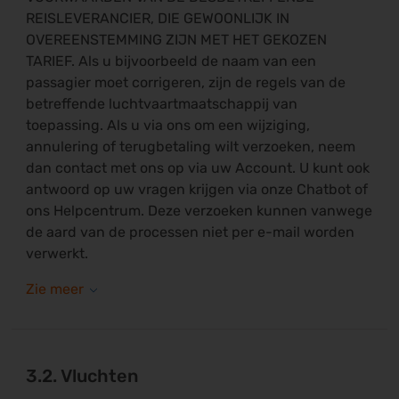
REISLEVERANCIER, DIE GEWOONLIJK IN
OVEREENSTEMMING ZIJN MET HET GEKOZEN
TARIEF. Als u bijvoorbeeld de naam van een
passagier moet corrigeren, zijn de regels van de
betreffende luchtvaartmaatschappij van
toepassing. Als u via ons om een wijziging,
annulering of terugbetaling wilt verzoeken, neem
dan contact met ons op via uw Account. U kunt ook
antwoord op uw vragen krijgen via onze Chatbot of
ons Helpcentrum. Deze verzoeken kunnen vanwege
de aard van de processen niet per e-mail worden
verwerkt.
3.2. Vluchten