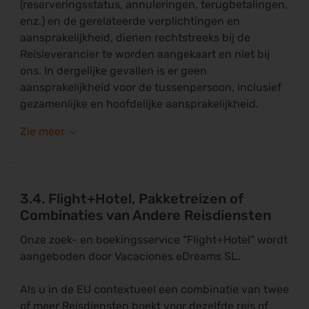
(reserveringsstatus, annuleringen, terugbetalingen,
enz.) en de gerelateerde verplichtingen en
aansprakelijkheid, dienen rechtstreeks bij de
Reisleverancier te worden aangekaart en niet bij
ons. In dergelijke gevallen is er geen
aansprakelijkheid voor de tussenpersoon, inclusief
gezamenlijke en hoofdelijke aansprakelijkheid.
3.4. Flight+Hotel, Pakketreizen of
Combinaties van Andere Reisdiensten
Onze zoek- en boekingsservice “Flight+Hotel” wordt
aangeboden door Vacaciones eDreams SL.
Als u in de EU contextueel een combinatie van twee
of meer Reisdiensten boekt voor dezelfde reis of