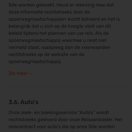
Site worden geboekt. Houd er rekening mee dat
deze informatie rechtstreeks door de
spoorwegmaatschappijen wordt beheerd en het is
belangrijk dat u zich op de hoogte stelt van dit
beleid tijdens het plannen van uw reis. Als de
spoorwegmaatschappij waarmee u reist niet
vermeld staat, raadpleeg dan de voorwaarden
rechtstreeks op de website van de
spoorwegmaatschappij.
3.6. Auto's
Onze zoek- en boekingsservice “Auto’s” wordt
rechtstreeks geleverd door onze Reisaanbieder. Het
reiscontract voor auto's die op onze Site worden