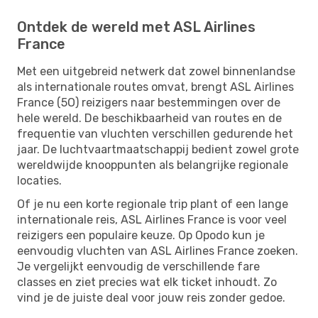
Ontdek de wereld met ASL Airlines
France
Met een uitgebreid netwerk dat zowel binnenlandse
als internationale routes omvat, brengt ASL Airlines
France (5O) reizigers naar bestemmingen over de
hele wereld. De beschikbaarheid van routes en de
frequentie van vluchten verschillen gedurende het
jaar. De luchtvaartmaatschappij bedient zowel grote
wereldwijde knooppunten als belangrijke regionale
locaties.
Of je nu een korte regionale trip plant of een lange
internationale reis, ASL Airlines France is voor veel
reizigers een populaire keuze. Op Opodo kun je
eenvoudig vluchten van ASL Airlines France zoeken.
Je vergelijkt eenvoudig de verschillende fare
classes en ziet precies wat elk ticket inhoudt. Zo
vind je de juiste deal voor jouw reis zonder gedoe.