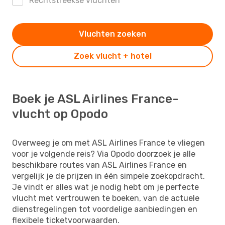
Rechtstreekse vluchten
Vluchten zoeken
Zoek vlucht + hotel
Boek je ASL Airlines France-
vlucht op Opodo
Overweeg je om met ASL Airlines France te vliegen
voor je volgende reis? Via Opodo doorzoek je alle
beschikbare routes van ASL Airlines France en
vergelijk je de prijzen in één simpele zoekopdracht.
Je vindt er alles wat je nodig hebt om je perfecte
vlucht met vertrouwen te boeken, van de actuele
dienstregelingen tot voordelige aanbiedingen en
flexibele ticketvoorwaarden.