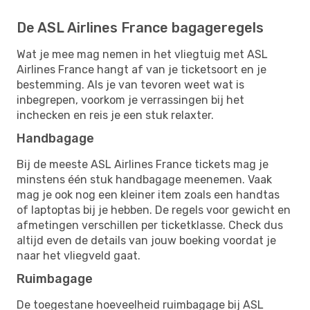
De ASL Airlines France bagageregels
Wat je mee mag nemen in het vliegtuig met ASL
Airlines France hangt af van je ticketsoort en je
bestemming. Als je van tevoren weet wat is
inbegrepen, voorkom je verrassingen bij het
inchecken en reis je een stuk relaxter.
Handbagage
Bij de meeste ASL Airlines France tickets mag je
minstens één stuk handbagage meenemen. Vaak
mag je ook nog een kleiner item zoals een handtas
of laptoptas bij je hebben. De regels voor gewicht en
afmetingen verschillen per ticketklasse. Check dus
altijd even de details van jouw boeking voordat je
naar het vliegveld gaat.
Ruimbagage
De toegestane hoeveelheid ruimbagage bij ASL