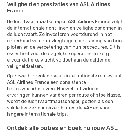
Veiligheid en prestaties van ASL Airlines
France
De luchtvaartmaatschappij ASL Airlines France volgt
de internationale richtlijnen en veiligheidsnormen in
de luchtvaart. Ze investeren voortdurend in het
onderhoud van hun vliegtuigen, de training van hun
piloten en de verbetering van hun procedures. Dit is
essentieel voor de dagelijkse operaties en zorgt
ervoor dat elke vlucht voldoet aan de geldende
veiligheidseisen.
Op zowel binnenlandse als internationale routes laat
ASL Airlines France een consistente
betrouwbaarheid zien. Hoewel individuele
ervaringen kunnen variëren per route of stoelklasse,
wordt de luchtvaartmaatschappij gezien als een
solide keuze voor reizen binnen de VAE en voor
langere internationale trips.
Ontdek alle opties en boek nu jouw ASL