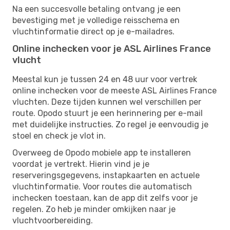
Na een succesvolle betaling ontvang je een
bevestiging met je volledige reisschema en
vluchtinformatie direct op je e-mailadres.
Online inchecken voor je ASL Airlines France
vlucht
Meestal kun je tussen 24 en 48 uur voor vertrek
online inchecken voor de meeste ASL Airlines France
vluchten. Deze tijden kunnen wel verschillen per
route. Opodo stuurt je een herinnering per e-mail
met duidelijke instructies. Zo regel je eenvoudig je
stoel en check je vlot in.
Overweeg de Opodo mobiele app te installeren
voordat je vertrekt. Hierin vind je je
reserveringsgegevens, instapkaarten en actuele
vluchtinformatie. Voor routes die automatisch
inchecken toestaan, kan de app dit zelfs voor je
regelen. Zo heb je minder omkijken naar je
vluchtvoorbereiding.