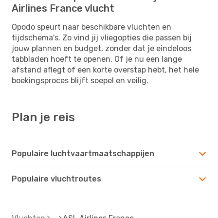
Airlines France vlucht
Opodo speurt naar beschikbare vluchten en
tijdschema's. Zo vind jij vliegopties die passen bij
jouw plannen en budget, zonder dat je eindeloos
tabbladen hoeft te openen. Of je nu een lange
afstand aflegt of een korte overstap hebt, het hele
boekingsproces blijft soepel en veilig.
Plan je reis
Populaire luchtvaartmaatschappijen
Populaire vluchtroutes