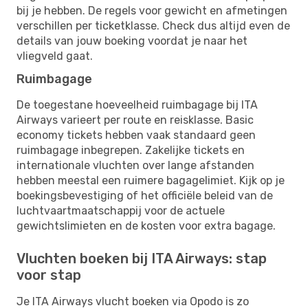
bij je hebben. De regels voor gewicht en afmetingen
verschillen per ticketklasse. Check dus altijd even de
details van jouw boeking voordat je naar het
vliegveld gaat.
Ruimbagage
De toegestane hoeveelheid ruimbagage bij ITA
Airways varieert per route en reisklasse. Basic
economy tickets hebben vaak standaard geen
ruimbagage inbegrepen. Zakelijke tickets en
internationale vluchten over lange afstanden
hebben meestal een ruimere bagagelimiet. Kijk op je
boekingsbevestiging of het officiële beleid van de
luchtvaartmaatschappij voor de actuele
gewichtslimieten en de kosten voor extra bagage.
Vluchten boeken bij ITA Airways: stap
voor stap
Je ITA Airways vlucht boeken via Opodo is zo