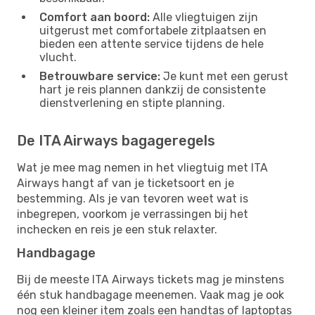
Comfort aan boord:
Alle vliegtuigen zijn
uitgerust met comfortabele zitplaatsen en
bieden een attente service tijdens de hele
vlucht.
Betrouwbare service:
Je kunt met een gerust
hart je reis plannen dankzij de consistente
dienstverlening en stipte planning.
De ITA Airways bagageregels
Wat je mee mag nemen in het vliegtuig met ITA
Airways hangt af van je ticketsoort en je
bestemming. Als je van tevoren weet wat is
inbegrepen, voorkom je verrassingen bij het
inchecken en reis je een stuk relaxter.
Handbagage
Bij de meeste ITA Airways tickets mag je minstens
één stuk handbagage meenemen. Vaak mag je ook
nog een kleiner item zoals een handtas of laptoptas