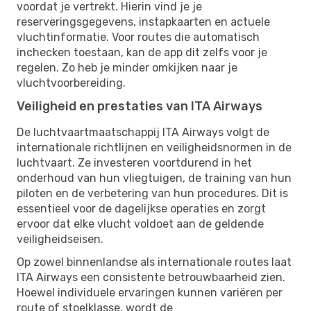
voordat je vertrekt. Hierin vind je je
reserveringsgegevens, instapkaarten en actuele
vluchtinformatie. Voor routes die automatisch
inchecken toestaan, kan de app dit zelfs voor je
regelen. Zo heb je minder omkijken naar je
vluchtvoorbereiding.
Veiligheid en prestaties van ITA Airways
De luchtvaartmaatschappij ITA Airways volgt de
internationale richtlijnen en veiligheidsnormen in de
luchtvaart. Ze investeren voortdurend in het
onderhoud van hun vliegtuigen, de training van hun
piloten en de verbetering van hun procedures. Dit is
essentieel voor de dagelijkse operaties en zorgt
ervoor dat elke vlucht voldoet aan de geldende
veiligheidseisen.
Op zowel binnenlandse als internationale routes laat
ITA Airways een consistente betrouwbaarheid zien.
Hoewel individuele ervaringen kunnen variëren per
route of stoelklasse, wordt de