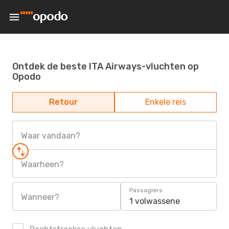
Ontdek de beste ITA Airways-vluchten op
Opodo
Retour
Enkele reis
Waar vandaan?
Waarheen?
Passagiers
Wanneer?
1 volwassene