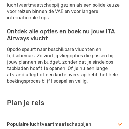
luchtvaartmaatschappij gezien als een solide keuze
voor reizen binnen de VAE en voor langere
internationale trips.
Ontdek alle opties en boek nu jouw ITA
Airways vlucht
Opodo speurt naar beschikbare vluchten en
tijdschema's. Zo vind jij vliegopties die passen bij
jouw plannen en budget, zonder dat je eindeloos
tabbladen hoeft te openen. Of je nu een lange
afstand aflegt of een korte overstap hebt, het hele
boekingsproces blijft soepel en veilig.
Plan je reis
Populaire luchtvaartmaatschappijen