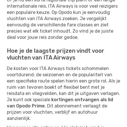
internationale reis, ITA Airways is voor veel reizigers
een populaire keuze. Op Opodo kun je eenvoudig
vluchten van ITA Airways zoeken. Je vergelijkt
eenvoudig de verschillende fare classes en ziet
precies wat elk ticket inhoudt. Zo vind je de juiste
deal voor jouw reis zonder gedoe.
Hoe je de laagste prijzen vindt voor
vluchten van ITA Airways
De kosten voor ITA Airways tickets schommelen
voortdurend; de seizoenen en de populariteit van
een specifieke route spelen hierin een grote rol. Als je
ruim van tevoren boekt of flexibel bent met je
reisdata en vliegvelden, kan dit je uitgaven verlagen.
Je kunt ook speciale
kortingen ontvangen als lid
van Opodo Prime
. Dit abonnement verlaagt de
prijzen voor vluchten, verblijf en autohuur
aanzienlijk.