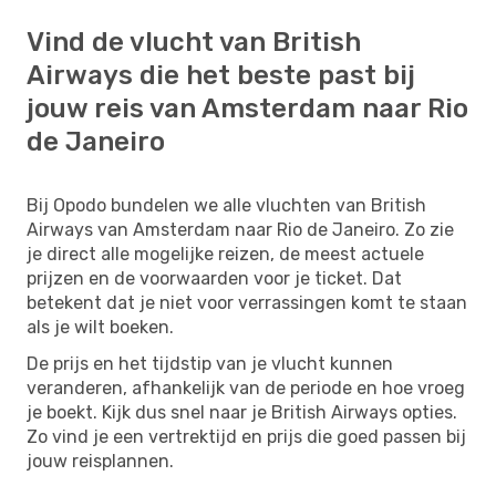
Vind de vlucht van British
Airways die het beste past bij
jouw reis van Amsterdam naar Rio
de Janeiro
Bij Opodo bundelen we alle vluchten van British
Airways van Amsterdam naar Rio de Janeiro. Zo zie
je direct alle mogelijke reizen, de meest actuele
prijzen en de voorwaarden voor je ticket. Dat
betekent dat je niet voor verrassingen komt te staan
als je wilt boeken.
De prijs en het tijdstip van je vlucht kunnen
veranderen, afhankelijk van de periode en hoe vroeg
je boekt. Kijk dus snel naar je British Airways opties.
Zo vind je een vertrektijd en prijs die goed passen bij
jouw reisplannen.