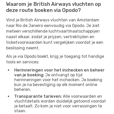
Waarom je British Airways vluchten op
deze route boeken via Opodo?
Vind je British Airways vluchten van Amsterdam
naar Rio de Janeiro eenvoudig via Opodo. Je ziet
meteen verschillende luchtvaartmaatschappijen
naast elkaar, zodat je prijzen, vertrektijden en
ticketvoorwaarden kunt vergelijken voordat je een
beslissing neemt.
Als je via Opodo boekt, krijg je toegang tot handige
tools en services:
Herinneringen voor het inchecken en beheer
van je boeking:
Je ontvangt op tijd
herinneringen voor het inchecken. Je boeking
kun je na bevestiging op elk moment online
beheren.
Transparante tarieven:
Alle voorwaarden en
vluchtdetails worden duidelijk getoond voordat
je betaalt. Zo kom je niet voor verrassingen te
staan.