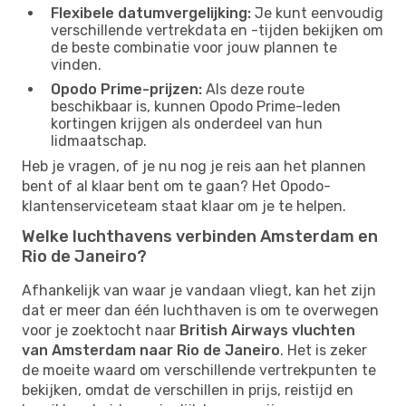
Flexibele datumvergelijking:
Je kunt eenvoudig
verschillende vertrekdata en -tijden bekijken om
de beste combinatie voor jouw plannen te
vinden.
Opodo Prime-prijzen:
Als deze route
beschikbaar is, kunnen Opodo Prime-leden
kortingen krijgen als onderdeel van hun
lidmaatschap.
Heb je vragen, of je nu nog je reis aan het plannen
bent of al klaar bent om te gaan? Het Opodo-
klantenserviceteam staat klaar om je te helpen.
Welke luchthavens verbinden Amsterdam en
Rio de Janeiro?
Afhankelijk van waar je vandaan vliegt, kan het zijn
dat er meer dan één luchthaven is om te overwegen
voor je zoektocht naar
British Airways vluchten
van Amsterdam naar Rio de Janeiro
. Het is zeker
de moeite waard om verschillende vertrekpunten te
bekijken, omdat de verschillen in prijs, reistijd en