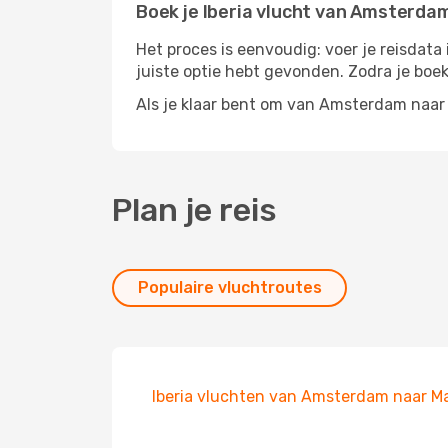
Boek je Iberia vlucht van Amsterda
Het proces is eenvoudig: voer je reisdata
juiste optie hebt gevonden. Zodra je boek
Als je klaar bent om van Amsterdam naar 
Plan je reis
Populaire vluchtroutes
Iberia vluchten van Amsterdam naar M