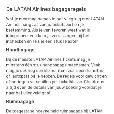
De LATAM Airlines bagageregels
Wat je mee mag nemen in het vliegtuig met LATAM
Airlines hangt af van je ticketsoort en je
bestemming. Als je van tevoren weet wat is
inbegrepen, voorkom je verrassingen bij het
inchecken en reis je een stuk relaxter.
Handbagage
Bij de meeste LATAM Airlines tickets mag je
minstens één stuk handbagage meenemen. Vaak
mag je ook nog een kleiner item zoals een handtas
of laptoptas bij je hebben. De regels voor gewicht en
afmetingen verschillen per ticketklasse. Check dus
altijd even de details van jouw boeking voordat je
naar het vliegveld gaat.
Ruimbagage
De toegestane hoeveelheid ruimbagage bij LATAM