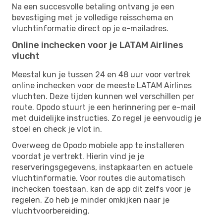
Na een succesvolle betaling ontvang je een
bevestiging met je volledige reisschema en
vluchtinformatie direct op je e-mailadres.
Online inchecken voor je LATAM Airlines
vlucht
Meestal kun je tussen 24 en 48 uur voor vertrek
online inchecken voor de meeste LATAM Airlines
vluchten. Deze tijden kunnen wel verschillen per
route. Opodo stuurt je een herinnering per e-mail
met duidelijke instructies. Zo regel je eenvoudig je
stoel en check je vlot in.
Overweeg de Opodo mobiele app te installeren
voordat je vertrekt. Hierin vind je je
reserveringsgegevens, instapkaarten en actuele
vluchtinformatie. Voor routes die automatisch
inchecken toestaan, kan de app dit zelfs voor je
regelen. Zo heb je minder omkijken naar je
vluchtvoorbereiding.