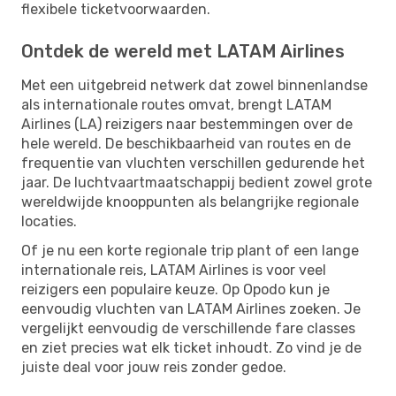
flexibele ticketvoorwaarden.
Ontdek de wereld met LATAM Airlines
Met een uitgebreid netwerk dat zowel binnenlandse
als internationale routes omvat, brengt LATAM
Airlines (LA) reizigers naar bestemmingen over de
hele wereld. De beschikbaarheid van routes en de
frequentie van vluchten verschillen gedurende het
jaar. De luchtvaartmaatschappij bedient zowel grote
wereldwijde knooppunten als belangrijke regionale
locaties.
Of je nu een korte regionale trip plant of een lange
internationale reis, LATAM Airlines is voor veel
reizigers een populaire keuze. Op Opodo kun je
eenvoudig vluchten van LATAM Airlines zoeken. Je
vergelijkt eenvoudig de verschillende fare classes
en ziet precies wat elk ticket inhoudt. Zo vind je de
juiste deal voor jouw reis zonder gedoe.