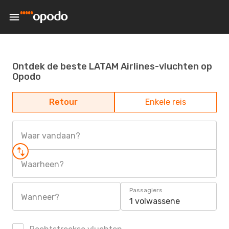
Ontdek de beste LATAM Airlines-vluchten op
Opodo
Retour
Enkele reis
Waar vandaan?
Waarheen?
Passagiers
Wanneer?
1 volwassene