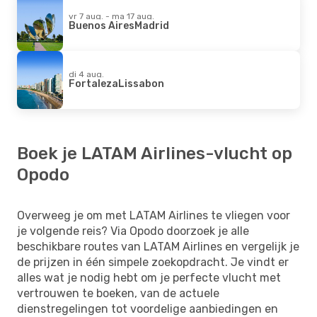
vr 7 aug. - ma 17 aug.
Buenos Aires
Madrid
di 4 aug.
Fortaleza
Lissabon
Boek je LATAM Airlines-vlucht op
Opodo
Overweeg je om met LATAM Airlines te vliegen voor
je volgende reis? Via Opodo doorzoek je alle
beschikbare routes van LATAM Airlines en vergelijk je
de prijzen in één simpele zoekopdracht. Je vindt er
alles wat je nodig hebt om je perfecte vlucht met
vertrouwen te boeken, van de actuele
dienstregelingen tot voordelige aanbiedingen en