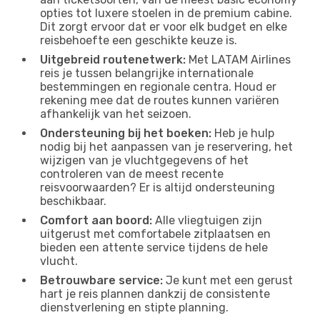
opties tot luxere stoelen in de premium cabine.
Dit zorgt ervoor dat er voor elk budget en elke
reisbehoefte een geschikte keuze is.
Uitgebreid routenetwerk:
Met LATAM Airlines
reis je tussen belangrijke internationale
bestemmingen en regionale centra. Houd er
rekening mee dat de routes kunnen variëren
afhankelijk van het seizoen.
Ondersteuning bij het boeken:
Heb je hulp
nodig bij het aanpassen van je reservering, het
wijzigen van je vluchtgegevens of het
controleren van de meest recente
reisvoorwaarden? Er is altijd ondersteuning
beschikbaar.
Comfort aan boord:
Alle vliegtuigen zijn
uitgerust met comfortabele zitplaatsen en
bieden een attente service tijdens de hele
vlucht.
Betrouwbare service:
Je kunt met een gerust
hart je reis plannen dankzij de consistente
dienstverlening en stipte planning.