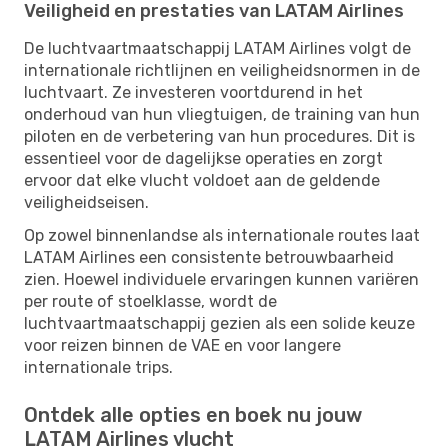
Veiligheid en prestaties van LATAM Airlines
De luchtvaartmaatschappij LATAM Airlines volgt de
internationale richtlijnen en veiligheidsnormen in de
luchtvaart. Ze investeren voortdurend in het
onderhoud van hun vliegtuigen, de training van hun
piloten en de verbetering van hun procedures. Dit is
essentieel voor de dagelijkse operaties en zorgt
ervoor dat elke vlucht voldoet aan de geldende
veiligheidseisen.
Op zowel binnenlandse als internationale routes laat
LATAM Airlines een consistente betrouwbaarheid
zien. Hoewel individuele ervaringen kunnen variëren
per route of stoelklasse, wordt de
luchtvaartmaatschappij gezien als een solide keuze
voor reizen binnen de VAE en voor langere
internationale trips.
Ontdek alle opties en boek nu jouw
LATAM Airlines vlucht