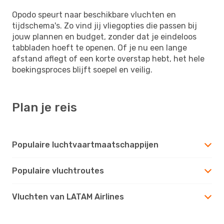
Opodo speurt naar beschikbare vluchten en
tijdschema's. Zo vind jij vliegopties die passen bij
jouw plannen en budget, zonder dat je eindeloos
tabbladen hoeft te openen. Of je nu een lange
afstand aflegt of een korte overstap hebt, het hele
boekingsproces blijft soepel en veilig.
Plan je reis
Populaire luchtvaartmaatschappijen
Populaire vluchtroutes
Vluchten van LATAM Airlines