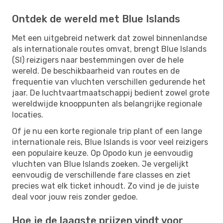
Ontdek de wereld met Blue Islands
Met een uitgebreid netwerk dat zowel binnenlandse
als internationale routes omvat, brengt Blue Islands
(SI) reizigers naar bestemmingen over de hele
wereld. De beschikbaarheid van routes en de
frequentie van vluchten verschillen gedurende het
jaar. De luchtvaartmaatschappij bedient zowel grote
wereldwijde knooppunten als belangrijke regionale
locaties.
Of je nu een korte regionale trip plant of een lange
internationale reis, Blue Islands is voor veel reizigers
een populaire keuze. Op Opodo kun je eenvoudig
vluchten van Blue Islands zoeken. Je vergelijkt
eenvoudig de verschillende fare classes en ziet
precies wat elk ticket inhoudt. Zo vind je de juiste
deal voor jouw reis zonder gedoe.
Hoe je de laagste prijzen vindt voor