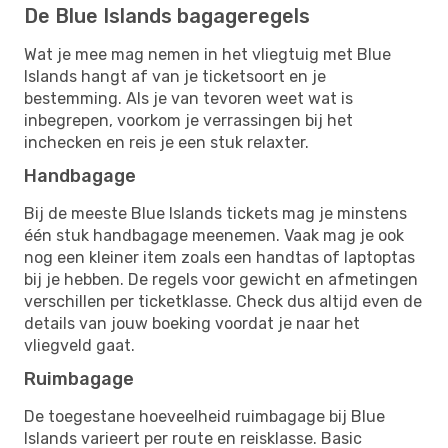
De Blue Islands bagageregels
Wat je mee mag nemen in het vliegtuig met Blue
Islands hangt af van je ticketsoort en je
bestemming. Als je van tevoren weet wat is
inbegrepen, voorkom je verrassingen bij het
inchecken en reis je een stuk relaxter.
Handbagage
Bij de meeste Blue Islands tickets mag je minstens
één stuk handbagage meenemen. Vaak mag je ook
nog een kleiner item zoals een handtas of laptoptas
bij je hebben. De regels voor gewicht en afmetingen
verschillen per ticketklasse. Check dus altijd even de
details van jouw boeking voordat je naar het
vliegveld gaat.
Ruimbagage
De toegestane hoeveelheid ruimbagage bij Blue
Islands varieert per route en reisklasse. Basic