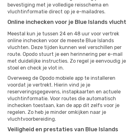
bevestiging met je volledige reisschema en
vluchtinformatie direct op je e-mailadres.
Online inchecken voor je Blue Islands vlucht
Meestal kun je tussen 24 en 48 uur voor vertrek
online inchecken voor de meeste Blue Islands
vluchten. Deze tijden kunnen wel verschillen per
route. Opodo stuurt je een herinnering per e-mail
met duidelijke instructies. Zo regel je eenvoudig je
stoel en check je vlot in.
Overweeg de Opodo mobiele app te installeren
voordat je vertrekt. Hierin vind je je
reserveringsgegevens, instapkaarten en actuele
vluchtinformatie. Voor routes die automatisch
inchecken toestaan, kan de app dit zelfs voor je
regelen. Zo heb je minder omkijken naar je
vluchtvoorbereiding.
Veiligheid en prestaties van Blue Islands