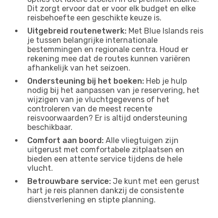
Dit zorgt ervoor dat er voor elk budget en elke
reisbehoefte een geschikte keuze is.
Uitgebreid routenetwerk:
Met Blue Islands reis
je tussen belangrijke internationale
bestemmingen en regionale centra. Houd er
rekening mee dat de routes kunnen variëren
afhankelijk van het seizoen.
Ondersteuning bij het boeken:
Heb je hulp
nodig bij het aanpassen van je reservering, het
wijzigen van je vluchtgegevens of het
controleren van de meest recente
reisvoorwaarden? Er is altijd ondersteuning
beschikbaar.
Comfort aan boord:
Alle vliegtuigen zijn
uitgerust met comfortabele zitplaatsen en
bieden een attente service tijdens de hele
vlucht.
Betrouwbare service:
Je kunt met een gerust
hart je reis plannen dankzij de consistente
dienstverlening en stipte planning.