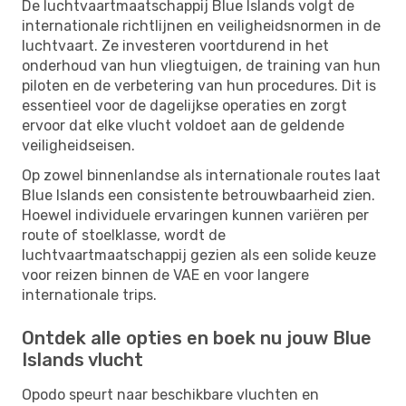
De luchtvaartmaatschappij Blue Islands volgt de
internationale richtlijnen en veiligheidsnormen in de
luchtvaart. Ze investeren voortdurend in het
onderhoud van hun vliegtuigen, de training van hun
piloten en de verbetering van hun procedures. Dit is
essentieel voor de dagelijkse operaties en zorgt
ervoor dat elke vlucht voldoet aan de geldende
veiligheidseisen.
Op zowel binnenlandse als internationale routes laat
Blue Islands een consistente betrouwbaarheid zien.
Hoewel individuele ervaringen kunnen variëren per
route of stoelklasse, wordt de
luchtvaartmaatschappij gezien als een solide keuze
voor reizen binnen de VAE en voor langere
internationale trips.
Ontdek alle opties en boek nu jouw Blue
Islands vlucht
Opodo speurt naar beschikbare vluchten en