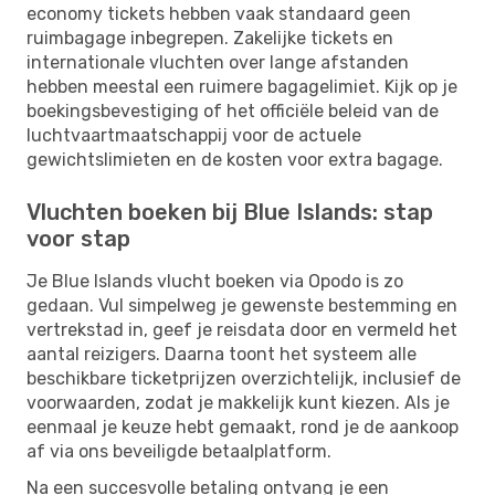
economy tickets hebben vaak standaard geen
ruimbagage inbegrepen. Zakelijke tickets en
internationale vluchten over lange afstanden
hebben meestal een ruimere bagagelimiet. Kijk op je
boekingsbevestiging of het officiële beleid van de
luchtvaartmaatschappij voor de actuele
gewichtslimieten en de kosten voor extra bagage.
Vluchten boeken bij Blue Islands: stap
voor stap
Je Blue Islands vlucht boeken via Opodo is zo
gedaan. Vul simpelweg je gewenste bestemming en
vertrekstad in, geef je reisdata door en vermeld het
aantal reizigers. Daarna toont het systeem alle
beschikbare ticketprijzen overzichtelijk, inclusief de
voorwaarden, zodat je makkelijk kunt kiezen. Als je
eenmaal je keuze hebt gemaakt, rond je de aankoop
af via ons beveiligde betaalplatform.
Na een succesvolle betaling ontvang je een