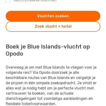
Rechtstreekse vluchten
Vluchten zoeken
Zoek vlucht + hotel
Boek je Blue Islands-vlucht op
Opodo
Overweeg je om met Blue Islands te vliegen voor je
volgende reis? Via Opodo doorzoek je alle
beschikbare routes van Blue Islands en vergelijk je
de prijzen in één simpele zoekopdracht. Je vindt er
alles wat je nodig hebt om je perfecte vlucht met
vertrouwen te boeken, van de actuele
dienstregelingen tot voordelige aanbiedingen en
flexibele ticketvoorwaarden.