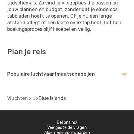
tijdschema's. Zo vind jij vliegopties die passen bij
jouw plannen en budget, zonder dat je eindeloos
tabbladen hoeft te openen. Of je nu een lange
afstand aflegt of een korte overstap hebt, het hele
boekingsproces blijft soepel en veilig.
Plan je reis
Populaire luchtvaartmaatschappijen
Vluchten
Blue Islands
Bel ons nu!
Veelgestelde vragen
Algemene voorwaarden