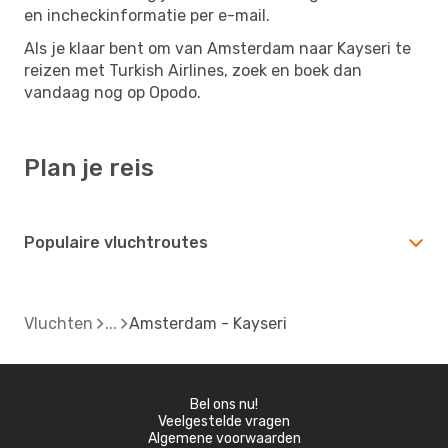
en incheckinformatie per e-mail.
Als je klaar bent om van Amsterdam naar Kayseri te
reizen met Turkish Airlines, zoek en boek dan
vandaag nog op Opodo.
Plan je reis
Populaire vluchtroutes
Vluchten
Amsterdam - Kayseri
Bel ons nu!
Veelgestelde vragen
Algemene voorwaarden