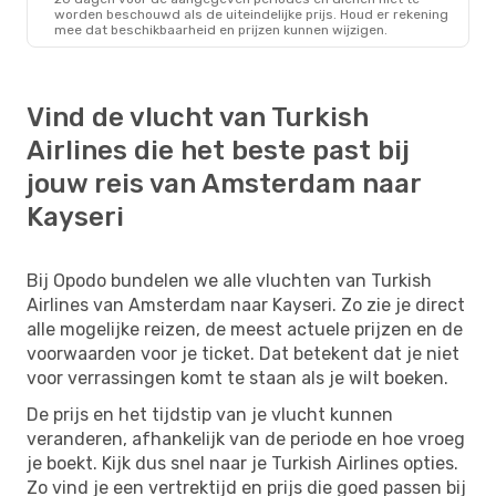
worden beschouwd als de uiteindelijke prijs. Houd er rekening
mee dat beschikbaarheid en prijzen kunnen wijzigen.
Vind de vlucht van Turkish
Airlines die het beste past bij
jouw reis van Amsterdam naar
Kayseri
Bij Opodo bundelen we alle vluchten van Turkish
Airlines van Amsterdam naar Kayseri. Zo zie je direct
alle mogelijke reizen, de meest actuele prijzen en de
voorwaarden voor je ticket. Dat betekent dat je niet
voor verrassingen komt te staan als je wilt boeken.
De prijs en het tijdstip van je vlucht kunnen
veranderen, afhankelijk van de periode en hoe vroeg
je boekt. Kijk dus snel naar je Turkish Airlines opties.
Zo vind je een vertrektijd en prijs die goed passen bij