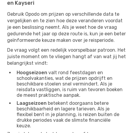
en Kayseri
Gebruik Opodo om prijzen op verschillende data te
vergelijken en te zien hoe deze veranderen voordat
je een beslissing neemt. Als je weet hoe de vraag
gedurende het jaar op deze route is, kun je een beter
geïnformeerde keuze maken over je reisperiode.
De vraag volgt een redelijk voorspelbaar patroon. Het
juiste moment om te vliegen hangt af van wat jij het
belangrijkst vindt:
Hoogseizoen
valt rond feestdagen en
schoolvakanties, wat de prijzen opdrijft en
beschikbare stoelen snel vermindert. Als je
reisdata vastliggen, is ruim van tevoren boeken
de meest praktische aanpak.
Laagseizoen
betekent doorgaans betere
beschikbaarheid en lagere tarieven. Als je
flexibel bent in je planning, is reizen buiten de
drukke periodes vaak de slimste financiële
keuze.