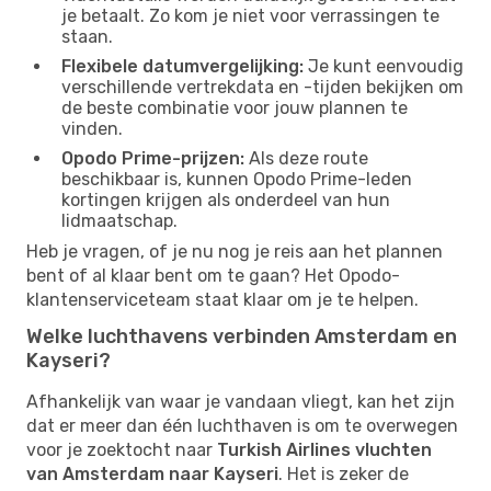
je betaalt. Zo kom je niet voor verrassingen te
staan.
Flexibele datumvergelijking:
Je kunt eenvoudig
verschillende vertrekdata en -tijden bekijken om
de beste combinatie voor jouw plannen te
vinden.
Opodo Prime-prijzen:
Als deze route
beschikbaar is, kunnen Opodo Prime-leden
kortingen krijgen als onderdeel van hun
lidmaatschap.
Heb je vragen, of je nu nog je reis aan het plannen
bent of al klaar bent om te gaan? Het Opodo-
klantenserviceteam staat klaar om je te helpen.
Welke luchthavens verbinden Amsterdam en
Kayseri?
Afhankelijk van waar je vandaan vliegt, kan het zijn
dat er meer dan één luchthaven is om te overwegen
voor je zoektocht naar
Turkish Airlines vluchten
van Amsterdam naar Kayseri
. Het is zeker de