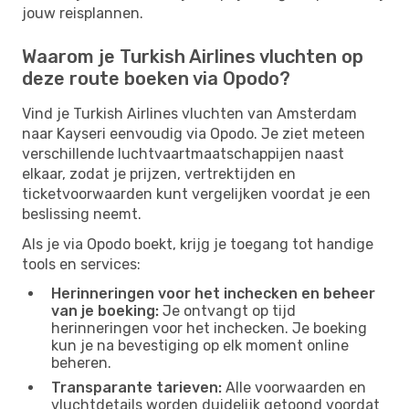
jouw reisplannen.
Waarom je Turkish Airlines vluchten op
deze route boeken via Opodo?
Vind je Turkish Airlines vluchten van Amsterdam
naar Kayseri eenvoudig via Opodo. Je ziet meteen
verschillende luchtvaartmaatschappijen naast
elkaar, zodat je prijzen, vertrektijden en
ticketvoorwaarden kunt vergelijken voordat je een
beslissing neemt.
Als je via Opodo boekt, krijg je toegang tot handige
tools en services:
Herinneringen voor het inchecken en beheer
van je boeking:
Je ontvangt op tijd
herinneringen voor het inchecken. Je boeking
kun je na bevestiging op elk moment online
beheren.
Transparante tarieven:
Alle voorwaarden en
vluchtdetails worden duidelijk getoond voordat