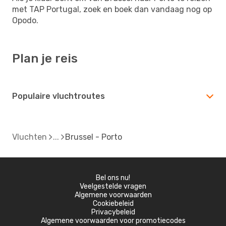
met TAP Portugal, zoek en boek dan vandaag nog op
Opodo.
Plan je reis
Populaire vluchtroutes
Vluchten
Brussel - Porto
Bel ons nu!
Veelgestelde vragen
Algemene voorwaarden
Cookiebeleid
Privacybeleid
Algemene voorwaarden voor promotiecodes