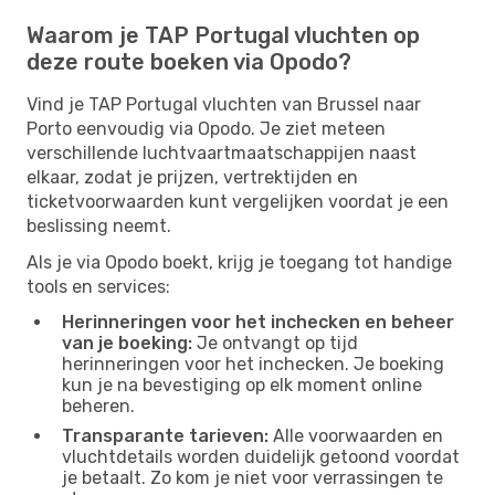
Waarom je TAP Portugal vluchten op
deze route boeken via Opodo?
Vind je TAP Portugal vluchten van Brussel naar
Porto eenvoudig via Opodo. Je ziet meteen
verschillende luchtvaartmaatschappijen naast
elkaar, zodat je prijzen, vertrektijden en
ticketvoorwaarden kunt vergelijken voordat je een
beslissing neemt.
Als je via Opodo boekt, krijg je toegang tot handige
tools en services:
Herinneringen voor het inchecken en beheer
van je boeking:
Je ontvangt op tijd
herinneringen voor het inchecken. Je boeking
kun je na bevestiging op elk moment online
beheren.
Transparante tarieven:
Alle voorwaarden en
vluchtdetails worden duidelijk getoond voordat
je betaalt. Zo kom je niet voor verrassingen te