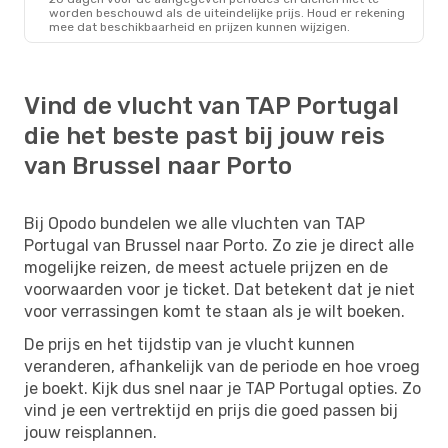
worden beschouwd als de uiteindelijke prijs. Houd er rekening
mee dat beschikbaarheid en prijzen kunnen wijzigen.
Vind de vlucht van TAP Portugal
die het beste past bij jouw reis
van Brussel naar Porto
Bij Opodo bundelen we alle vluchten van TAP
Portugal van Brussel naar Porto. Zo zie je direct alle
mogelijke reizen, de meest actuele prijzen en de
voorwaarden voor je ticket. Dat betekent dat je niet
voor verrassingen komt te staan als je wilt boeken.
De prijs en het tijdstip van je vlucht kunnen
veranderen, afhankelijk van de periode en hoe vroeg
je boekt. Kijk dus snel naar je TAP Portugal opties. Zo
vind je een vertrektijd en prijs die goed passen bij
jouw reisplannen.