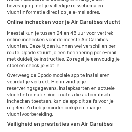
bevestiging met je volledige reisschema en
vluchtinformatie direct op je e-mailadres.
Online inchecken voor je Air Caraibes vlucht
Meestal kun je tussen 24 en 48 uur voor vertrek
online inchecken voor de meeste Air Caraibes
vluchten. Deze tijden kunnen wel verschillen per
route. Opodo stuurt je een herinnering per e-mail
met duidelijke instructies. Zo regel je eenvoudig je
stoel en check je vlot in.
Overweeg de Opodo mobiele app te installeren
voordat je vertrekt. Hierin vind je je
reserveringsgegevens, instapkaarten en actuele
vluchtinformatie. Voor routes die automatisch
inchecken toestaan, kan de app dit zelfs voor je
regelen. Zo heb je minder omkijken naar je
vluchtvoorbereiding.
Veiligheid en prestaties van Air Caraibes