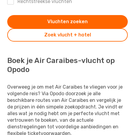
Rechtstreekse vluchten
Vluchten zoeken
Zoek vlucht + hotel
Boek je Air Caraibes-vlucht op
Opodo
Overweeg je om met Air Caraibes te vliegen voor je
volgende reis? Via Opodo doorzoek je alle
beschikbare routes van Air Caraibes en vergelijk je
de prijzen in één simpele zoekopdracht. Je vindt er
alles wat je nodig hebt om je perfecte vlucht met
vertrouwen te boeken, van de actuele
dienstregelingen tot voordelige aanbiedingen en
flexibele ticketvoorwaarden.