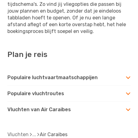
tijdschema's. Zo vind jij vliegopties die passen bij
jouw plannen en budget, zonder dat je eindeloos
tabbladen hoeft te openen. Of je nu een lange
afstand aflegt of een korte overstap hebt, het hele
boekingsproces blijft soepel en veilig.
Plan je reis
Populaire luchtvaartmaatschappijen
Populaire vluchtroutes
Vluchten van Air Caraibes
Vluchten
Air Caraibes