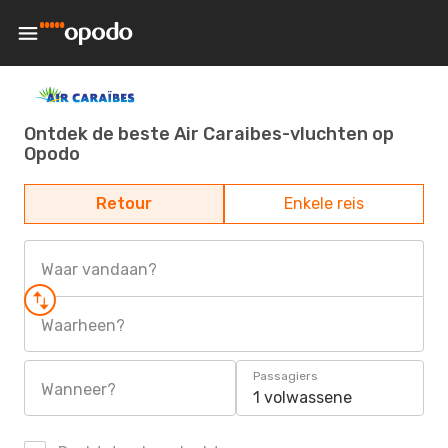
Ontdek de beste Air Caraibes-vluchten op
Opodo
Retour
Enkele reis
Waar vandaan?
Waarheen?
Passagiers
Wanneer?
1 volwassene