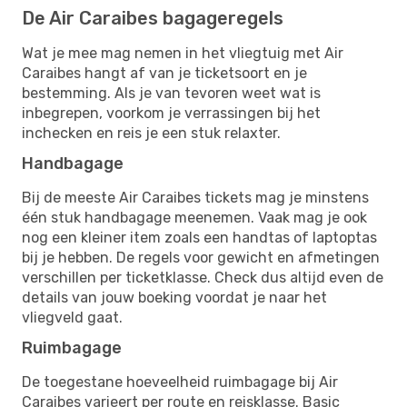
De Air Caraibes bagageregels
Wat je mee mag nemen in het vliegtuig met Air
Caraibes hangt af van je ticketsoort en je
bestemming. Als je van tevoren weet wat is
inbegrepen, voorkom je verrassingen bij het
inchecken en reis je een stuk relaxter.
Handbagage
Bij de meeste Air Caraibes tickets mag je minstens
één stuk handbagage meenemen. Vaak mag je ook
nog een kleiner item zoals een handtas of laptoptas
bij je hebben. De regels voor gewicht en afmetingen
verschillen per ticketklasse. Check dus altijd even de
details van jouw boeking voordat je naar het
vliegveld gaat.
Ruimbagage
De toegestane hoeveelheid ruimbagage bij Air
Caraibes varieert per route en reisklasse. Basic