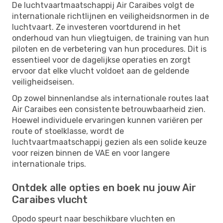
De luchtvaartmaatschappij Air Caraibes volgt de
internationale richtlijnen en veiligheidsnormen in de
luchtvaart. Ze investeren voortdurend in het
onderhoud van hun vliegtuigen, de training van hun
piloten en de verbetering van hun procedures. Dit is
essentieel voor de dagelijkse operaties en zorgt
ervoor dat elke vlucht voldoet aan de geldende
veiligheidseisen.
Op zowel binnenlandse als internationale routes laat
Air Caraibes een consistente betrouwbaarheid zien.
Hoewel individuele ervaringen kunnen variëren per
route of stoelklasse, wordt de
luchtvaartmaatschappij gezien als een solide keuze
voor reizen binnen de VAE en voor langere
internationale trips.
Ontdek alle opties en boek nu jouw Air
Caraibes vlucht
Opodo speurt naar beschikbare vluchten en