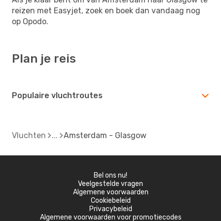
reizen met Easyjet, zoek en boek dan vandaag nog
op Opodo.
Plan je reis
Populaire vluchtroutes
Vluchten
Amsterdam - Glasgow
Bel ons nu!
Veelgestelde vragen
Algemene voorwaarden
Cookiebeleid
Privacybeleid
Algemene voorwaarden voor promotiecodes