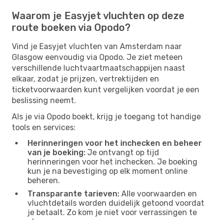
Waarom je Easyjet vluchten op deze
route boeken via Opodo?
Vind je Easyjet vluchten van Amsterdam naar
Glasgow eenvoudig via Opodo. Je ziet meteen
verschillende luchtvaartmaatschappijen naast
elkaar, zodat je prijzen, vertrektijden en
ticketvoorwaarden kunt vergelijken voordat je een
beslissing neemt.
Als je via Opodo boekt, krijg je toegang tot handige
tools en services:
Herinneringen voor het inchecken en beheer
van je boeking:
Je ontvangt op tijd
herinneringen voor het inchecken. Je boeking
kun je na bevestiging op elk moment online
beheren.
Transparante tarieven:
Alle voorwaarden en
vluchtdetails worden duidelijk getoond voordat
je betaalt. Zo kom je niet voor verrassingen te