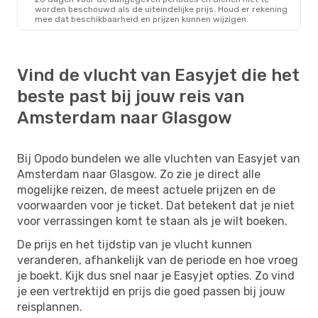
worden beschouwd als de uiteindelijke prijs. Houd er rekening
mee dat beschikbaarheid en prijzen kunnen wijzigen.
Vind de vlucht van Easyjet die het
beste past bij jouw reis van
Amsterdam naar Glasgow
Bij Opodo bundelen we alle vluchten van Easyjet van
Amsterdam naar Glasgow. Zo zie je direct alle
mogelijke reizen, de meest actuele prijzen en de
voorwaarden voor je ticket. Dat betekent dat je niet
voor verrassingen komt te staan als je wilt boeken.
De prijs en het tijdstip van je vlucht kunnen
veranderen, afhankelijk van de periode en hoe vroeg
je boekt. Kijk dus snel naar je Easyjet opties. Zo vind
je een vertrektijd en prijs die goed passen bij jouw
reisplannen.