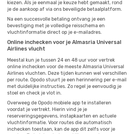
kiezen. Als je eenmaal je keuze hebt gemaakt, rond
je de aankoop af via ons beveiligde betaalplatform.
Na een succesvolle betaling ontvang je een
bevestiging met je volledige reisschema en
vluchtinformatie direct op je e-mailadres.
Online inchecken voor je Almasria Universal
Airlines vlucht
Meestal kun je tussen 24 en 48 uur voor vertrek
online inchecken voor de meeste Almasria Universal
Airlines vluchten. Deze tijden kunnen wel verschillen
per route. Opodo stuurt je een herinnering per e-mail
met duidelijke instructies. Zo regel je eenvoudig je
stoel en check je vlot in.
Overweeg de Opodo mobiele app te installeren
voordat je vertrekt. Hierin vind je je
reserveringsgegevens, instapkaarten en actuele
vluchtinformatie. Voor routes die automatisch
inchecken toestaan, kan de app dit zelfs voor je