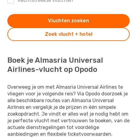
Rechtstreekse vluchten
Vluchten zoeken
Zoek vlucht + hotel
Boek je Almasria Universal
Airlines-vlucht op Opodo
Overweeg je om met Almasria Universal Airlines te
vliegen voor je volgende reis? Via Opodo doorzoek je
alle beschikbare routes van Almasria Universal
Airlines en vergelijk je de prijzen in één simpele
zoekopdracht. Je vindt er alles wat je nodig hebt om
je perfecte vlucht met vertrouwen te boeken, van de
actuele dienstregelingen tot voordelige
aanbiedingen en flexibele ticketvoorwaarden.