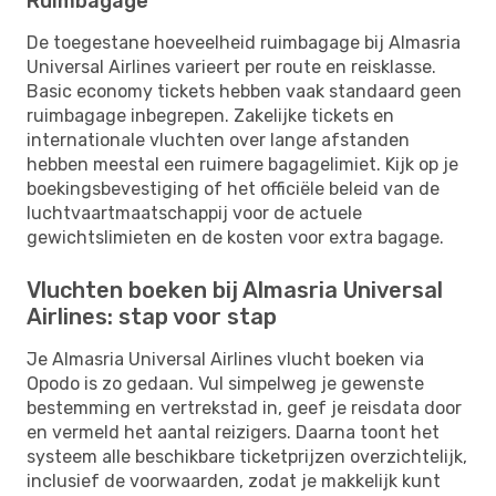
Ruimbagage
De toegestane hoeveelheid ruimbagage bij Almasria
Universal Airlines varieert per route en reisklasse.
Basic economy tickets hebben vaak standaard geen
ruimbagage inbegrepen. Zakelijke tickets en
internationale vluchten over lange afstanden
hebben meestal een ruimere bagagelimiet. Kijk op je
boekingsbevestiging of het officiële beleid van de
luchtvaartmaatschappij voor de actuele
gewichtslimieten en de kosten voor extra bagage.
Vluchten boeken bij Almasria Universal
Airlines: stap voor stap
Je Almasria Universal Airlines vlucht boeken via
Opodo is zo gedaan. Vul simpelweg je gewenste
bestemming en vertrekstad in, geef je reisdata door
en vermeld het aantal reizigers. Daarna toont het
systeem alle beschikbare ticketprijzen overzichtelijk,
inclusief de voorwaarden, zodat je makkelijk kunt