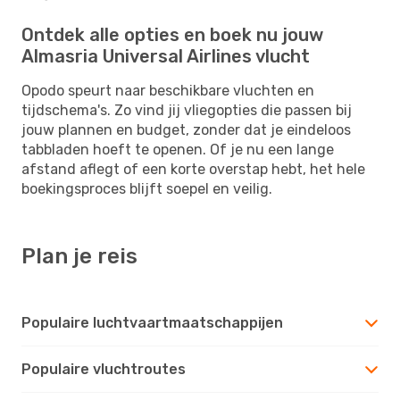
Ontdek alle opties en boek nu jouw
Almasria Universal Airlines vlucht
Opodo speurt naar beschikbare vluchten en
tijdschema's. Zo vind jij vliegopties die passen bij
jouw plannen en budget, zonder dat je eindeloos
tabbladen hoeft te openen. Of je nu een lange
afstand aflegt of een korte overstap hebt, het hele
boekingsproces blijft soepel en veilig.
Plan je reis
Populaire luchtvaartmaatschappijen
Populaire vluchtroutes