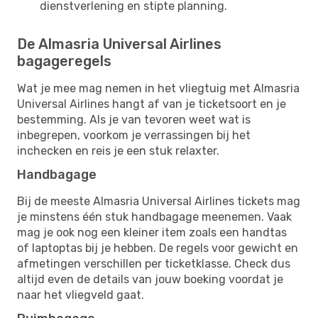
dienstverlening en stipte planning.
De Almasria Universal Airlines
bagageregels
Wat je mee mag nemen in het vliegtuig met Almasria
Universal Airlines hangt af van je ticketsoort en je
bestemming. Als je van tevoren weet wat is
inbegrepen, voorkom je verrassingen bij het
inchecken en reis je een stuk relaxter.
Handbagage
Bij de meeste Almasria Universal Airlines tickets mag
je minstens één stuk handbagage meenemen. Vaak
mag je ook nog een kleiner item zoals een handtas
of laptoptas bij je hebben. De regels voor gewicht en
afmetingen verschillen per ticketklasse. Check dus
altijd even de details van jouw boeking voordat je
naar het vliegveld gaat.