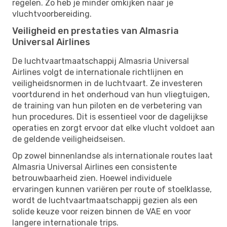
regelen. Zo heb je minder omkijken naar je
vluchtvoorbereiding.
Veiligheid en prestaties van Almasria
Universal Airlines
De luchtvaartmaatschappij Almasria Universal
Airlines volgt de internationale richtlijnen en
veiligheidsnormen in de luchtvaart. Ze investeren
voortdurend in het onderhoud van hun vliegtuigen,
de training van hun piloten en de verbetering van
hun procedures. Dit is essentieel voor de dagelijkse
operaties en zorgt ervoor dat elke vlucht voldoet aan
de geldende veiligheidseisen.
Op zowel binnenlandse als internationale routes laat
Almasria Universal Airlines een consistente
betrouwbaarheid zien. Hoewel individuele
ervaringen kunnen variëren per route of stoelklasse,
wordt de luchtvaartmaatschappij gezien als een
solide keuze voor reizen binnen de VAE en voor
langere internationale trips.