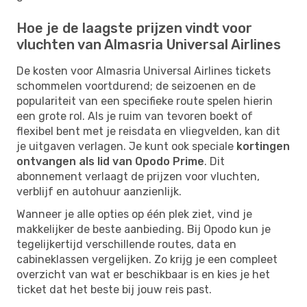
Hoe je de laagste prijzen vindt voor
vluchten van Almasria Universal Airlines
De kosten voor Almasria Universal Airlines tickets
schommelen voortdurend; de seizoenen en de
populariteit van een specifieke route spelen hierin
een grote rol. Als je ruim van tevoren boekt of
flexibel bent met je reisdata en vliegvelden, kan dit
je uitgaven verlagen. Je kunt ook speciale
kortingen
ontvangen als lid van Opodo Prime
. Dit
abonnement verlaagt de prijzen voor vluchten,
verblijf en autohuur aanzienlijk.
Wanneer je alle opties op één plek ziet, vind je
makkelijker de beste aanbieding. Bij Opodo kun je
tegelijkertijd verschillende routes, data en
cabineklassen vergelijken. Zo krijg je een compleet
overzicht van wat er beschikbaar is en kies je het
ticket dat het beste bij jouw reis past.