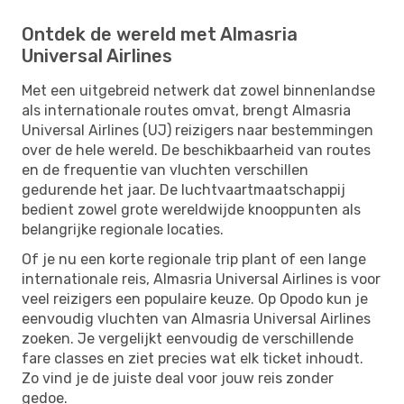
Ontdek de wereld met Almasria
Universal Airlines
Met een uitgebreid netwerk dat zowel binnenlandse
als internationale routes omvat, brengt Almasria
Universal Airlines (UJ) reizigers naar bestemmingen
over de hele wereld. De beschikbaarheid van routes
en de frequentie van vluchten verschillen
gedurende het jaar. De luchtvaartmaatschappij
bedient zowel grote wereldwijde knooppunten als
belangrijke regionale locaties.
Of je nu een korte regionale trip plant of een lange
internationale reis, Almasria Universal Airlines is voor
veel reizigers een populaire keuze. Op Opodo kun je
eenvoudig vluchten van Almasria Universal Airlines
zoeken. Je vergelijkt eenvoudig de verschillende
fare classes en ziet precies wat elk ticket inhoudt.
Zo vind je de juiste deal voor jouw reis zonder
gedoe.