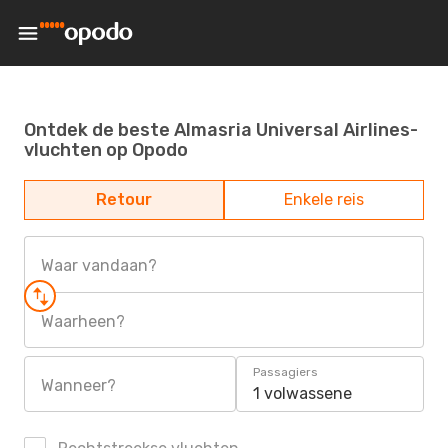
Ontdek de beste Almasria Universal Airlines-
vluchten op Opodo
Retour
Enkele reis
Waar vandaan?
Waarheen?
Passagiers
Wanneer?
1 volwassene