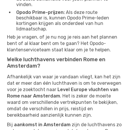
vinden.
Opodo Prime-prijzen:
Als deze route
beschikbaar is, kunnen Opodo Prime-leden
kortingen krijgen als onderdeel van hun
lidmaatschap.
Heb je vragen, of je nu nog je reis aan het plannen
bent of al klaar bent om te gaan? Het Opodo-
klantenserviceteam staat klaar om je te helpen.
Welke luchthavens verbinden Rome en
Amsterdam?
Afhankelijk van waar je vandaan vliegt, kan het zijn
dat er meer dan één luchthaven is om te overwegen
voor je zoektocht naar
Level Europe vluchten van
Rome naar Amsterdam
. Het is zeker de moeite
waard om verschillende vertrekpunten te bekijken,
omdat de verschillen in prijs, reistijd en
bereikbaarheid aanzienlijk kunnen zijn.
Bij
aankomst in Amsterdam
zijn de luchthavens zo