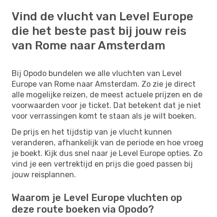
Vind de vlucht van Level Europe
die het beste past bij jouw reis
van Rome naar Amsterdam
Bij Opodo bundelen we alle vluchten van Level
Europe van Rome naar Amsterdam. Zo zie je direct
alle mogelijke reizen, de meest actuele prijzen en de
voorwaarden voor je ticket. Dat betekent dat je niet
voor verrassingen komt te staan als je wilt boeken.
De prijs en het tijdstip van je vlucht kunnen
veranderen, afhankelijk van de periode en hoe vroeg
je boekt. Kijk dus snel naar je Level Europe opties. Zo
vind je een vertrektijd en prijs die goed passen bij
jouw reisplannen.
Waarom je Level Europe vluchten op
deze route boeken via Opodo?