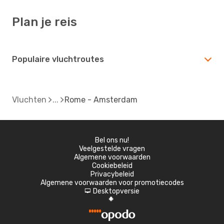
Plan je reis
Populaire vluchtroutes
Vluchten
Rome - Amsterdam
Bel ons nu!
Veelgestelde vragen
Algemene voorwaarden
Cookiebeleid
Privacybeleid
Algemene voorwaarden voor promotiecodes
Desktopversie
d
A