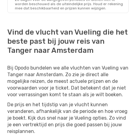
worden beschouwd als de uiteindelijke prijs. Houd er rekening
mee dat beschikbaarheid en prijzen kunnen wijzigen.
Vind de vlucht van Vueling die het
beste past bij jouw reis van
Tanger naar Amsterdam
Bij Opodo bundelen we alle vluchten van Vueling van
Tanger naar Amsterdam. Zo zie je direct alle
mogelijke reizen, de meest actuele prijzen en de
voorwaarden voor je ticket. Dat betekent dat je niet
voor verrassingen komt te staan als je wilt boeken.
De prijs en het tijdstip van je vlucht kunnen
veranderen, afhankelijk van de periode en hoe vroeg
je boekt. Kijk dus snel naar je Vueling opties. Zo vind
je een vertrektijd en prijs die goed passen bij jouw
reisplannen.