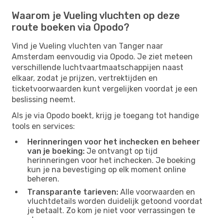
Waarom je Vueling vluchten op deze
route boeken via Opodo?
Vind je Vueling vluchten van Tanger naar
Amsterdam eenvoudig via Opodo. Je ziet meteen
verschillende luchtvaartmaatschappijen naast
elkaar, zodat je prijzen, vertrektijden en
ticketvoorwaarden kunt vergelijken voordat je een
beslissing neemt.
Als je via Opodo boekt, krijg je toegang tot handige
tools en services:
Herinneringen voor het inchecken en beheer
van je boeking:
Je ontvangt op tijd
herinneringen voor het inchecken. Je boeking
kun je na bevestiging op elk moment online
beheren.
Transparante tarieven:
Alle voorwaarden en
vluchtdetails worden duidelijk getoond voordat
je betaalt. Zo kom je niet voor verrassingen te