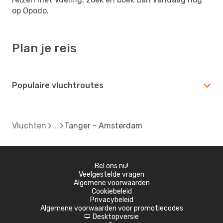
op Opodo.
Plan je reis
Populaire vluchtroutes
Vluchten
Tanger - Amsterdam
Bel ons nu!
Veelgestelde vragen
Algemene voorwaarden
Cookiebeleid
Privacybeleid
Algemene voorwaarden voor promotiecodes
Desktopversie
d