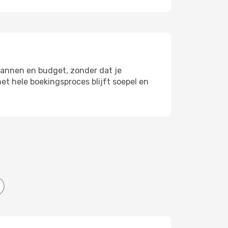
plannen en budget, zonder dat je
et hele boekingsproces blijft soepel en