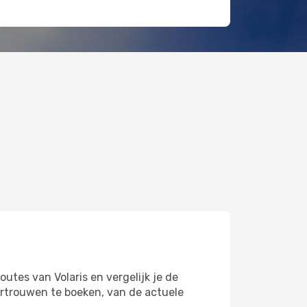
utes van Volaris en vergelijk je de
vertrouwen te boeken, van de actuele