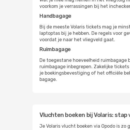
voorkom je verrassingen bij het inchecken 
Handbagage
Bij de meeste Volaris tickets mag je mi
laptoptas bij je hebben. De regels voor g
voordat je naar het vliegveld gaat.
Ruimbagage
De toegestane hoeveelheid ruimbagage bij
ruimbagage inbegrepen. Zakelijke tickets
je boekingsbevestiging of het officiële 
bagage.
Vluchten boeken bij Volaris: stap
Je Volaris vlucht boeken via Opodo is zo