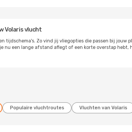
w Volaris vlucht
 tijdschema's. Zo vind jij vliegopties die passen bij jouw 
e nu een lange afstand aflegt of een korte overstap hebt, h
Populaire vluchtroutes
Vluchten van Volaris