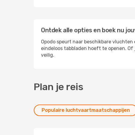
Ontdek alle opties en boek nu jou
Opodo speurt naar beschikbare vluchten en
eindeloos tabbladen hoeft te openen. Of j
veilig.
Plan je reis
Populaire luchtvaartmaatschappijen