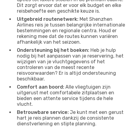
Dit zorgt ervoor dat er voor elk budget en elke
reisbehoefte een geschikte keuze is.
Uitgebreid routenetwerk:
Met Shenzhen
Airlines reis je tussen belangrijke internationale
bestemmingen en regionale centra. Houd er
rekening mee dat de routes kunnen variëren
afhankelijk van het seizoen.
Ondersteuning bij het boeken:
Heb je hulp
nodig bij het aanpassen van je reservering, het
wijzigen van je vluchtgegevens of het
controleren van de meest recente
reisvoorwaarden? Er is altijd ondersteuning
beschikbaar.
Comfort aan boord:
Alle vliegtuigen zijn
uitgerust met comfortabele zitplaatsen en
bieden een attente service tijdens de hele
vlucht.
Betrouwbare service:
Je kunt met een gerust
hart je reis plannen dankzij de consistente
dienstverlening en stipte planning.