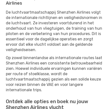
Airlines
De luchtvaartmaatschappij Shenzhen Airlines volgt
de internationale richtlijnen en veiligheidsnormen in
de luchtvaart. Ze investeren voortdurend in het
onderhoud van hun vliegtuigen, de training van hun
piloten en de verbetering van hun procedures. Dit is
essentieel voor de dagelijkse operaties en zorgt
ervoor dat elke vlucht voldoet aan de geldende
veiligheidseisen.
Op zowel binnenlandse als internationale routes laat
Shenzhen Airlines een consistente betrouwbaarheid
zien. Hoewel individuele ervaringen kunnen variëren
per route of stoelklasse, wordt de
luchtvaartmaatschappij gezien als een solide keuze
voor reizen binnen de VAE en voor langere
internationale trips.
Ontdek alle opties en boek nu jouw
Shenzhen Airlines vlucht