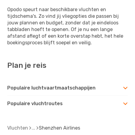
Opodo speurt naar beschikbare vluchten en
tijdschema's. Zo vind jij vliegopties die passen bij
jouw plannen en budget, zonder dat je eindeloos
tabbladen hoeft te openen. Of je nu een lange
afstand aflegt of een korte overstap hebt, het hele
boekingsproces blijft soepel en veilig.
Plan je reis
Populaire luchtvaartmaatschappijen
Populaire vluchtroutes
Vluchten
Shenzhen Airlines