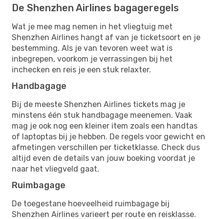
De Shenzhen Airlines bagageregels
Wat je mee mag nemen in het vliegtuig met
Shenzhen Airlines hangt af van je ticketsoort en je
bestemming. Als je van tevoren weet wat is
inbegrepen, voorkom je verrassingen bij het
inchecken en reis je een stuk relaxter.
Handbagage
Bij de meeste Shenzhen Airlines tickets mag je
minstens één stuk handbagage meenemen. Vaak
mag je ook nog een kleiner item zoals een handtas
of laptoptas bij je hebben. De regels voor gewicht en
afmetingen verschillen per ticketklasse. Check dus
altijd even de details van jouw boeking voordat je
naar het vliegveld gaat.
Ruimbagage
De toegestane hoeveelheid ruimbagage bij
Shenzhen Airlines varieert per route en reisklasse.