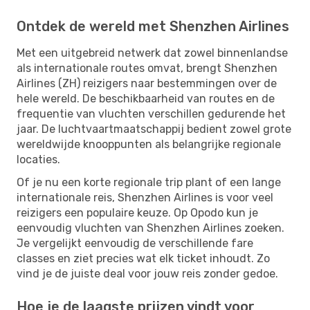
Ontdek de wereld met Shenzhen Airlines
Met een uitgebreid netwerk dat zowel binnenlandse
als internationale routes omvat, brengt Shenzhen
Airlines (ZH) reizigers naar bestemmingen over de
hele wereld. De beschikbaarheid van routes en de
frequentie van vluchten verschillen gedurende het
jaar. De luchtvaartmaatschappij bedient zowel grote
wereldwijde knooppunten als belangrijke regionale
locaties.
Of je nu een korte regionale trip plant of een lange
internationale reis, Shenzhen Airlines is voor veel
reizigers een populaire keuze. Op Opodo kun je
eenvoudig vluchten van Shenzhen Airlines zoeken.
Je vergelijkt eenvoudig de verschillende fare
classes en ziet precies wat elk ticket inhoudt. Zo
vind je de juiste deal voor jouw reis zonder gedoe.
Hoe je de laagste prijzen vindt voor