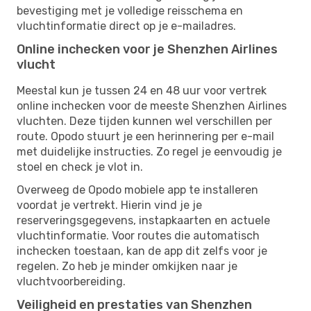
bevestiging met je volledige reisschema en
vluchtinformatie direct op je e-mailadres.
Online inchecken voor je Shenzhen Airlines
vlucht
Meestal kun je tussen 24 en 48 uur voor vertrek
online inchecken voor de meeste Shenzhen Airlines
vluchten. Deze tijden kunnen wel verschillen per
route. Opodo stuurt je een herinnering per e-mail
met duidelijke instructies. Zo regel je eenvoudig je
stoel en check je vlot in.
Overweeg de Opodo mobiele app te installeren
voordat je vertrekt. Hierin vind je je
reserveringsgegevens, instapkaarten en actuele
vluchtinformatie. Voor routes die automatisch
inchecken toestaan, kan de app dit zelfs voor je
regelen. Zo heb je minder omkijken naar je
vluchtvoorbereiding.
Veiligheid en prestaties van Shenzhen