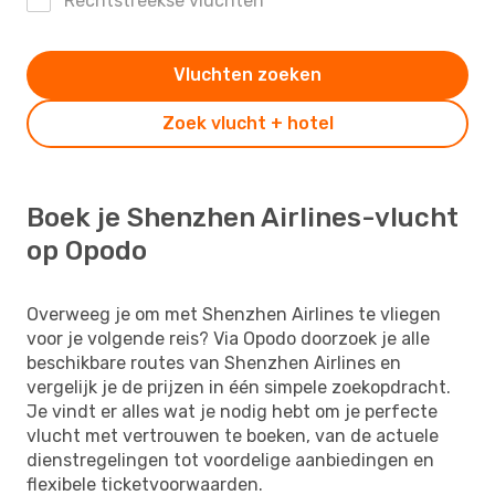
Rechtstreekse vluchten
Vluchten zoeken
Zoek vlucht + hotel
Boek je Shenzhen Airlines-vlucht
op Opodo
Overweeg je om met Shenzhen Airlines te vliegen
voor je volgende reis? Via Opodo doorzoek je alle
beschikbare routes van Shenzhen Airlines en
vergelijk je de prijzen in één simpele zoekopdracht.
Je vindt er alles wat je nodig hebt om je perfecte
vlucht met vertrouwen te boeken, van de actuele
dienstregelingen tot voordelige aanbiedingen en
flexibele ticketvoorwaarden.