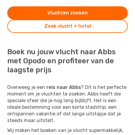
Vluchten zoeken
Zoek vlucht + hotel
Boek nu jouw vlucht naar Abbs
met Opodo en profiteer van de
laagste prijs
Overweeg je een
reis naar Abbs
? Dit is het perfecte
moment om je vluchten te zoeken. Abbs heeft die
speciale sfeer die je nog lang bijblijft. Het is een
ideale bestemming voor een korte stadstrip, een
ontspannen vakantie of dat lange uitstapje dat je
steeds maar uitstelt.
Wij maken het boeken van je vlucht supermakkelijk,