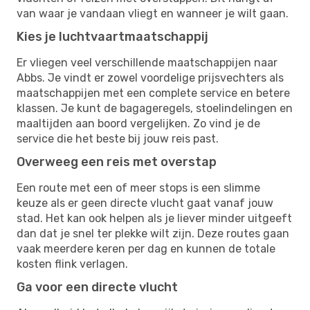
van waar je vandaan vliegt en wanneer je wilt gaan.
Kies je luchtvaartmaatschappij
Er vliegen veel verschillende maatschappijen naar
Abbs. Je vindt er zowel voordelige prijsvechters als
maatschappijen met een complete service en betere
klassen. Je kunt de bagageregels, stoelindelingen en
maaltijden aan boord vergelijken. Zo vind je de
service die het beste bij jouw reis past.
Overweeg een reis met overstap
Een route met een of meer stops is een slimme
keuze als er geen directe vlucht gaat vanaf jouw
stad. Het kan ook helpen als je liever minder uitgeeft
dan dat je snel ter plekke wilt zijn. Deze routes gaan
vaak meerdere keren per dag en kunnen de totale
kosten flink verlagen.
Ga voor een directe vlucht