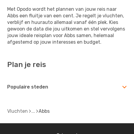
Met Opodo wordt het plannen van jouw reis naar
Abbs een fluitje van een cent. Je regelt je vluchten,
verblijf en huurauto allemaal vanaf één plek. Kies
gewoon de data die jou uitkomen en stel vervolgens
jouw ideale reisplan voor Abbs samen, helemaal
afgestemd op jouw interesses en budget.
Plan je reis
Populaire steden
Vluchten
Abbs