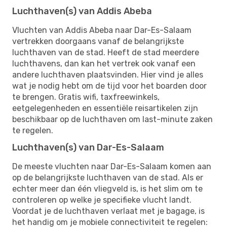
Luchthaven(s) van Addis Abeba
Vluchten van Addis Abeba naar Dar-Es-Salaam
vertrekken doorgaans vanaf de belangrijkste
luchthaven van de stad. Heeft de stad meerdere
luchthavens, dan kan het vertrek ook vanaf een
andere luchthaven plaatsvinden. Hier vind je alles
wat je nodig hebt om de tijd voor het boarden door
te brengen. Gratis wifi, taxfreewinkels,
eetgelegenheden en essentiële reisartikelen zijn
beschikbaar op de luchthaven om last-minute zaken
te regelen.
Luchthaven(s) van Dar-Es-Salaam
De meeste vluchten naar Dar-Es-Salaam komen aan
op de belangrijkste luchthaven van de stad. Als er
echter meer dan één vliegveld is, is het slim om te
controleren op welke je specifieke vlucht landt.
Voordat je de luchthaven verlaat met je bagage, is
het handig om je mobiele connectiviteit te regelen: