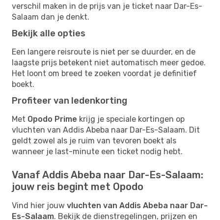
verschil maken in de prijs van je ticket naar Dar-Es-
Salaam dan je denkt.
Bekijk alle opties
Een langere reisroute is niet per se duurder, en de
laagste prijs betekent niet automatisch meer gedoe.
Het loont om breed te zoeken voordat je definitief
boekt.
Profiteer van ledenkorting
Met
Opodo Prime
krijg je speciale kortingen op
vluchten van Addis Abeba naar Dar-Es-Salaam. Dit
geldt zowel als je ruim van tevoren boekt als
wanneer je last-minute een ticket nodig hebt.
Vanaf Addis Abeba naar Dar-Es-Salaam:
jouw reis begint met Opodo
Vind hier jouw
vluchten van Addis Abeba naar Dar-
Es-Salaam
. Bekijk de dienstregelingen, prijzen en