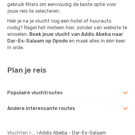
gebruik filters om eenvoudig de beste optie voor
jouw reis te selecteren.
Heb je na je vlucht nog een hotel of huurauto
nodig? Regel het meteen hier, zonder van website te
wisselen.
Boek jouw vlucht van Addis Abeba naar
Dar-Es-Salaam op Opodo
en maak alles in één keer
in orde.
Plan je reis
Populaire vluchtroutes
Andere interessante routes
Vluchten
Addis Abeba - Dar-Es-Salaam