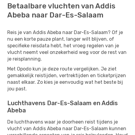
Betaalbare vluchten van Addis
Abeba naar Dar-Es-Salaam
Reis je van Addis Abeba naar Dar-Es-Salaam? Of je
nu een korte pauze plant, langer wilt blijven, of
specifieke reisdata hebt, het vroeg regelen van je
vlucht neemt veel onzekerheid weg voor de rest van
je reisplanning.
Met Opodo kun je deze route vergelijken. Je ziet
gemakkelijk reistijden, vertrektijden en ticketprijzen
naast elkaar. Zo kies je eenvoudig wat het beste bij
jou past.
Luchthavens Dar-Es-Salaam en Addis
Abeba
De luchthavens waar je doorheen reist tijdens je
vlucht van Addis Abeba naar Dar-Es-Salaam kunnen