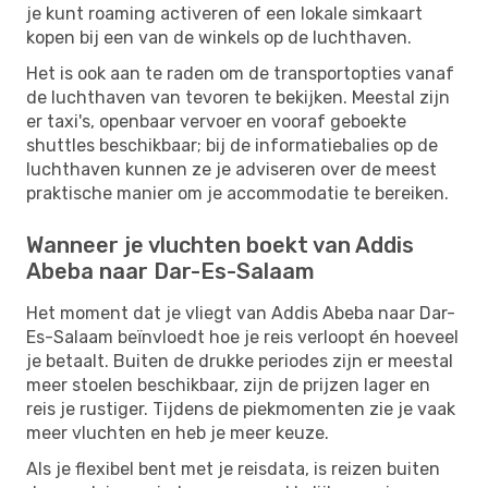
je kunt roaming activeren of een lokale simkaart
kopen bij een van de winkels op de luchthaven.
Het is ook aan te raden om de transportopties vanaf
de luchthaven van tevoren te bekijken. Meestal zijn
er taxi's, openbaar vervoer en vooraf geboekte
shuttles beschikbaar; bij de informatiebalies op de
luchthaven kunnen ze je adviseren over de meest
praktische manier om je accommodatie te bereiken.
Wanneer je vluchten boekt van Addis
Abeba naar Dar-Es-Salaam
Het moment dat je vliegt van Addis Abeba naar Dar-
Es-Salaam beïnvloedt hoe je reis verloopt én hoeveel
je betaalt. Buiten de drukke periodes zijn er meestal
meer stoelen beschikbaar, zijn de prijzen lager en
reis je rustiger. Tijdens de piekmomenten zie je vaak
meer vluchten en heb je meer keuze.
Als je flexibel bent met je reisdata, is reizen buiten