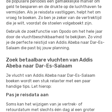
de populaire periodes een gemakkelijke manier om
geld te besparen en de drukte op de luchthaven te
vermijden. Als je reisdata vastliggen, helpt het om
vroeg te boeken. Zo ben je zeker van de vertrektijd
die je wilt, voordat de stoelen volgeboekt zijn.
Gebruik de zoekfunctie van Opodo om het hele jaar
door de vluchtbeschikbaarheid te bekijken. Zo vind
je de perfecte reistijd van Addis Abeba naar Dar-Es-
Salaam die past bij jouw planning.
Zoek betaalbare vluchten van Addis
Abeba naar Dar-Es-Salaam
Je vlucht van Addis Abeba naar Dar-Es-Salaam
boeken wordt een stuk relaxter met een paar
handige tips. Let hierop:
Pas je reisdata aan
Soms kan het wijzigen van je vertrek- of
retourdatum met slechts één dag al een groter