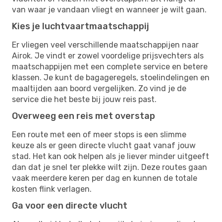
van waar je vandaan vliegt en wanneer je wilt gaan.
Kies je luchtvaartmaatschappij
Er vliegen veel verschillende maatschappijen naar
Airok. Je vindt er zowel voordelige prijsvechters als
maatschappijen met een complete service en betere
klassen. Je kunt de bagageregels, stoelindelingen en
maaltijden aan boord vergelijken. Zo vind je de
service die het beste bij jouw reis past.
Overweeg een reis met overstap
Een route met een of meer stops is een slimme
keuze als er geen directe vlucht gaat vanaf jouw
stad. Het kan ook helpen als je liever minder uitgeeft
dan dat je snel ter plekke wilt zijn. Deze routes gaan
vaak meerdere keren per dag en kunnen de totale
kosten flink verlagen.
Ga voor een directe vlucht