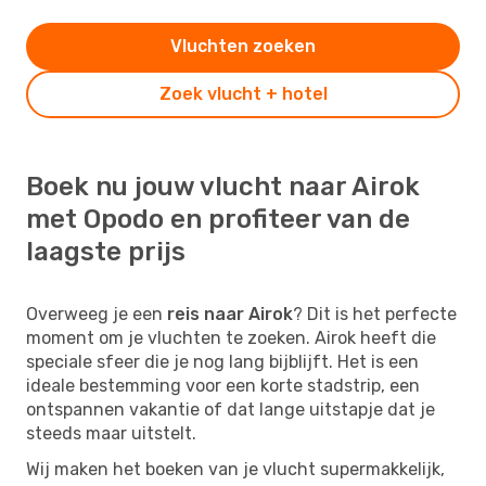
Vluchten zoeken
Zoek vlucht + hotel
Boek nu jouw vlucht naar Airok
met Opodo en profiteer van de
laagste prijs
Overweeg je een
reis naar Airok
? Dit is het perfecte
moment om je vluchten te zoeken. Airok heeft die
speciale sfeer die je nog lang bijblijft. Het is een
ideale bestemming voor een korte stadstrip, een
ontspannen vakantie of dat lange uitstapje dat je
steeds maar uitstelt.
Wij maken het boeken van je vlucht supermakkelijk,