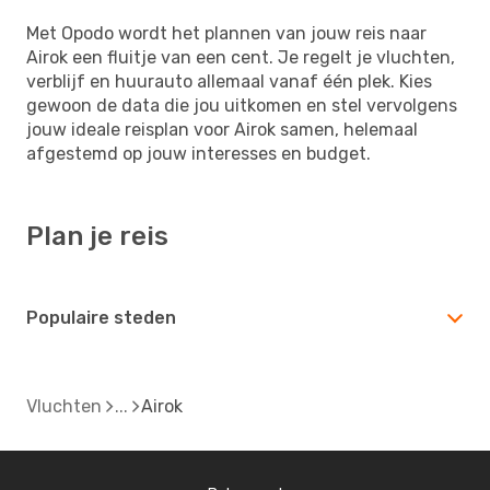
Met Opodo wordt het plannen van jouw reis naar
Airok een fluitje van een cent. Je regelt je vluchten,
verblijf en huurauto allemaal vanaf één plek. Kies
gewoon de data die jou uitkomen en stel vervolgens
jouw ideale reisplan voor Airok samen, helemaal
afgestemd op jouw interesses en budget.
Plan je reis
Populaire steden
Vluchten
Airok