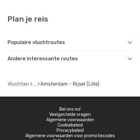
Plan je reis
Populaire vluchtroutes
Andere interessante routes
Vluchten
Amsterdam - Rijsel (Lille)
Bel ons nu!
Veelgestelde vragen
Algemene voorwaarden
Cookiebeleid
Privacybeleid
Algemene voorwaarden voor promotiecodes