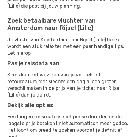
(Lille) die past bij jouw planning.
Zoek betaalbare vluchten van
Amsterdam naar Rijsel (Lille)
Je vlucht van Amsterdam naar Rijsel (Lille) boeken
wordt een stuk relaxter met een paar handige tips.
Let hierop:
Pas je reisdata aan
Soms kan het wijzigen van je vertrek- of
retourdatum met slechts één dag al een groter
verschil maken in de prijs van je ticket naar Rijsel
(Lille) dan je denkt.
Bekijk alle opties
Een langere reisroute is niet per se duurder, en de
laagste prijs betekent niet automatisch meer gedoe.
Het loont om breed te zoeken voordat je definitief
boekt.