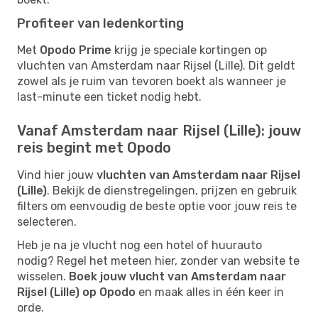
Profiteer van ledenkorting
Met
Opodo Prime
krijg je speciale kortingen op
vluchten van Amsterdam naar Rijsel (Lille). Dit geldt
zowel als je ruim van tevoren boekt als wanneer je
last-minute een ticket nodig hebt.
Vanaf Amsterdam naar Rijsel (Lille): jouw
reis begint met Opodo
Vind hier jouw
vluchten van Amsterdam naar Rijsel
(Lille)
. Bekijk de dienstregelingen, prijzen en gebruik
filters om eenvoudig de beste optie voor jouw reis te
selecteren.
Heb je na je vlucht nog een hotel of huurauto
nodig? Regel het meteen hier, zonder van website te
wisselen.
Boek jouw vlucht van Amsterdam naar
Rijsel (Lille) op Opodo
en maak alles in één keer in
orde.