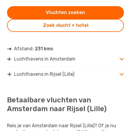
Vluchten zoeken
Zoek vlucht + hotel
Afstand:
231 kms
Luchthavens in Amsterdam
Luchthavens in Rijsel (Lille)
Betaalbare vluchten van
Amsterdam naar Rijsel (Lille)
Reis je van Amsterdam naar Rijsel (Lille)? Of je nu