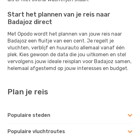
Start het plannen van je reis naar
Badajoz direct
Met Opodo wordt het plannen van jouw reis naar
Badajoz een fluitje van een cent. Je regelt je
vluchten, verblijf en huurauto allemaal vanaf één
plek. Kies gewoon de data die jou uitkomen en stel
vervolgens jouw ideale reisplan voor Badajoz samen,
helemaal afgestemd op jouw interesses en budget.
Plan je reis
Populaire steden
Populaire vluchtroutes