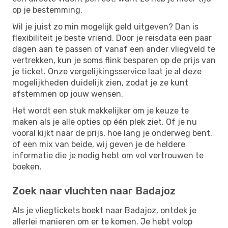
op je bestemming.
Wil je juist zo min mogelijk geld uitgeven? Dan is
flexibiliteit je beste vriend. Door je reisdata een paar
dagen aan te passen of vanaf een ander vliegveld te
vertrekken, kun je soms flink besparen op de prijs van
je ticket. Onze vergelijkingsservice laat je al deze
mogelijkheden duidelijk zien, zodat je ze kunt
afstemmen op jouw wensen.
Het wordt een stuk makkelijker om je keuze te
maken als je alle opties op één plek ziet. Of je nu
vooral kijkt naar de prijs, hoe lang je onderweg bent,
of een mix van beide, wij geven je de heldere
informatie die je nodig hebt om vol vertrouwen te
boeken.
Zoek naar vluchten naar Badajoz
Als je vliegtickets boekt naar Badajoz, ontdek je
allerlei manieren om er te komen. Je hebt volop