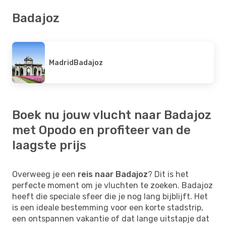
Badajoz
Madrid
Badajoz
Boek nu jouw vlucht naar Badajoz
met Opodo en profiteer van de
laagste prijs
Overweeg je een
reis naar Badajoz
? Dit is het
perfecte moment om je vluchten te zoeken. Badajoz
heeft die speciale sfeer die je nog lang bijblijft. Het
is een ideale bestemming voor een korte stadstrip,
een ontspannen vakantie of dat lange uitstapje dat