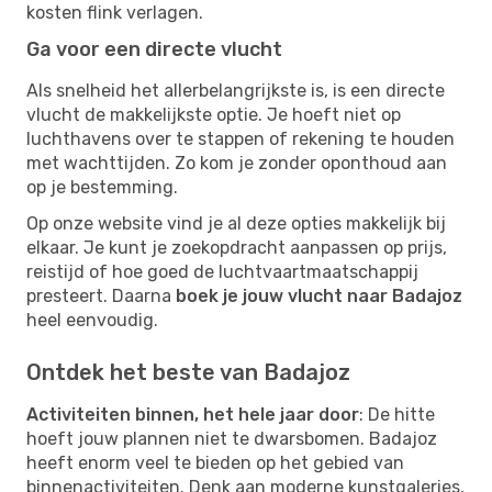
kosten flink verlagen.
Ga voor een directe vlucht
Als snelheid het allerbelangrijkste is, is een directe
vlucht de makkelijkste optie. Je hoeft niet op
luchthavens over te stappen of rekening te houden
met wachttijden. Zo kom je zonder oponthoud aan
op je bestemming.
Op onze website vind je al deze opties makkelijk bij
elkaar. Je kunt je zoekopdracht aanpassen op prijs,
reistijd of hoe goed de luchtvaartmaatschappij
presteert. Daarna
boek je jouw vlucht naar Badajoz
heel eenvoudig.
Ontdek het beste van Badajoz
Activiteiten binnen, het hele jaar door
: De hitte
hoeft jouw plannen niet te dwarsbomen. Badajoz
heeft enorm veel te bieden op het gebied van
binnenactiviteiten. Denk aan moderne kunstgaleries,