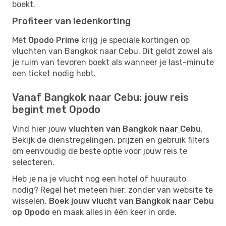
boekt.
Profiteer van ledenkorting
Met
Opodo Prime
krijg je speciale kortingen op
vluchten van Bangkok naar Cebu. Dit geldt zowel als
je ruim van tevoren boekt als wanneer je last-minute
een ticket nodig hebt.
Vanaf Bangkok naar Cebu: jouw reis
begint met Opodo
Vind hier jouw
vluchten van Bangkok naar Cebu
.
Bekijk de dienstregelingen, prijzen en gebruik filters
om eenvoudig de beste optie voor jouw reis te
selecteren.
Heb je na je vlucht nog een hotel of huurauto
nodig? Regel het meteen hier, zonder van website te
wisselen.
Boek jouw vlucht van Bangkok naar Cebu
op Opodo
en maak alles in één keer in orde.