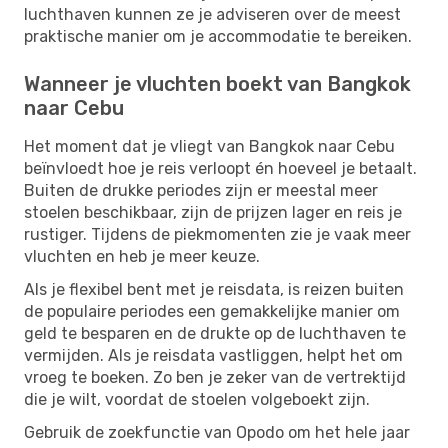
luchthaven kunnen ze je adviseren over de meest
praktische manier om je accommodatie te bereiken.
Wanneer je vluchten boekt van Bangkok
naar Cebu
Het moment dat je vliegt van Bangkok naar Cebu
beïnvloedt hoe je reis verloopt én hoeveel je betaalt.
Buiten de drukke periodes zijn er meestal meer
stoelen beschikbaar, zijn de prijzen lager en reis je
rustiger. Tijdens de piekmomenten zie je vaak meer
vluchten en heb je meer keuze.
Als je flexibel bent met je reisdata, is reizen buiten
de populaire periodes een gemakkelijke manier om
geld te besparen en de drukte op de luchthaven te
vermijden. Als je reisdata vastliggen, helpt het om
vroeg te boeken. Zo ben je zeker van de vertrektijd
die je wilt, voordat de stoelen volgeboekt zijn.
Gebruik de zoekfunctie van Opodo om het hele jaar