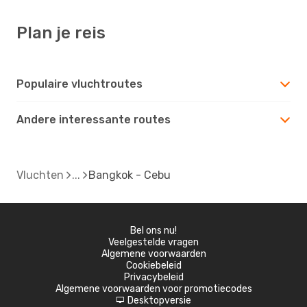
Plan je reis
Populaire vluchtroutes
Andere interessante routes
Vluchten
Bangkok - Cebu
Bel ons nu!
Veelgestelde vragen
Algemene voorwaarden
Cookiebeleid
Privacybeleid
Algemene voorwaarden voor promotiecodes
Desktopversie
d