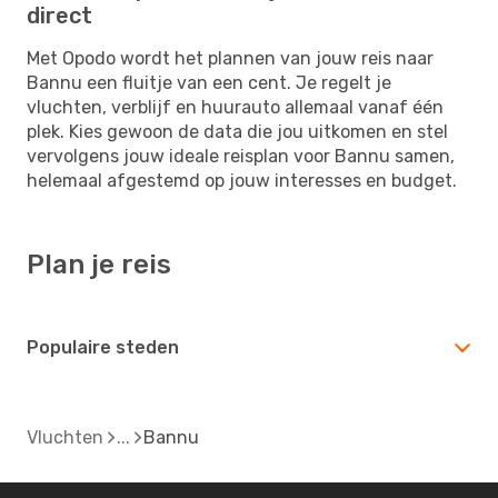
direct
Met Opodo wordt het plannen van jouw reis naar
Bannu een fluitje van een cent. Je regelt je
vluchten, verblijf en huurauto allemaal vanaf één
plek. Kies gewoon de data die jou uitkomen en stel
vervolgens jouw ideale reisplan voor Bannu samen,
helemaal afgestemd op jouw interesses en budget.
Plan je reis
Populaire steden
Vluchten
Bannu