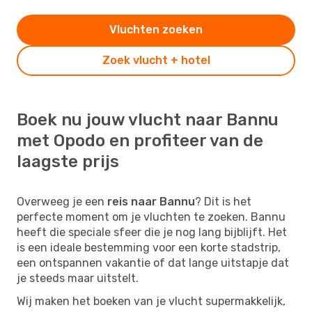
Vluchten zoeken
Zoek vlucht + hotel
Boek nu jouw vlucht naar Bannu
met Opodo en profiteer van de
laagste prijs
Overweeg je een
reis naar Bannu
? Dit is het
perfecte moment om je vluchten te zoeken. Bannu
heeft die speciale sfeer die je nog lang bijblijft. Het
is een ideale bestemming voor een korte stadstrip,
een ontspannen vakantie of dat lange uitstapje dat
je steeds maar uitstelt.
Wij maken het boeken van je vlucht supermakkelijk,