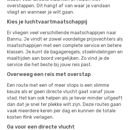
overstappen. Dit hangt af van waar je vandaan
vliegt en wanneer je wilt gaan.
Kies je luchtvaartmaatschappij
Er vliegen veel verschillende maatschappijen naar
Bannu. Je vindt er zowel voordelige prijsvechters als
maatschappijen met een complete service en betere
klassen. Je kunt de bagageregels, stoelindelingen en
maaltijden aan boord vergelijken. Zo vind je de
service die het beste bij jouw reis past.
Overweeg een reis met overstap
Een route met een of meer stops is een slimme
keuze als er geen directe vlucht gaat vanaf jouw
stad. Het kan ook helpen als je liever minder uitgeeft
dan dat je snel ter plekke wilt zijn. Deze routes gaan
vaak meerdere keren per dag en kunnen de totale
kosten flink verlagen.
Ga voor een directe vlucht