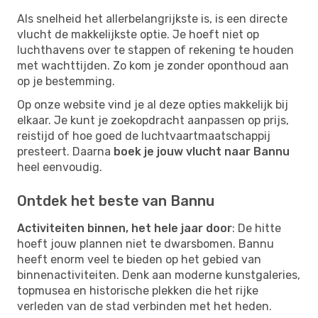
Als snelheid het allerbelangrijkste is, is een directe
vlucht de makkelijkste optie. Je hoeft niet op
luchthavens over te stappen of rekening te houden
met wachttijden. Zo kom je zonder oponthoud aan
op je bestemming.
Op onze website vind je al deze opties makkelijk bij
elkaar. Je kunt je zoekopdracht aanpassen op prijs,
reistijd of hoe goed de luchtvaartmaatschappij
presteert. Daarna
boek je jouw vlucht naar Bannu
heel eenvoudig.
Ontdek het beste van Bannu
Activiteiten binnen, het hele jaar door
: De hitte
hoeft jouw plannen niet te dwarsbomen. Bannu
heeft enorm veel te bieden op het gebied van
binnenactiviteiten. Denk aan moderne kunstgaleries,
topmusea en historische plekken die het rijke
verleden van de stad verbinden met het heden.