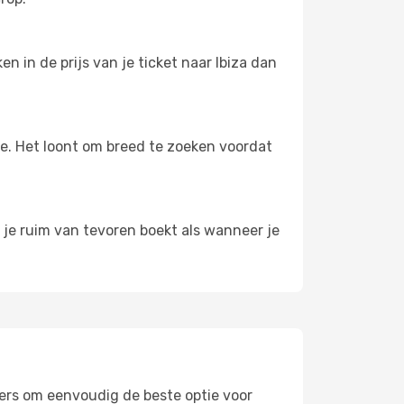
 in de prijs van je ticket naar Ibiza dan
oe. Het loont om breed te zoeken voordat
s je ruim van tevoren boekt als wanneer je
lters om eenvoudig de beste optie voor