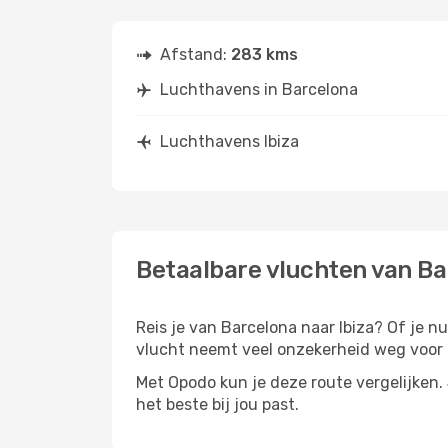
Afstand:
283 kms
Luchthavens in Barcelona
Luchthavens Ibiza
Betaalbare vluchten van Ba
Reis je van Barcelona naar Ibiza? Of je nu
vlucht neemt veel onzekerheid weg voor d
Met Opodo kun je deze route vergelijken. J
het beste bij jou past.