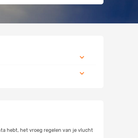
ata hebt, het vroeg regelen van je vlucht