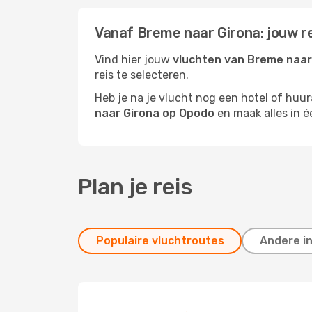
Vanaf Breme naar Girona: jouw r
Vind hier jouw
vluchten van Breme naar
reis te selecteren.
Heb je na je vlucht nog een hotel of huu
naar Girona op Opodo
en maak alles in é
Plan je reis
Populaire vluchtroutes
Andere i