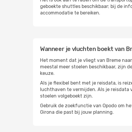
geboekte shuttles beschikbaar; bij de in
accommodatie te bereiken.
Wanneer je vluchten boekt van B
Het moment dat je vliegt van Breme naar G
meestal meer stoelen beschikbaar, zijn de
keuze.
Als je flexibel bent met je reisdata, is 
luchthaven te vermijden. Als je reisdata v
stoelen volgeboekt zijn.
Gebruik de zoekfunctie van Opodo om het 
Girona die past bij jouw planning.