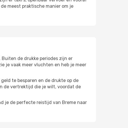
r de meest praktische manier om je
 Buiten de drukke periodes zijn er
 zie je vaak meer vluchten en heb je meer
m geld te besparen en de drukte op de
 de vertrektijd die je wilt, voordat de
d je de perfecte reistijd van Breme naar