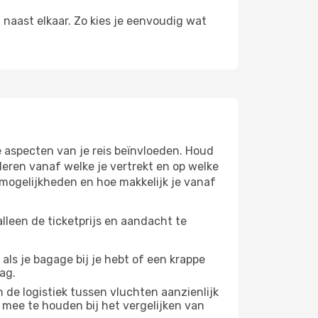
n naast elkaar. Zo kies je eenvoudig wat
 aspecten van je reis beïnvloeden. Houd
eren vanaf welke je vertrekt en op welke
pmogelijkheden en hoe makkelijk je vanaf
lleen de ticketprijs en aandacht te
 als je bagage bij je hebt of een krappe
ag.
 de logistiek tussen vluchten aanzienlijk
 mee te houden bij het vergelijken van