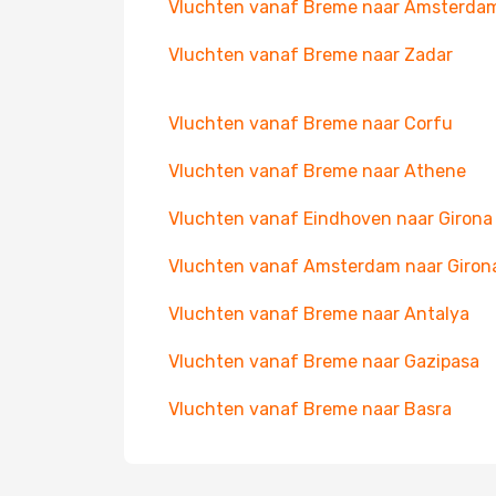
Vluchten vanaf Breme naar Amsterda
Vluchten vanaf Breme naar Zadar
Vluchten vanaf Breme naar Corfu
Vluchten vanaf Breme naar Athene
Vluchten vanaf Eindhoven naar Girona
Vluchten vanaf Amsterdam naar Giron
Vluchten vanaf Breme naar Antalya
Vluchten vanaf Breme naar Gazipasa
Vluchten vanaf Breme naar Basra