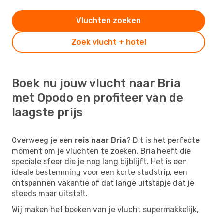
Vluchten zoeken
Zoek vlucht + hotel
Boek nu jouw vlucht naar Bria
met Opodo en profiteer van de
laagste prijs
Overweeg je een
reis naar Bria
? Dit is het perfecte
moment om je vluchten te zoeken. Bria heeft die
speciale sfeer die je nog lang bijblijft. Het is een
ideale bestemming voor een korte stadstrip, een
ontspannen vakantie of dat lange uitstapje dat je
steeds maar uitstelt.
Wij maken het boeken van je vlucht supermakkelijk,