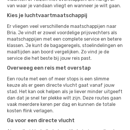
van waar je vandaan vliegt en wanneer je wilt gaan.
Kies je luchtvaartmaatschappij
Er vliegen veel verschillende maatschappijen naar
Bria. Je vindt er zowel voordelige prijsvechters als
maatschappijen met een complete service en betere
klassen. Je kunt de bagageregels, stoelindelingen en
maaltijden aan boord vergelijken. Zo vind je de
service die het beste bij jouw reis past.
Overweeg een reis met overstap
Een route met een of meer stops is een slimme
keuze als er geen directe vlucht gaat vanaf jouw
stad. Het kan ook helpen als je liever minder uitgeeft
dan dat je snel ter plekke wilt zijn. Deze routes gaan
vaak meerdere keren per dag en kunnen de totale
kosten flink verlagen.
Ga voor een directe vlucht