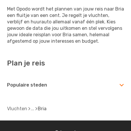
Met Opodo wordt het plannen van jouw reis naar Bria
een fluitje van een cent. Je regelt je vluchten,
verblijf en huurauto allemaal vanaf één plek. Kies
gewoon de data die jou uitkomen en stel vervolgens
jouw ideale reisplan voor Bria samen, helemaal
afgestemd op jouw interesses en budget.
Plan je reis
Populaire steden
Vluchten
Bria