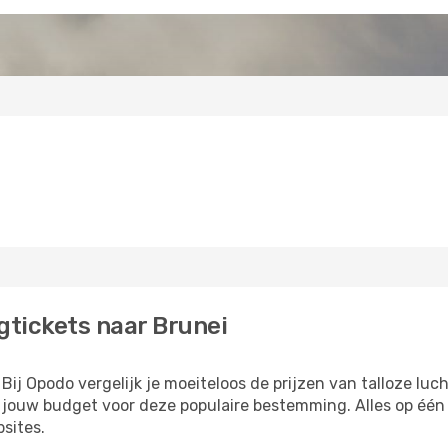
gtickets naar Brunei
Bij Opodo vergelijk je moeiteloos de prijzen van talloze lu
jouw budget voor deze populaire bestemming. Alles op één p
sites.