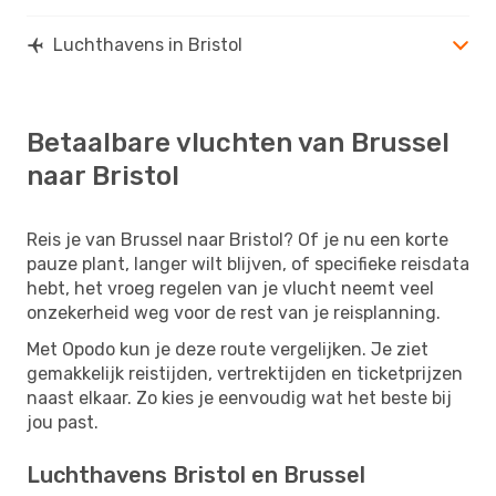
Luchthavens in Bristol
Betaalbare vluchten van Brussel
naar Bristol
Reis je van Brussel naar Bristol? Of je nu een korte
pauze plant, langer wilt blijven, of specifieke reisdata
hebt, het vroeg regelen van je vlucht neemt veel
onzekerheid weg voor de rest van je reisplanning.
Met Opodo kun je deze route vergelijken. Je ziet
gemakkelijk reistijden, vertrektijden en ticketprijzen
naast elkaar. Zo kies je eenvoudig wat het beste bij
jou past.
Luchthavens Bristol en Brussel