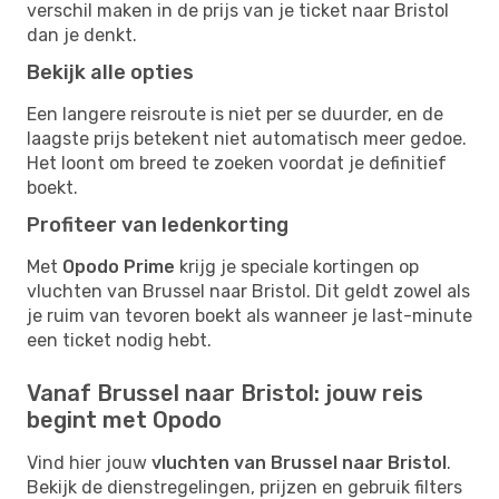
verschil maken in de prijs van je ticket naar Bristol
dan je denkt.
Bekijk alle opties
Een langere reisroute is niet per se duurder, en de
laagste prijs betekent niet automatisch meer gedoe.
Het loont om breed te zoeken voordat je definitief
boekt.
Profiteer van ledenkorting
Met
Opodo Prime
krijg je speciale kortingen op
vluchten van Brussel naar Bristol. Dit geldt zowel als
je ruim van tevoren boekt als wanneer je last-minute
een ticket nodig hebt.
Vanaf Brussel naar Bristol: jouw reis
begint met Opodo
Vind hier jouw
vluchten van Brussel naar Bristol
.
Bekijk de dienstregelingen, prijzen en gebruik filters