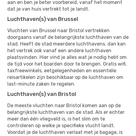
aan en ben je beter voorbereid, vanaf het moment
dat je van huis vertrekt tot je landt.
Luchthaven(s) van Brussel
Vluchten van Brussel naar Bristol vertrekken
doorgaans vanaf de belangrijkste luchthaven van de
stad. Heeft de stad meerdere luchthavens, dan kan
het vertrek ook vanaf een andere luchthaven
plaatsvinden. Hier vind je alles wat je nodig hebt om
de tijd voor het boarden door te brengen. Gratis wifi,
taxfreewinkels, eetgelegenheden en essentiële
reisartikelen zijn beschikbaar op de luchthaven om
last-minute zaken te regelen.
Luchthaven(s) van Bristol
De meeste vluchten naar Bristol komen aan op de
belangrijkste luchthaven van de stad. Als er echter
meer dan één vliegveld is, is het slim om te
controleren op welke je specifieke vlucht landt.
Voordat je de luchthaven verlaat met je bagage, is