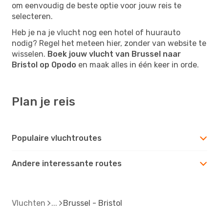
om eenvoudig de beste optie voor jouw reis te
selecteren.
Heb je na je vlucht nog een hotel of huurauto
nodig? Regel het meteen hier, zonder van website te
wisselen.
Boek jouw vlucht van Brussel naar
Bristol op Opodo
en maak alles in één keer in orde.
Plan je reis
Populaire vluchtroutes
Andere interessante routes
Vluchten
Brussel - Bristol