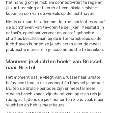
het handig om je mobiele connectiviteit te regelen:
je kunt roaming activeren of een lokale simkaart
kopen bij een van de winkels op de luchthaven.
Het is ook aan te raden om de transportopties vanaf
de luchthaven van tevoren te bekijken. Meestal zijn
er taxi's, openbaar vervoer en vooraf geboekte
shuttles beschikbaar; bij de informatiebalies op de
luchthaven kunnen ze je adviseren over de meest
praktische manier om je accommodatie te bereiken.
Wanneer je vluchten boekt van Brussel
naar Bristol
Het moment dat je vliegt van Brussel naar Bristol
beïnvloedt hoe je reis verloopt én hoeveel je betaalt.
Buiten de drukke periodes zijn er meestal meer
stoelen beschikbaar, zijn de prijzen lager en reis je
rustiger. Tijdens de piekmomenten zie je vaak meer
vluchten en heb je meer keuze.