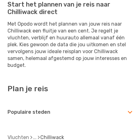
Start het plannen van je reis naar
Chilliwack direct
Met Opodo wordt het plannen van jouw reis naar
Chilliwack een fluitje van een cent. Je regelt je
vluchten, verblijf en huurauto allemaal vanaf één
plek. Kies gewoon de data die jou uitkomen en stel
vervolgens jouw ideale reisplan voor Chilliwack
samen, helemaal afgestemd op jouw interesses en
budget.
Plan je reis
Populaire steden
Vluchten
Chilliwack