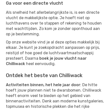
Ga voor een directe vlucht
Als snelheid het allerbelangrijkste is, is een directe
vlucht de makkelijkste optie. Je hoeft niet op
luchthavens over te stappen of rekening te houden
met wachttijden. Zo kom je zonder oponthoud aan
op je bestemming.
Op onze website vind je al deze opties makkelijk bij
elkaar. Je kunt je zoekopdracht aanpassen op prijs,
reistijd of hoe goed de luchtvaartmaatschappij
presteert. Daarna
boek je jouw vlucht naar
Chilliwack
heel eenvoudig.
Ontdek het beste van Chilliwack
Activiteiten binnen, het hele jaar door
: De hitte
hoeft jouw plannen niet te dwarsbomen. Chilliwack
heeft enorm veel te bieden op het gebied van
binnenactiviteiten. Denk aan moderne kunstgaleries,
topmusea en historische plekken die het rijke