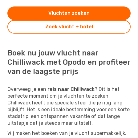
Vluchten zoeken
Zoek vlucht + hotel
Boek nu jouw vlucht naar
Chilliwack met Opodo en profiteer
van de laagste prijs
Overweeg je een
reis naar Chilliwack
? Dit is het
perfecte moment om je vluchten te zoeken.
Chilliwack heeft die speciale sfeer die je nog lang
bijblijft. Het is een ideale bestemming voor een korte
stadstrip, een ontspannen vakantie of dat lange
uitstapje dat je steeds maar uitstelt.
Wij maken het boeken van je vlucht supermakkelijk,