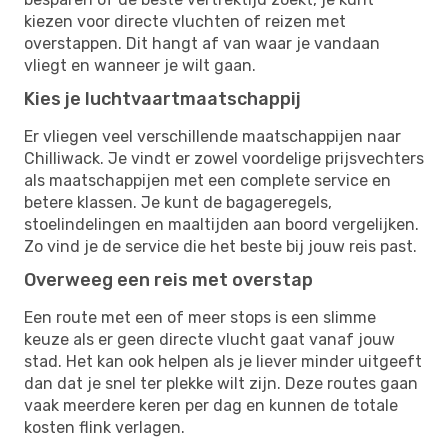
kiezen voor directe vluchten of reizen met
overstappen. Dit hangt af van waar je vandaan
vliegt en wanneer je wilt gaan.
Kies je luchtvaartmaatschappij
Er vliegen veel verschillende maatschappijen naar
Chilliwack. Je vindt er zowel voordelige prijsvechters
als maatschappijen met een complete service en
betere klassen. Je kunt de bagageregels,
stoelindelingen en maaltijden aan boord vergelijken.
Zo vind je de service die het beste bij jouw reis past.
Overweeg een reis met overstap
Een route met een of meer stops is een slimme
keuze als er geen directe vlucht gaat vanaf jouw
stad. Het kan ook helpen als je liever minder uitgeeft
dan dat je snel ter plekke wilt zijn. Deze routes gaan
vaak meerdere keren per dag en kunnen de totale
kosten flink verlagen.