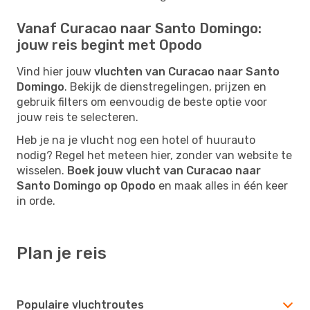
Vanaf Curacao naar Santo Domingo:
jouw reis begint met Opodo
Vind hier jouw
vluchten van Curacao naar Santo
Domingo
. Bekijk de dienstregelingen, prijzen en
gebruik filters om eenvoudig de beste optie voor
jouw reis te selecteren.
Heb je na je vlucht nog een hotel of huurauto
nodig? Regel het meteen hier, zonder van website te
wisselen.
Boek jouw vlucht van Curacao naar
Santo Domingo op Opodo
en maak alles in één keer
in orde.
Plan je reis
Populaire vluchtroutes