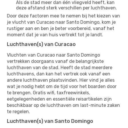
Als de stad meer dan één vliegveld heeft, kan
deze afstand sterk verschillen per luchthaven.
Door deze factoren mee te nemen bij het kiezen van
je vlucht van Curacao naar Santo Domingo, kom je
rustiger aan en ben je beter voorbereid, vanaf het
moment dat je van huis vertrekt tot je landt.
Luchthaven(s) van Curacao
Vluchten van Curacao naar Santo Domingo
vertrekken doorgaans vanaf de belangrijkste
luchthaven van de stad. Heeft de stad meerdere
luchthavens, dan kan het vertrek ook vanaf een
andere luchthaven plaatsvinden. Hier vind je alles
wat je nodig hebt om de tijd voor het boarden door
te brengen. Gratis wifi, taxfreewinkels,
eetgelegenheden en essentiële reisartikelen zijn
beschikbaar op de luchthaven om last-minute zaken
te regelen.
Luchthaven(s) van Santo Domingo