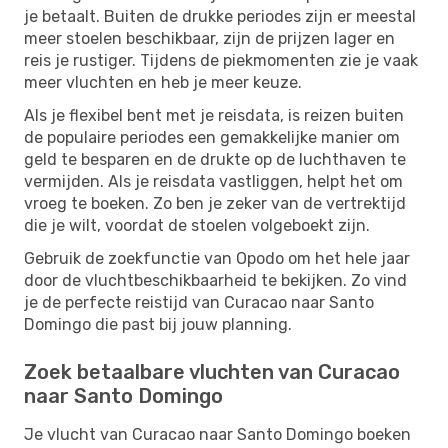
je betaalt. Buiten de drukke periodes zijn er meestal
meer stoelen beschikbaar, zijn de prijzen lager en
reis je rustiger. Tijdens de piekmomenten zie je vaak
meer vluchten en heb je meer keuze.
Als je flexibel bent met je reisdata, is reizen buiten
de populaire periodes een gemakkelijke manier om
geld te besparen en de drukte op de luchthaven te
vermijden. Als je reisdata vastliggen, helpt het om
vroeg te boeken. Zo ben je zeker van de vertrektijd
die je wilt, voordat de stoelen volgeboekt zijn.
Gebruik de zoekfunctie van Opodo om het hele jaar
door de vluchtbeschikbaarheid te bekijken. Zo vind
je de perfecte reistijd van Curacao naar Santo
Domingo die past bij jouw planning.
Zoek betaalbare vluchten van Curacao
naar Santo Domingo
Je vlucht van Curacao naar Santo Domingo boeken