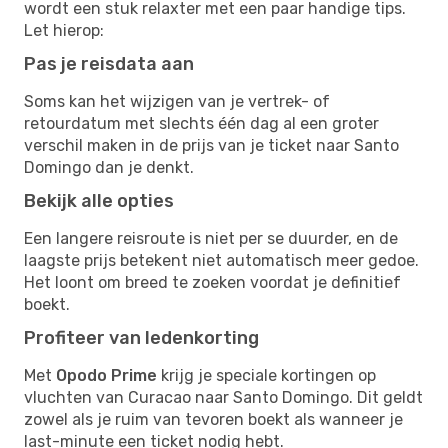
wordt een stuk relaxter met een paar handige tips.
Let hierop:
Pas je reisdata aan
Soms kan het wijzigen van je vertrek- of
retourdatum met slechts één dag al een groter
verschil maken in de prijs van je ticket naar Santo
Domingo dan je denkt.
Bekijk alle opties
Een langere reisroute is niet per se duurder, en de
laagste prijs betekent niet automatisch meer gedoe.
Het loont om breed te zoeken voordat je definitief
boekt.
Profiteer van ledenkorting
Met
Opodo Prime
krijg je speciale kortingen op
vluchten van Curacao naar Santo Domingo. Dit geldt
zowel als je ruim van tevoren boekt als wanneer je
last-minute een ticket nodig hebt.