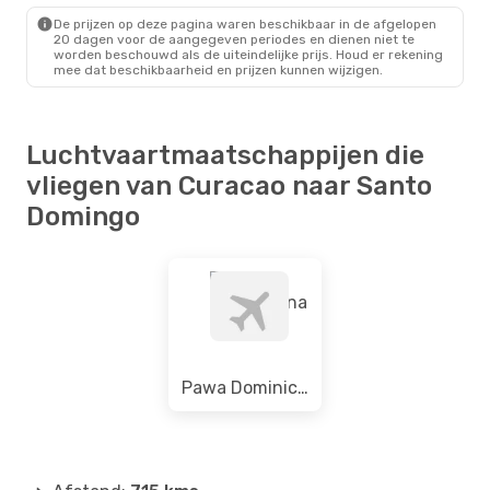
SDQ
- CUR
De prijzen op deze pagina waren beschikbaar in de afgelopen
20 dagen voor de aangegeven periodes en dienen niet te
worden beschouwd als de uiteindelijke prijs. Houd er rekening
mee dat beschikbaarheid en prijzen kunnen wijzigen.
Luchtvaartmaatschappijen die
vliegen van Curacao naar Santo
Domingo
Pawa Dominicana