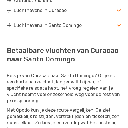
Afstand:
715 kms
Luchthavens in Curacao
Luchthavens in Santo Domingo
Betaalbare vluchten van Curacao
naar Santo Domingo
Reis je van Curacao naar Santo Domingo? Of je nu
een korte pauze plant, langer wilt blijven, of
specifieke reisdata hebt, het vroeg regelen van je
vlucht neemt veel onzekerheid weg voor de rest van
je reisplanning.
Met Opodo kun je deze route vergelijken. Je ziet
gemakkelijk reistijden, vertrektijden en ticketprijzen
naast elkaar. Zo kies je eenvoudig wat het beste bij