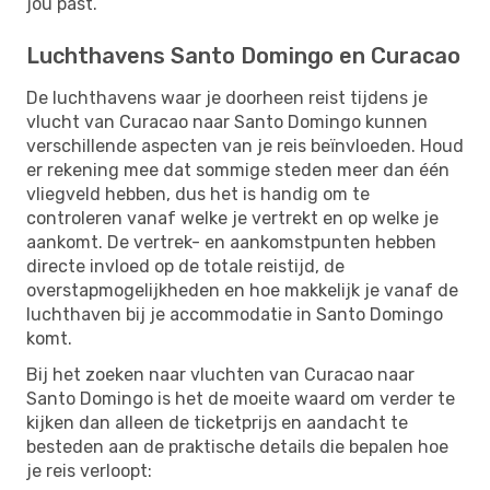
jou past.
Luchthavens Santo Domingo en Curacao
De luchthavens waar je doorheen reist tijdens je
vlucht van Curacao naar Santo Domingo kunnen
verschillende aspecten van je reis beïnvloeden. Houd
er rekening mee dat sommige steden meer dan één
vliegveld hebben, dus het is handig om te
controleren vanaf welke je vertrekt en op welke je
aankomt. De vertrek- en aankomstpunten hebben
directe invloed op de totale reistijd, de
overstapmogelijkheden en hoe makkelijk je vanaf de
luchthaven bij je accommodatie in Santo Domingo
komt.
Bij het zoeken naar vluchten van Curacao naar
Santo Domingo is het de moeite waard om verder te
kijken dan alleen de ticketprijs en aandacht te
besteden aan de praktische details die bepalen hoe
je reis verloopt: