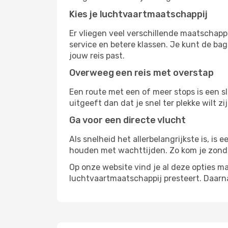
Kies je luchtvaartmaatschappij
Er vliegen veel verschillende maatschapp
service en betere klassen. Je kunt de bag
jouw reis past.
Overweeg een reis met overstap
Een route met een of meer stops is een sl
uitgeeft dan dat je snel ter plekke wilt 
Ga voor een directe vlucht
Als snelheid het allerbelangrijkste is, is
houden met wachttijden. Zo kom je zond
Op onze website vind je al deze opties mak
luchtvaartmaatschappij presteert. Daar