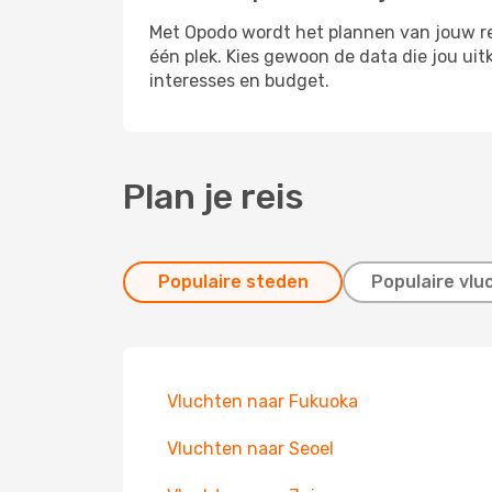
Met Opodo wordt het plannen van jouw rei
één plek. Kies gewoon de data die jou u
interesses en budget.
Plan je reis
Populaire steden
Populaire vlu
Vluchten naar Fukuoka
Vluchten naar Seoel