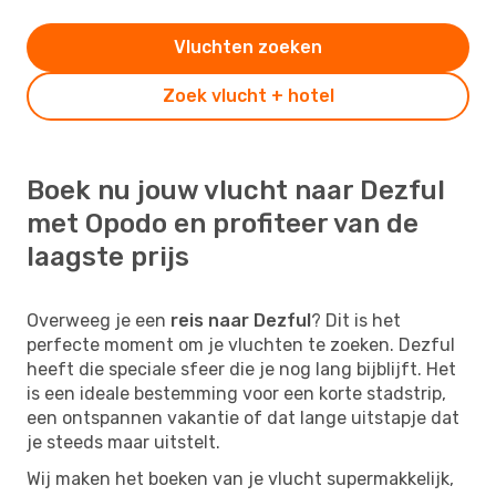
Vluchten zoeken
Zoek vlucht + hotel
Boek nu jouw vlucht naar Dezful
met Opodo en profiteer van de
laagste prijs
Overweeg je een
reis naar Dezful
? Dit is het
perfecte moment om je vluchten te zoeken. Dezful
heeft die speciale sfeer die je nog lang bijblijft. Het
is een ideale bestemming voor een korte stadstrip,
een ontspannen vakantie of dat lange uitstapje dat
je steeds maar uitstelt.
Wij maken het boeken van je vlucht supermakkelijk,