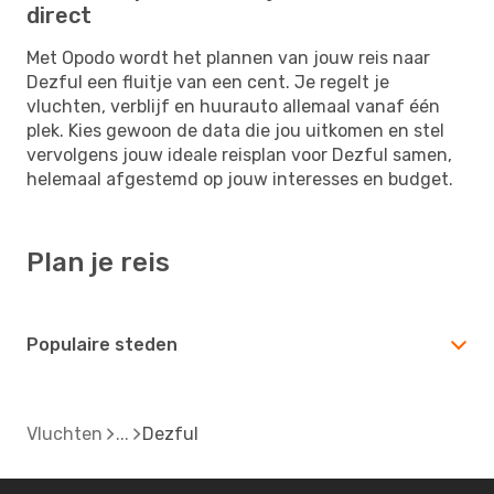
direct
Met Opodo wordt het plannen van jouw reis naar
Dezful een fluitje van een cent. Je regelt je
vluchten, verblijf en huurauto allemaal vanaf één
plek. Kies gewoon de data die jou uitkomen en stel
vervolgens jouw ideale reisplan voor Dezful samen,
helemaal afgestemd op jouw interesses en budget.
Plan je reis
Populaire steden
Vluchten
Dezful