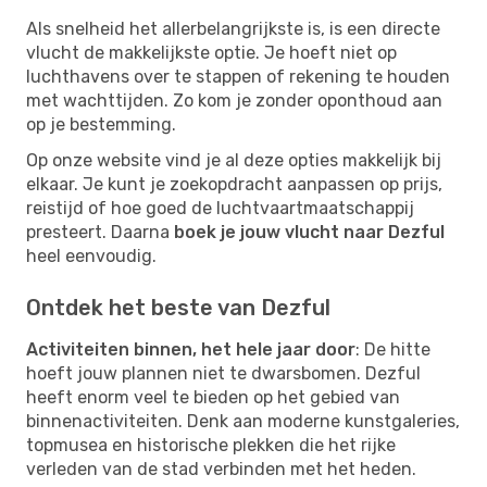
Als snelheid het allerbelangrijkste is, is een directe
vlucht de makkelijkste optie. Je hoeft niet op
luchthavens over te stappen of rekening te houden
met wachttijden. Zo kom je zonder oponthoud aan
op je bestemming.
Op onze website vind je al deze opties makkelijk bij
elkaar. Je kunt je zoekopdracht aanpassen op prijs,
reistijd of hoe goed de luchtvaartmaatschappij
presteert. Daarna
boek je jouw vlucht naar Dezful
heel eenvoudig.
Ontdek het beste van Dezful
Activiteiten binnen, het hele jaar door
: De hitte
hoeft jouw plannen niet te dwarsbomen. Dezful
heeft enorm veel te bieden op het gebied van
binnenactiviteiten. Denk aan moderne kunstgaleries,
topmusea en historische plekken die het rijke
verleden van de stad verbinden met het heden.