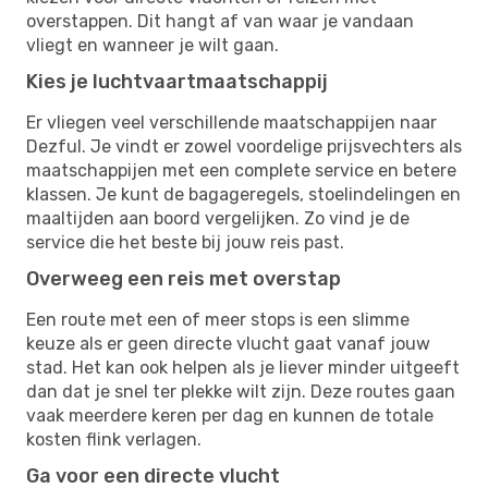
overstappen. Dit hangt af van waar je vandaan
vliegt en wanneer je wilt gaan.
Kies je luchtvaartmaatschappij
Er vliegen veel verschillende maatschappijen naar
Dezful. Je vindt er zowel voordelige prijsvechters als
maatschappijen met een complete service en betere
klassen. Je kunt de bagageregels, stoelindelingen en
maaltijden aan boord vergelijken. Zo vind je de
service die het beste bij jouw reis past.
Overweeg een reis met overstap
Een route met een of meer stops is een slimme
keuze als er geen directe vlucht gaat vanaf jouw
stad. Het kan ook helpen als je liever minder uitgeeft
dan dat je snel ter plekke wilt zijn. Deze routes gaan
vaak meerdere keren per dag en kunnen de totale
kosten flink verlagen.
Ga voor een directe vlucht