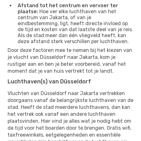
Afstand tot het centrum en vervoer ter
plaatse:
Hoe ver elke luchthaven van het
centrum van Jakarta, of van je
eindbestemming, ligt, heeft directe invloed op
de tijd en kosten van dat laatste deel van je reis.
Als de stad meer dan één vliegveld heeft, kan
deze afstand sterk verschillen per luchthaven.
Door deze factoren mee te nemen bij het kiezen van
je vlucht van Düsseldorf naar Jakarta, kom je
rustiger aan en ben je beter voorbereid, vanaf het
moment dat je van huis vertrekt tot je landt.
Luchthaven(s) van Düsseldorf
Vluchten van Düsseldorf naar Jakarta vertrekken
doorgaans vanaf de belangrijkste luchthaven van de
stad. Heeft de stad meerdere luchthavens, dan kan
het vertrek ook vanaf een andere luchthaven
plaatsvinden. Hier vind je alles wat je nodig hebt om
de tijd voor het boarden door te brengen. Gratis wifi,
taxfreewinkels, eetgelegenheden en essentiële