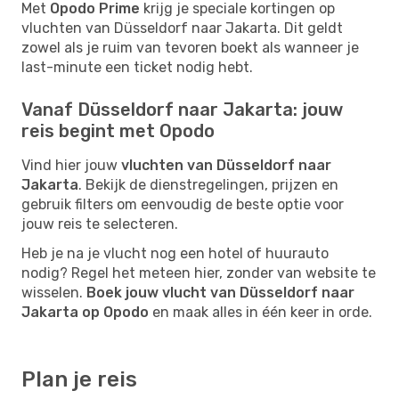
Met
Opodo Prime
krijg je speciale kortingen op
vluchten van Düsseldorf naar Jakarta. Dit geldt
zowel als je ruim van tevoren boekt als wanneer je
last-minute een ticket nodig hebt.
Vanaf Düsseldorf naar Jakarta: jouw
reis begint met Opodo
Vind hier jouw
vluchten van Düsseldorf naar
Jakarta
. Bekijk de dienstregelingen, prijzen en
gebruik filters om eenvoudig de beste optie voor
jouw reis te selecteren.
Heb je na je vlucht nog een hotel of huurauto
nodig? Regel het meteen hier, zonder van website te
wisselen.
Boek jouw vlucht van Düsseldorf naar
Jakarta op Opodo
en maak alles in één keer in orde.
Plan je reis