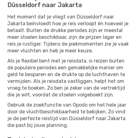
Düsseldorf naar Jakarta
Het moment dat je vliegt van Düsseldorf naar
Jakarta beïnvloedt hoe je reis verloopt én hoeveel je
betaalt. Buiten de drukke periodes zijn er meestal
meer stoelen beschikbaar, zijn de prijzen lager en
reis je rustiger. Tijdens de piekmomenten zie je vaak
meer vluchten en heb je meer keuze.
Als je flexibel bent met je reisdata, is reizen buiten
de populaire periodes een gemakkelijke manier om
geld te besparen en de drukte op de luchthaven te
vermijden. Als je reisdata vastliggen, helpt het om
vroeg te boeken. Zo ben je zeker van de vertrektijd
die je wilt, voordat de stoelen volgeboekt zijn.
Gebruik de zoekfunctie van Opodo om het hele jaar
door de vluchtbeschikbaarheid te bekijken. Zo vind
je de perfecte reistijd van Düsseldorf naar Jakarta
die past bij jouw planning.