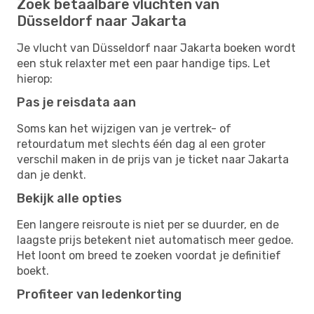
Zoek betaalbare vluchten van
Düsseldorf naar Jakarta
Je vlucht van Düsseldorf naar Jakarta boeken wordt
een stuk relaxter met een paar handige tips. Let
hierop:
Pas je reisdata aan
Soms kan het wijzigen van je vertrek- of
retourdatum met slechts één dag al een groter
verschil maken in de prijs van je ticket naar Jakarta
dan je denkt.
Bekijk alle opties
Een langere reisroute is niet per se duurder, en de
laagste prijs betekent niet automatisch meer gedoe.
Het loont om breed te zoeken voordat je definitief
boekt.
Profiteer van ledenkorting