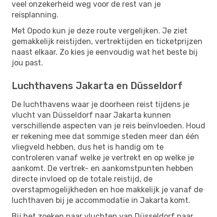
veel onzekerheid weg voor de rest van je
reisplanning.
Met Opodo kun je deze route vergelijken. Je ziet
gemakkelijk reistijden, vertrektijden en ticketprijzen
naast elkaar. Zo kies je eenvoudig wat het beste bij
jou past.
Luchthavens Jakarta en Düsseldorf
De luchthavens waar je doorheen reist tijdens je
vlucht van Düsseldorf naar Jakarta kunnen
verschillende aspecten van je reis beïnvloeden. Houd
er rekening mee dat sommige steden meer dan één
vliegveld hebben, dus het is handig om te
controleren vanaf welke je vertrekt en op welke je
aankomt. De vertrek- en aankomstpunten hebben
directe invloed op de totale reistijd, de
overstapmogelijkheden en hoe makkelijk je vanaf de
luchthaven bij je accommodatie in Jakarta komt.
Bij het zoeken naar vluchten van Düsseldorf naar