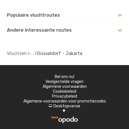
Populaire vluchtroutes
Andere interessante routes
Vluchten
Düsseldorf - Jakarta
Bel ons nu!
Veelgestelde vragen
Algemene voorwaarden
Cookiebeleid
Privacybeleid
Algemene voorwaarden voor promotiecodes
Desktopversie
d
A