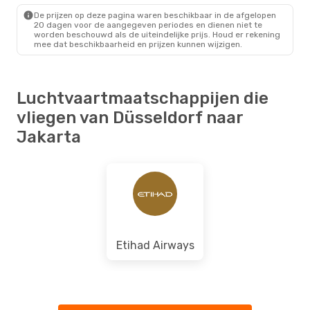
JKT
- DUS
De prijzen op deze pagina waren beschikbaar in de afgelopen
20 dagen voor de aangegeven periodes en dienen niet te
worden beschouwd als de uiteindelijke prijs. Houd er rekening
mee dat beschikbaarheid en prijzen kunnen wijzigen.
Luchtvaartmaatschappijen die
vliegen van Düsseldorf naar
Jakarta
Etihad Airways