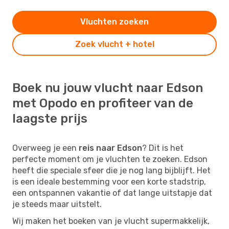
Vluchten zoeken
Zoek vlucht + hotel
Boek nu jouw vlucht naar Edson
met Opodo en profiteer van de
laagste prijs
Overweeg je een
reis naar Edson
? Dit is het
perfecte moment om je vluchten te zoeken. Edson
heeft die speciale sfeer die je nog lang bijblijft. Het
is een ideale bestemming voor een korte stadstrip,
een ontspannen vakantie of dat lange uitstapje dat
je steeds maar uitstelt.
Wij maken het boeken van je vlucht supermakkelijk,