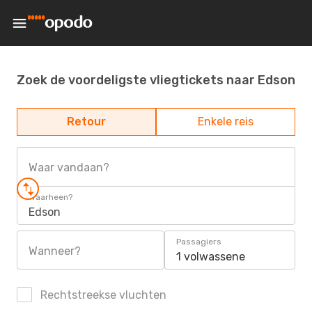
Zoek de voordeligste vliegtickets naar Edson
Retour
Enkele reis
Waar vandaan?
Waarheen?
Edson
Passagiers
Wanneer?
1 volwassene
Rechtstreekse vluchten