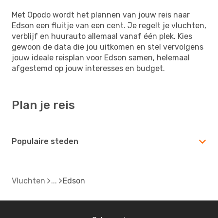
Met Opodo wordt het plannen van jouw reis naar
Edson een fluitje van een cent. Je regelt je vluchten,
verblijf en huurauto allemaal vanaf één plek. Kies
gewoon de data die jou uitkomen en stel vervolgens
jouw ideale reisplan voor Edson samen, helemaal
afgestemd op jouw interesses en budget.
Plan je reis
Populaire steden
Vluchten
Edson