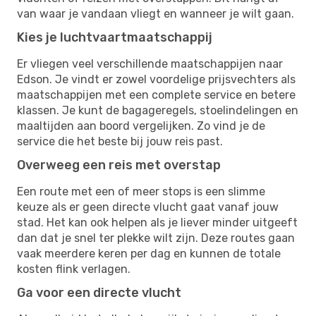
van waar je vandaan vliegt en wanneer je wilt gaan.
Kies je luchtvaartmaatschappij
Er vliegen veel verschillende maatschappijen naar
Edson. Je vindt er zowel voordelige prijsvechters als
maatschappijen met een complete service en betere
klassen. Je kunt de bagageregels, stoelindelingen en
maaltijden aan boord vergelijken. Zo vind je de
service die het beste bij jouw reis past.
Overweeg een reis met overstap
Een route met een of meer stops is een slimme
keuze als er geen directe vlucht gaat vanaf jouw
stad. Het kan ook helpen als je liever minder uitgeeft
dan dat je snel ter plekke wilt zijn. Deze routes gaan
vaak meerdere keren per dag en kunnen de totale
kosten flink verlagen.
Ga voor een directe vlucht