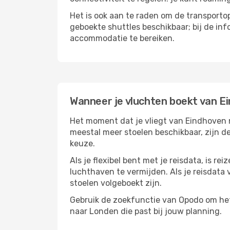
Het is ook aan te raden om de transportop
geboekte shuttles beschikbaar; bij de in
accommodatie te bereiken.
Wanneer je vluchten boekt van E
Het moment dat je vliegt van Eindhoven na
meestal meer stoelen beschikbaar, zijn de
keuze.
Als je flexibel bent met je reisdata, is 
luchthaven te vermijden. Als je reisdata v
stoelen volgeboekt zijn.
Gebruik de zoekfunctie van Opodo om het 
naar Londen die past bij jouw planning.