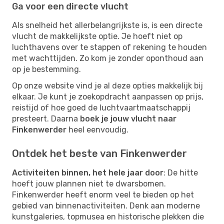
Ga voor een directe vlucht
Als snelheid het allerbelangrijkste is, is een directe
vlucht de makkelijkste optie. Je hoeft niet op
luchthavens over te stappen of rekening te houden
met wachttijden. Zo kom je zonder oponthoud aan
op je bestemming.
Op onze website vind je al deze opties makkelijk bij
elkaar. Je kunt je zoekopdracht aanpassen op prijs,
reistijd of hoe goed de luchtvaartmaatschappij
presteert. Daarna
boek je jouw vlucht naar
Finkenwerder
heel eenvoudig.
Ontdek het beste van Finkenwerder
Activiteiten binnen, het hele jaar door
: De hitte
hoeft jouw plannen niet te dwarsbomen.
Finkenwerder heeft enorm veel te bieden op het
gebied van binnenactiviteiten. Denk aan moderne
kunstgaleries, topmusea en historische plekken die