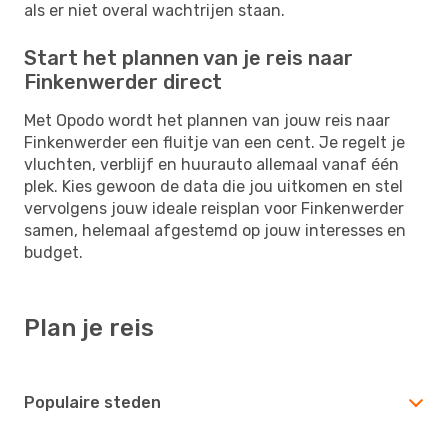
als er niet overal wachtrijen staan.
Start het plannen van je reis naar
Finkenwerder direct
Met Opodo wordt het plannen van jouw reis naar
Finkenwerder een fluitje van een cent. Je regelt je
vluchten, verblijf en huurauto allemaal vanaf één
plek. Kies gewoon de data die jou uitkomen en stel
vervolgens jouw ideale reisplan voor Finkenwerder
samen, helemaal afgestemd op jouw interesses en
budget.
Plan je reis
Populaire steden