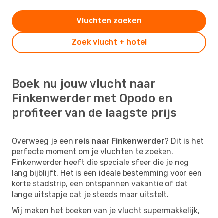
Vluchten zoeken
Zoek vlucht + hotel
Boek nu jouw vlucht naar
Finkenwerder met Opodo en
profiteer van de laagste prijs
Overweeg je een
reis naar Finkenwerder
? Dit is het
perfecte moment om je vluchten te zoeken.
Finkenwerder heeft die speciale sfeer die je nog
lang bijblijft. Het is een ideale bestemming voor een
korte stadstrip, een ontspannen vakantie of dat
lange uitstapje dat je steeds maar uitstelt.
Wij maken het boeken van je vlucht supermakkelijk,