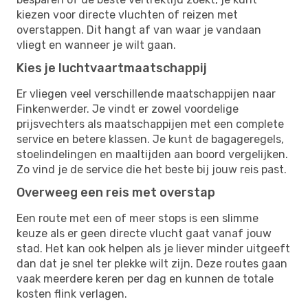
kiezen voor directe vluchten of reizen met
overstappen. Dit hangt af van waar je vandaan
vliegt en wanneer je wilt gaan.
Kies je luchtvaartmaatschappij
Er vliegen veel verschillende maatschappijen naar
Finkenwerder. Je vindt er zowel voordelige
prijsvechters als maatschappijen met een complete
service en betere klassen. Je kunt de bagageregels,
stoelindelingen en maaltijden aan boord vergelijken.
Zo vind je de service die het beste bij jouw reis past.
Overweeg een reis met overstap
Een route met een of meer stops is een slimme
keuze als er geen directe vlucht gaat vanaf jouw
stad. Het kan ook helpen als je liever minder uitgeeft
dan dat je snel ter plekke wilt zijn. Deze routes gaan
vaak meerdere keren per dag en kunnen de totale
kosten flink verlagen.