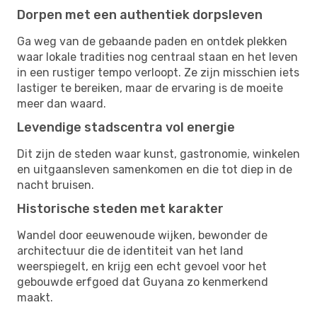
Dorpen met een authentiek dorpsleven
Ga weg van de gebaande paden en ontdek plekken
waar lokale tradities nog centraal staan en het leven
in een rustiger tempo verloopt. Ze zijn misschien iets
lastiger te bereiken, maar de ervaring is de moeite
meer dan waard.
Levendige stadscentra vol energie
Dit zijn de steden waar kunst, gastronomie, winkelen
en uitgaansleven samenkomen en die tot diep in de
nacht bruisen.
Historische steden met karakter
Wandel door eeuwenoude wijken, bewonder de
architectuur die de identiteit van het land
weerspiegelt, en krijg een echt gevoel voor het
gebouwde erfgoed dat Guyana zo kenmerkend
maakt.