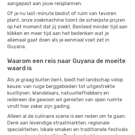
aangepast aan jouw reisplannen.
Of je nu last-minute beslist of ruim van tevoren
plant, onze zoekmachine toont de scherpste prijzen
op het moment dat jij zoekt. Besteed minder tijd aan
klikken en meer tijd aan het bedenken wat je
allemaal gaat doen als je eenmaal voet zet in
Guyana.
Waarom een reis naar Guyana de moeite
waard is
Als je graag buiten bent, biedt het landschap volop
keuze: van ruige berggebieden tot uitgestrekte
kustlijnen. Wandelaars, natuurliefhebbers en
iedereen die gewoon wil genieten van open ruimte
vindt hier zeker zijn gading.
Alleen al de culinaire scene is een reden om te gaan.
Denk aan levendige straatmarkten, regionale
specialiteiten, lokale smaken en traditionele festivals