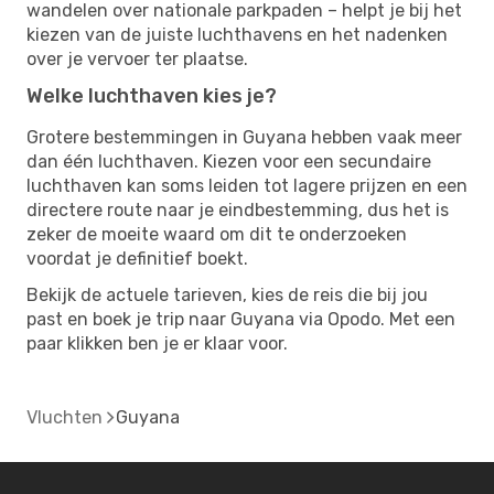
wandelen over nationale parkpaden – helpt je bij het
kiezen van de juiste luchthavens en het nadenken
over je vervoer ter plaatse.
Welke luchthaven kies je?
Grotere bestemmingen in Guyana hebben vaak meer
dan één luchthaven. Kiezen voor een secundaire
luchthaven kan soms leiden tot lagere prijzen en een
directere route naar je eindbestemming, dus het is
zeker de moeite waard om dit te onderzoeken
voordat je definitief boekt.
Bekijk de actuele tarieven, kies de reis die bij jou
past en boek je trip naar Guyana via Opodo. Met een
paar klikken ben je er klaar voor.
Vluchten
Guyana