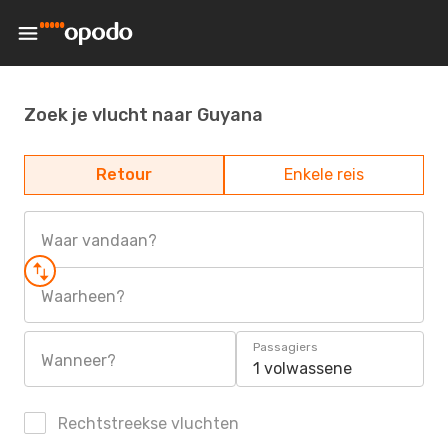
Zoek je vlucht naar Guyana
Retour
Enkele reis
Waar vandaan?
Waarheen?
Passagiers
Wanneer?
1 volwassene
Rechtstreekse vluchten