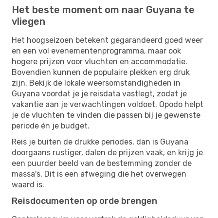
Het beste moment om naar Guyana te
vliegen
Het hoogseizoen betekent gegarandeerd goed weer
en een vol evenementenprogramma, maar ook
hogere prijzen voor vluchten en accommodatie.
Bovendien kunnen de populaire plekken erg druk
zijn. Bekijk de lokale weersomstandigheden in
Guyana voordat je je reisdata vastlegt, zodat je
vakantie aan je verwachtingen voldoet. Opodo helpt
je de vluchten te vinden die passen bij je gewenste
periode én je budget.
Reis je buiten de drukke periodes, dan is Guyana
doorgaans rustiger, dalen de prijzen vaak, en krijg je
een puurder beeld van de bestemming zonder de
massa's. Dit is een afweging die het overwegen
waard is.
Reisdocumenten op orde brengen