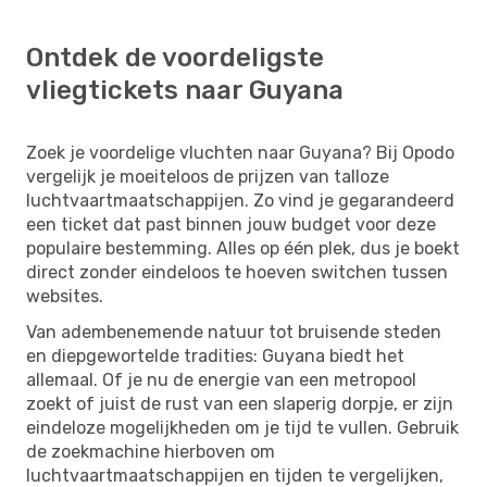
Ontdek de voordeligste
vliegtickets naar Guyana
Zoek je voordelige vluchten naar Guyana? Bij Opodo
vergelijk je moeiteloos de prijzen van talloze
luchtvaartmaatschappijen. Zo vind je gegarandeerd
een ticket dat past binnen jouw budget voor deze
populaire bestemming. Alles op één plek, dus je boekt
direct zonder eindeloos te hoeven switchen tussen
websites.
Van adembenemende natuur tot bruisende steden
en diepgewortelde tradities: Guyana biedt het
allemaal. Of je nu de energie van een metropool
zoekt of juist de rust van een slaperig dorpje, er zijn
eindeloze mogelijkheden om je tijd te vullen. Gebruik
de zoekmachine hierboven om
luchtvaartmaatschappijen en tijden te vergelijken,