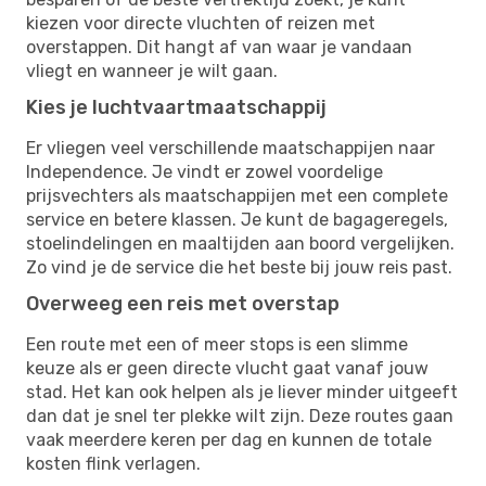
kiezen voor directe vluchten of reizen met
overstappen. Dit hangt af van waar je vandaan
vliegt en wanneer je wilt gaan.
Kies je luchtvaartmaatschappij
Er vliegen veel verschillende maatschappijen naar
Independence. Je vindt er zowel voordelige
prijsvechters als maatschappijen met een complete
service en betere klassen. Je kunt de bagageregels,
stoelindelingen en maaltijden aan boord vergelijken.
Zo vind je de service die het beste bij jouw reis past.
Overweeg een reis met overstap
Een route met een of meer stops is een slimme
keuze als er geen directe vlucht gaat vanaf jouw
stad. Het kan ook helpen als je liever minder uitgeeft
dan dat je snel ter plekke wilt zijn. Deze routes gaan
vaak meerdere keren per dag en kunnen de totale
kosten flink verlagen.