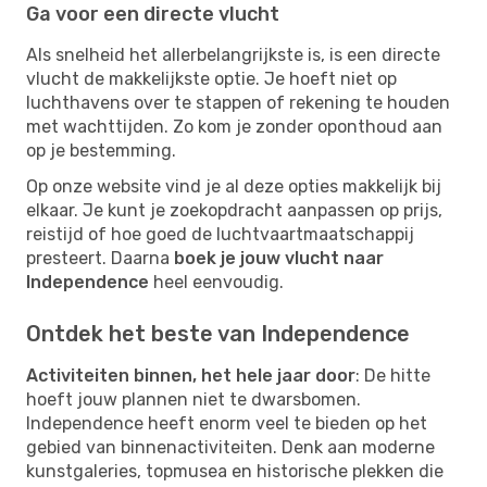
Ga voor een directe vlucht
Als snelheid het allerbelangrijkste is, is een directe
vlucht de makkelijkste optie. Je hoeft niet op
luchthavens over te stappen of rekening te houden
met wachttijden. Zo kom je zonder oponthoud aan
op je bestemming.
Op onze website vind je al deze opties makkelijk bij
elkaar. Je kunt je zoekopdracht aanpassen op prijs,
reistijd of hoe goed de luchtvaartmaatschappij
presteert. Daarna
boek je jouw vlucht naar
Independence
heel eenvoudig.
Ontdek het beste van Independence
Activiteiten binnen, het hele jaar door
: De hitte
hoeft jouw plannen niet te dwarsbomen.
Independence heeft enorm veel te bieden op het
gebied van binnenactiviteiten. Denk aan moderne
kunstgaleries, topmusea en historische plekken die