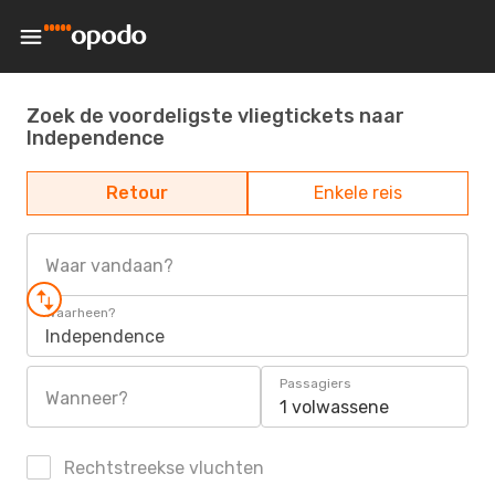
Zoek de voordeligste vliegtickets naar
Independence
Retour
Enkele reis
Waar vandaan?
Waarheen?
Independence
Passagiers
Wanneer?
1 volwassene
Rechtstreekse vluchten