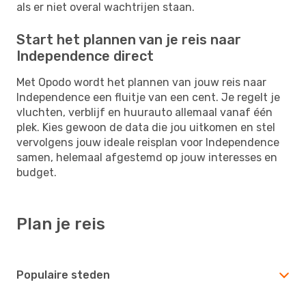
als er niet overal wachtrijen staan.
Start het plannen van je reis naar
Independence direct
Met Opodo wordt het plannen van jouw reis naar
Independence een fluitje van een cent. Je regelt je
vluchten, verblijf en huurauto allemaal vanaf één
plek. Kies gewoon de data die jou uitkomen en stel
vervolgens jouw ideale reisplan voor Independence
samen, helemaal afgestemd op jouw interesses en
budget.
Plan je reis
Populaire steden