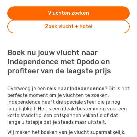
Vluchten zoeken
Zoek vlucht + hotel
Boek nu jouw vlucht naar
Independence met Opodo en
profiteer van de laagste prijs
Overweeg je een
reis naar Independence
? Dit is het
perfecte moment om je vluchten te zoeken.
Independence heeft die speciale sfeer die je nog
lang bijblijft. Het is een ideale bestemming voor een
korte stadstrip, een ontspannen vakantie of dat
lange uitstapje dat je steeds maar uitstelt.
Wij maken het boeken van je vlucht supermakkelijk,