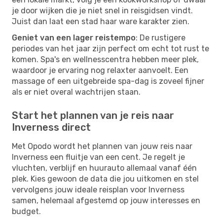
je door wijken die je niet snel in reisgidsen vindt.
Juist dan laat een stad haar ware karakter zien.
Geniet van een lager reistempo
: De rustigere
periodes van het jaar zijn perfect om echt tot rust te
komen. Spa's en wellnesscentra hebben meer plek,
waardoor je ervaring nog relaxter aanvoelt. Een
massage of een uitgebreide spa-dag is zoveel fijner
als er niet overal wachtrijen staan.
Start het plannen van je reis naar
Inverness direct
Met Opodo wordt het plannen van jouw reis naar
Inverness een fluitje van een cent. Je regelt je
vluchten, verblijf en huurauto allemaal vanaf één
plek. Kies gewoon de data die jou uitkomen en stel
vervolgens jouw ideale reisplan voor Inverness
samen, helemaal afgestemd op jouw interesses en
budget.