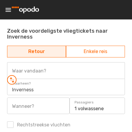
Zoek de voordeligste vliegtickets naar
Inverness
Retour
Enkele reis
Waar vandaan?
Waarheen?
Inverness
Passagiers
Wanneer?
1 volwassene
Rechtstreekse vluchten