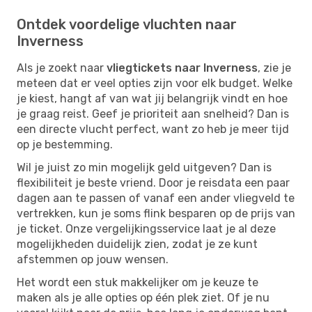
Ontdek voordelige vluchten naar
Inverness
Als je zoekt naar
vliegtickets naar Inverness
, zie je
meteen dat er veel opties zijn voor elk budget. Welke
je kiest, hangt af van wat jij belangrijk vindt en hoe
je graag reist. Geef je prioriteit aan snelheid? Dan is
een directe vlucht perfect, want zo heb je meer tijd
op je bestemming.
Wil je juist zo min mogelijk geld uitgeven? Dan is
flexibiliteit je beste vriend. Door je reisdata een paar
dagen aan te passen of vanaf een ander vliegveld te
vertrekken, kun je soms flink besparen op de prijs van
je ticket. Onze vergelijkingsservice laat je al deze
mogelijkheden duidelijk zien, zodat je ze kunt
afstemmen op jouw wensen.
Het wordt een stuk makkelijker om je keuze te
maken als je alle opties op één plek ziet. Of je nu