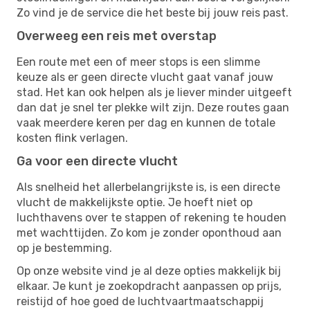
Zo vind je de service die het beste bij jouw reis past.
Overweeg een reis met overstap
Een route met een of meer stops is een slimme
keuze als er geen directe vlucht gaat vanaf jouw
stad. Het kan ook helpen als je liever minder uitgeeft
dan dat je snel ter plekke wilt zijn. Deze routes gaan
vaak meerdere keren per dag en kunnen de totale
kosten flink verlagen.
Ga voor een directe vlucht
Als snelheid het allerbelangrijkste is, is een directe
vlucht de makkelijkste optie. Je hoeft niet op
luchthavens over te stappen of rekening te houden
met wachttijden. Zo kom je zonder oponthoud aan
op je bestemming.
Op onze website vind je al deze opties makkelijk bij
elkaar. Je kunt je zoekopdracht aanpassen op prijs,
reistijd of hoe goed de luchtvaartmaatschappij