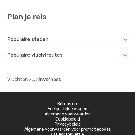
Plan je reis
Populaire steden
Populaire vluchtroutes
Vluchten
Inverness
Bel ons nu!
Veelgestelde vragen
Algemene voorwaarden
Cookiebeleid
Privacybeleid
Algemene voorwaarden voor promotiecodes
Desktopversie
d