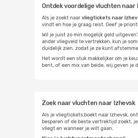
Ontdek voordelige vluchten naar 
Als je zoekt naar
vliegtickets naar Izhe
vindt en hoe je graag reist. Geef je prior
Wil je juist zo min mogelijk geld uitgeven
ander vliegveld te vertrekken, kun je soms
duidelijk zien, zodat je ze kunt afstem
Het wordt een stuk makkelijker om je keuze
bent, of een mix van beide, wij geven je 
Zoek naar vluchten naar Izhevsk
Als je vliegtickets boekt naar Izhevsk, on
besparen of de beste vertrektijd zoekt, 
vliegt en wanneer je wilt gaan.