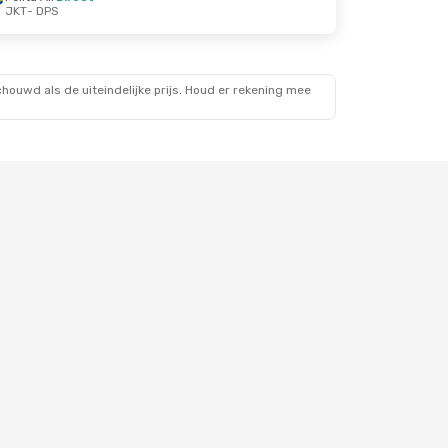
JKT
- DPS
ouwd als de uiteindelijke prijs. Houd er rekening mee