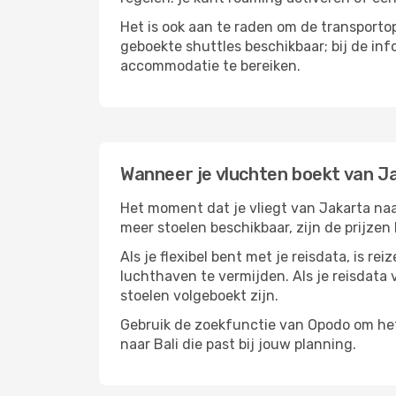
Het is ook aan te raden om de transportop
geboekte shuttles beschikbaar; bij de in
accommodatie te bereiken.
Wanneer je vluchten boekt van Ja
Het moment dat je vliegt van Jakarta naar
meer stoelen beschikbaar, zijn de prijzen
Als je flexibel bent met je reisdata, is 
luchthaven te vermijden. Als je reisdata v
stoelen volgeboekt zijn.
Gebruik de zoekfunctie van Opodo om het 
naar Bali die past bij jouw planning.