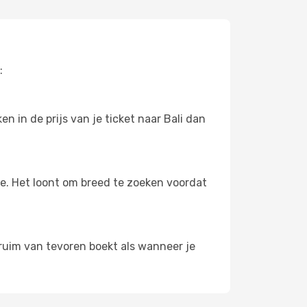
:
 in de prijs van je ticket naar Bali dan
oe. Het loont om breed te zoeken voordat
e ruim van tevoren boekt als wanneer je