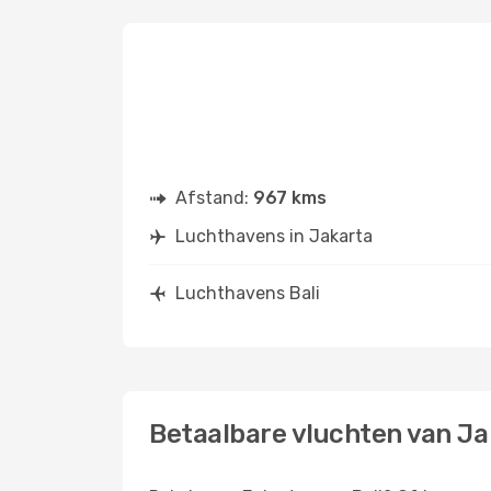
Afstand:
967 kms
Luchthavens in Jakarta
Luchthavens Bali
Betaalbare vluchten van Ja