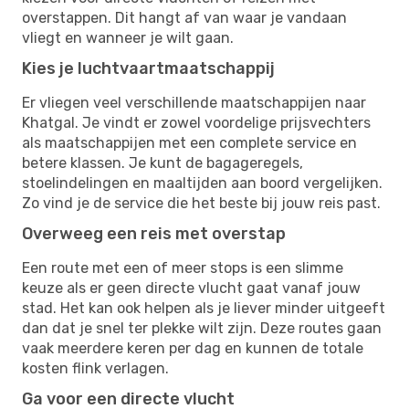
overstappen. Dit hangt af van waar je vandaan
vliegt en wanneer je wilt gaan.
Kies je luchtvaartmaatschappij
Er vliegen veel verschillende maatschappijen naar
Khatgal. Je vindt er zowel voordelige prijsvechters
als maatschappijen met een complete service en
betere klassen. Je kunt de bagageregels,
stoelindelingen en maaltijden aan boord vergelijken.
Zo vind je de service die het beste bij jouw reis past.
Overweeg een reis met overstap
Een route met een of meer stops is een slimme
keuze als er geen directe vlucht gaat vanaf jouw
stad. Het kan ook helpen als je liever minder uitgeeft
dan dat je snel ter plekke wilt zijn. Deze routes gaan
vaak meerdere keren per dag en kunnen de totale
kosten flink verlagen.
Ga voor een directe vlucht