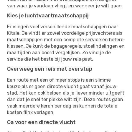
van waar je vandaan vliegt en wanneer je wilt gaan.
Kies je luchtvaartmaatschappij
Er vliegen veel verschillende maatschappijen naar
Kitale. Je vindt er zowel voordelige prijsvechters als
maatschappijen met een complete service en betere
klassen. Je kunt de bagageregels, stoelindelingen en
maaltijden aan boord vergelijken. Zo vind je de
service die het beste bij jouw reis past.
Overweeg een reis met overstap
Een route met een of meer stops is een slimme
keuze als er geen directe vlucht gaat vanaf jouw
stad. Het kan ook helpen als je liever minder uitgeeft
dan dat je snel ter plekke wilt zijn. Deze routes gaan
vaak meerdere keren per dag en kunnen de totale
kosten flink verlagen.
Ga voor een directe vlucht