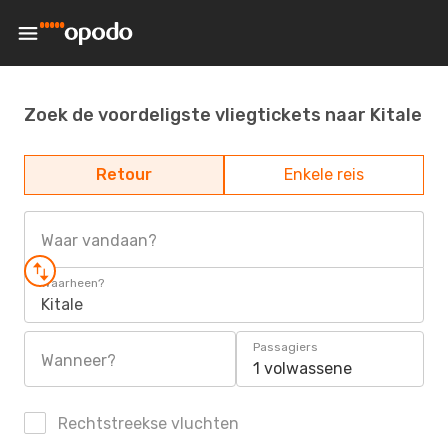
Zoek de voordeligste vliegtickets naar Kitale
Retour
Enkele reis
Waar vandaan?
Waarheen?
Kitale
Passagiers
Wanneer?
1 volwassene
Rechtstreekse vluchten