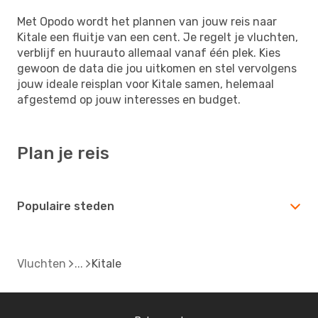
Met Opodo wordt het plannen van jouw reis naar
Kitale een fluitje van een cent. Je regelt je vluchten,
verblijf en huurauto allemaal vanaf één plek. Kies
gewoon de data die jou uitkomen en stel vervolgens
jouw ideale reisplan voor Kitale samen, helemaal
afgestemd op jouw interesses en budget.
Plan je reis
Populaire steden
Vluchten
Kitale