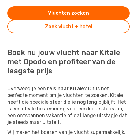
Vluchten zoeken
Zoek vlucht + hotel
Boek nu jouw vlucht naar Kitale
met Opodo en profiteer van de
laagste prijs
Overweeg je een
reis naar Kitale
? Dit is het
perfecte moment om je vluchten te zoeken. Kitale
heeft die speciale sfeer die je nog lang bijblijft. Het
is een ideale bestemming voor een korte stadstrip,
een ontspannen vakantie of dat lange uitstapje dat
je steeds maar uitstelt.
Wij maken het boeken van je vlucht supermakkelijk,