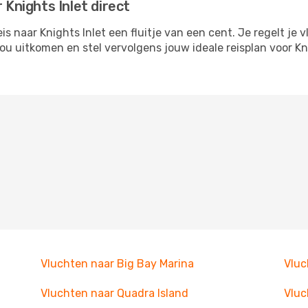
 Knights Inlet direct
 naar Knights Inlet een fluitje van een cent. Je regelt je v
jou uitkomen en stel vervolgens jouw ideale reisplan voor 
Vluchten naar Big Bay Marina
Vluc
Vluchten naar Quadra Island
Vluc