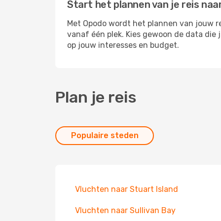
Start het plannen van je reis naar
Met Opodo wordt het plannen van jouw reis
vanaf één plek. Kies gewoon de data die 
op jouw interesses en budget.
Plan je reis
Populaire steden
Vluchten naar Stuart Island
Vluchten naar Sullivan Bay