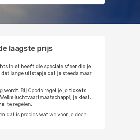
e laagste prijs
ts Inlet heeft die speciale sfeer die je
 dat lange uitstapje dat je steeds maar
g wordt. Bij Opodo regel je je
tickets
. Welke luchtvaartmaatschappij je kiest,
nel te regelen.
n dat is precies wat we voor je doen.