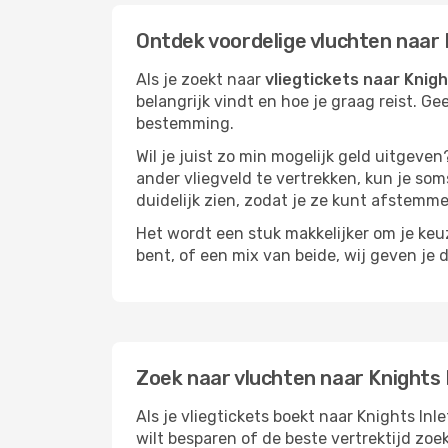
Ontdek voordelige vluchten naar 
Als je zoekt naar
vliegtickets naar Knigh
belangrijk vindt en hoe je graag reist. Ge
bestemming.
Wil je juist zo min mogelijk geld uitgeven
ander vliegveld te vertrekken, kun je soms
duidelijk zien, zodat je ze kunt afstem
Het wordt een stuk makkelijker om je keuze
bent, of een mix van beide, wij geven je 
Zoek naar vluchten naar Knights 
Als je vliegtickets boekt naar Knights Inl
wilt besparen of de beste vertrektijd zoe