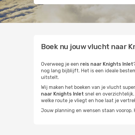
Boek nu jouw vlucht naar Kn
Overweeg je een
reis naar Knights Inlet
nog lang bijblijft. Het is een ideale bes
uitstelt.
Wij maken het boeken van je vlucht superm
naar Knights Inlet
snel en overzichtelijk.
welke route je vliegt en hoe laat je vertre
Jouw planning en wensen staan voorop. He