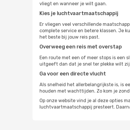
vliegt en wanneer je wilt gaan.
Kies je luchtvaartmaatschappij
Er vliegen veel verschillende maatschappi
complete service en betere klassen. Je ku
het beste bij jouw reis past.
Overweeg een reis met overstap
Een route met een of meer stops is een sl
uitgeeft dan dat je snel ter plekke wilt 
Ga voor een directe vlucht
Als snelheid het allerbelangrijkste is, is
houden met wachttijden. Zo kom je zond
Op onze website vind je al deze opties mak
luchtvaartmaatschappij presteert. Daar