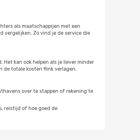
echters als maatschappijen met een
 vergelijken. Zo vind je de service die
 Het kan ook helpen als je liever minder
 de totale kosten flink verlagen.
uchthavens over te stappen of rekening te
, reistijd of hoe goed de