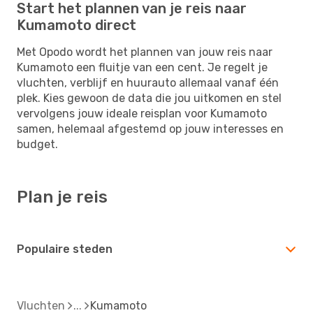
Start het plannen van je reis naar
Kumamoto direct
Met Opodo wordt het plannen van jouw reis naar
Kumamoto een fluitje van een cent. Je regelt je
vluchten, verblijf en huurauto allemaal vanaf één
plek. Kies gewoon de data die jou uitkomen en stel
vervolgens jouw ideale reisplan voor Kumamoto
samen, helemaal afgestemd op jouw interesses en
budget.
Plan je reis
Populaire steden
Vluchten
Kumamoto