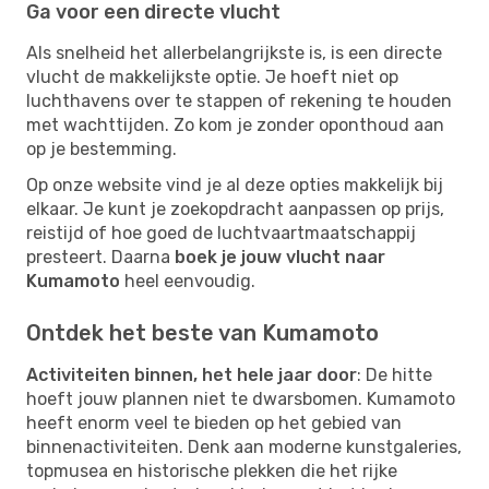
Ga voor een directe vlucht
Als snelheid het allerbelangrijkste is, is een directe
vlucht de makkelijkste optie. Je hoeft niet op
luchthavens over te stappen of rekening te houden
met wachttijden. Zo kom je zonder oponthoud aan
op je bestemming.
Op onze website vind je al deze opties makkelijk bij
elkaar. Je kunt je zoekopdracht aanpassen op prijs,
reistijd of hoe goed de luchtvaartmaatschappij
presteert. Daarna
boek je jouw vlucht naar
Kumamoto
heel eenvoudig.
Ontdek het beste van Kumamoto
Activiteiten binnen, het hele jaar door
: De hitte
hoeft jouw plannen niet te dwarsbomen. Kumamoto
heeft enorm veel te bieden op het gebied van
binnenactiviteiten. Denk aan moderne kunstgaleries,
topmusea en historische plekken die het rijke