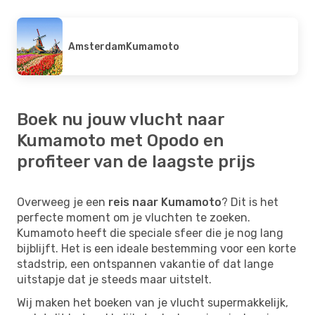
Amsterdam
Kumamoto
Boek nu jouw vlucht naar
Kumamoto met Opodo en
profiteer van de laagste prijs
Overweeg je een
reis naar Kumamoto
? Dit is het
perfecte moment om je vluchten te zoeken.
Kumamoto heeft die speciale sfeer die je nog lang
bijblijft. Het is een ideale bestemming voor een korte
stadstrip, een ontspannen vakantie of dat lange
uitstapje dat je steeds maar uitstelt.
Wij maken het boeken van je vlucht supermakkelijk,