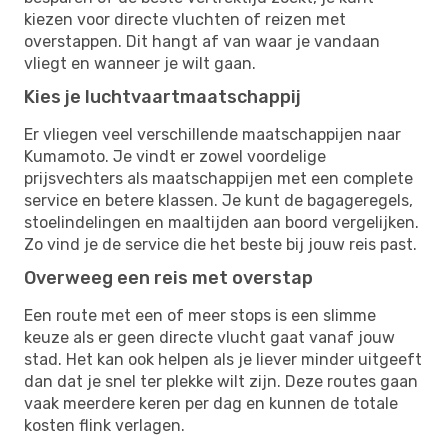
kiezen voor directe vluchten of reizen met
overstappen. Dit hangt af van waar je vandaan
vliegt en wanneer je wilt gaan.
Kies je luchtvaartmaatschappij
Er vliegen veel verschillende maatschappijen naar
Kumamoto. Je vindt er zowel voordelige
prijsvechters als maatschappijen met een complete
service en betere klassen. Je kunt de bagageregels,
stoelindelingen en maaltijden aan boord vergelijken.
Zo vind je de service die het beste bij jouw reis past.
Overweeg een reis met overstap
Een route met een of meer stops is een slimme
keuze als er geen directe vlucht gaat vanaf jouw
stad. Het kan ook helpen als je liever minder uitgeeft
dan dat je snel ter plekke wilt zijn. Deze routes gaan
vaak meerdere keren per dag en kunnen de totale
kosten flink verlagen.