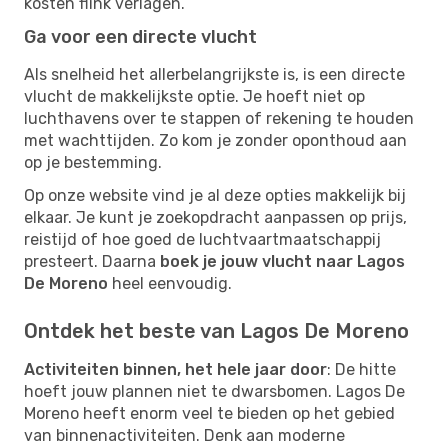
kosten flink verlagen.
Ga voor een directe vlucht
Als snelheid het allerbelangrijkste is, is een directe
vlucht de makkelijkste optie. Je hoeft niet op
luchthavens over te stappen of rekening te houden
met wachttijden. Zo kom je zonder oponthoud aan
op je bestemming.
Op onze website vind je al deze opties makkelijk bij
elkaar. Je kunt je zoekopdracht aanpassen op prijs,
reistijd of hoe goed de luchtvaartmaatschappij
presteert. Daarna
boek je jouw vlucht naar Lagos
De Moreno
heel eenvoudig.
Ontdek het beste van Lagos De Moreno
Activiteiten binnen, het hele jaar door
: De hitte
hoeft jouw plannen niet te dwarsbomen. Lagos De
Moreno heeft enorm veel te bieden op het gebied
van binnenactiviteiten. Denk aan moderne