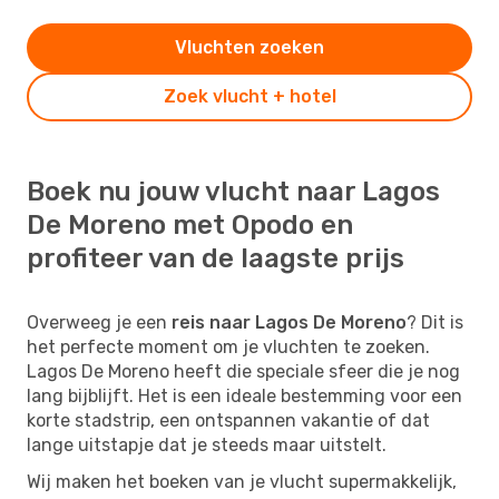
Vluchten zoeken
Zoek vlucht + hotel
Boek nu jouw vlucht naar Lagos
De Moreno met Opodo en
profiteer van de laagste prijs
Overweeg je een
reis naar Lagos De Moreno
? Dit is
het perfecte moment om je vluchten te zoeken.
Lagos De Moreno heeft die speciale sfeer die je nog
lang bijblijft. Het is een ideale bestemming voor een
korte stadstrip, een ontspannen vakantie of dat
lange uitstapje dat je steeds maar uitstelt.
Wij maken het boeken van je vlucht supermakkelijk,