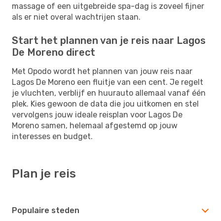
massage of een uitgebreide spa-dag is zoveel fijner
als er niet overal wachtrijen staan.
Start het plannen van je reis naar Lagos
De Moreno direct
Met Opodo wordt het plannen van jouw reis naar
Lagos De Moreno een fluitje van een cent. Je regelt
je vluchten, verblijf en huurauto allemaal vanaf één
plek. Kies gewoon de data die jou uitkomen en stel
vervolgens jouw ideale reisplan voor Lagos De
Moreno samen, helemaal afgestemd op jouw
interesses en budget.
Plan je reis
Populaire steden