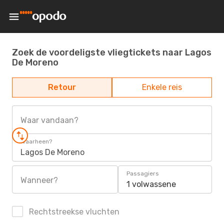
Zoek de voordeligste vliegtickets naar Lagos
De Moreno
Retour
Enkele reis
Waar vandaan?
Waarheen?
Lagos De Moreno
Passagiers
Wanneer?
1 volwassene
Rechtstreekse vluchten