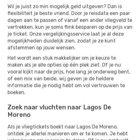
Wil je juist zo min mogelijk geld uitgeven? Dan is
flexibiliteit je beste vriend. Door je reisdata een paar
dagen aan te passen of vanaf een ander vliegveld te
vertrekken, kun je soms flink besparen op de prijs van
je ticket. Onze vergelijkingsservice laat je al deze
mogelijkheden duidelijk zien, zodat je ze kunt
afstemmen op jouw wensen.
Het wordt een stuk makkelijker om je keuze te
maken als je alle opties op één plek ziet. Of je nu
vooral kijkt naar de prijs, hoe lang je onderweg bent,
of een mix van beide, wij geven je de heldere
informatie die je nodig hebt om vol vertrouwen te
boeken.
Zoek naar vluchten naar Lagos De
Moreno
Als je vliegtickets boekt naar Lagos De Moreno,
ontdek je allerlei manieren om er te komen. Je hebt