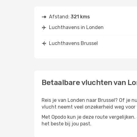
Afstand:
321 kms
Luchthavens in Londen
Luchthavens Brussel
Betaalbare vluchten van Lo
Reis je van Londen naar Brussel? Of je nu 
vlucht neemt veel onzekerheid weg voor d
Met Opodo kun je deze route vergelijken. J
het beste bij jou past.